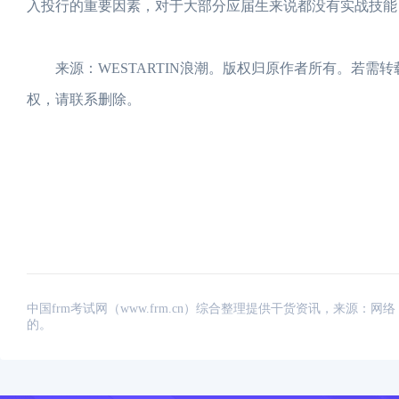
入投行的重要因素，对于大部分应届生来说都没有实战技能
来源：WESTARTIN浪潮。版权归原作者所有。若需
权，请联系删除。
中国frm考试网（www.frm.cn）综合整理提供干货资讯，来源
的。