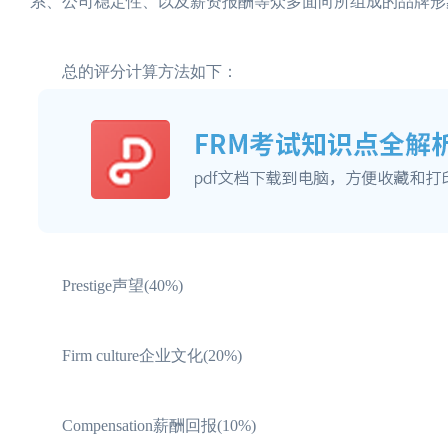
系、公司稳定性、以及薪资报酬等众多面向所组成的品牌形
总的评分计算方法如下：
Prestige声望(40%)
Firm culture企业文化(20%)
Compensation薪酬回报(10%)