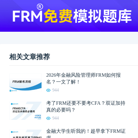
相关文章推荐
2026年金融风险管理师FRM如何报
名？一文了解！
944
考了FRM还要不要考CFA？双证加持
真的必要吗？
944
金融大学生听我的！趁早拿下FRM证
书