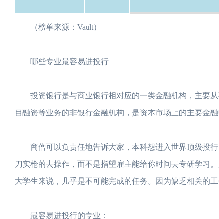
（榜单来源：Vault）
哪些专业最容易进投行
投资银行是与商业银行相对应的一类金融机构，主要从事
目融资等业务的非银行金融机构，是资本市场上的主要金融
商僧可以负责任地告诉大家，本科想进入世界顶级投行，
刀实枪的去操作，而不是指望雇主能给你时间去专研学习。
大学生来说，几乎是不可能完成的任务。因为缺乏相关的工
最容易进投行的专业：