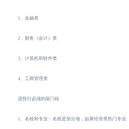
1、金融类
2、财务（会计）类
3、计算机和软件类
4、工商管理类
进投行必须的敲门砖
1、名校和专业：名校是加分项，如果经管类热门专业（