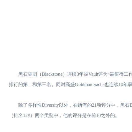
黑石集团（Blackstone）连续3年被Vault评为“最值得工作的投
排行的第二和第三名。同时高盛Goldman Sachs也连续1
除了多样性Diversity以外，在所有的21项评分中，黑石Bl
（排名12#）两个类别中，他的评分是在前10之外的。