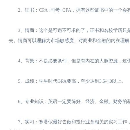
2、证书：CPA+司考+CFA，拥有这些证书中的一个会
3、情商：这个是可遇不可求的了，证书和名校学历只是
去。情商可以理解为市场敏感度，对商业和金融的内在理解
4、背景：不是必要条件，但是有内在的人脉资源，这
5、成绩：学生时代GPA要高，至少达到3.5/4.0以上。
6、专业知识：英语一定要练好，经济、金融、财务的基
7、实习：寒暑假最好去做和投行业务相关的实习工作，