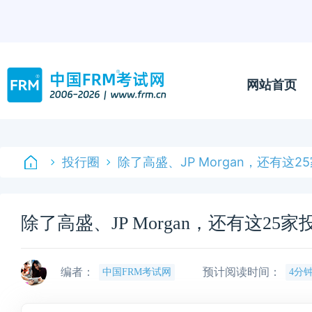
网站首页
投行圈
除了高盛、JP Morgan，还有这
除了高盛、JP Morgan，还有这2
编者：
预计阅读时间：
中国FRM考试网
4分