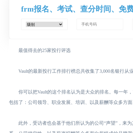
frm报名、考试、查分时间、免
最值得去的25家投行评选
Vault的最新投行工作排行榜总共收集了3,000名银行
你可以把Vault的这个排名认为是大众的排名。每一年，
包括了：公司领导、职业发展、培训、以及薪酬等众多方面
此外，受访者也会基于他们所认为的公司“声望”，来为其