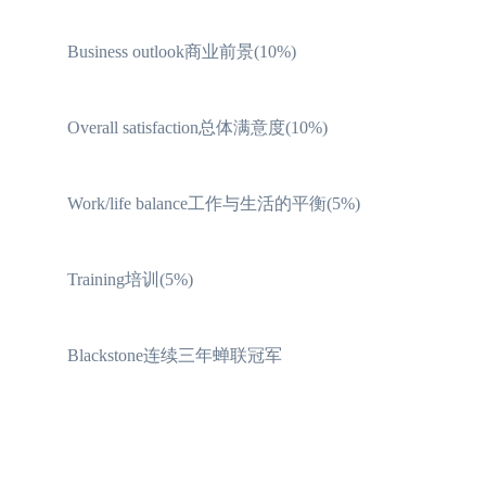
Business outlook商业前景(10%)
Overall satisfaction总体满意度(10%)
Work/life balance工作与生活的平衡(5%)
Training培训(5%)
Blackstone连续三年蝉联冠军