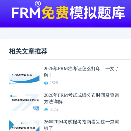
相关文章推荐
2026年FRM准考证怎么打印，一文了
解！
1828
2026年FRM考试成绩公布时间及查询
方法详解
5175
26年FRM考试报考指南看完这一篇就
够了