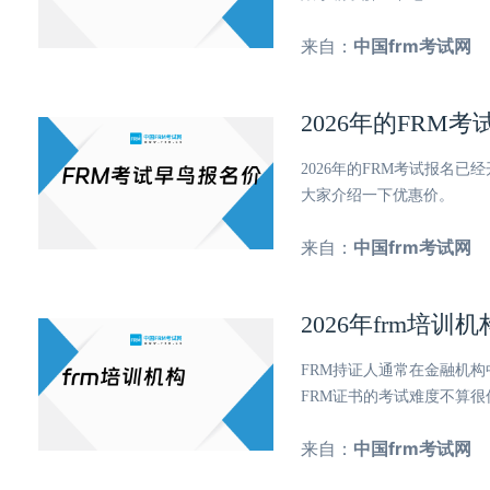
来自：
中国frm考试网
2026年的FR
2026年的FRM考试报名
大家介绍一下优惠价。
来自：
中国frm考试网
2026年frm培
FRM持证人通常在金融机
FRM证书的考试难度不算
来自：
中国frm考试网