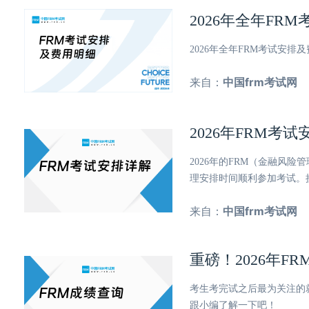
2026年全年F
2026年全年FRM考试安
来自：
中国frm考试网
2026年FRM考
2026年的FRM（金融风
理安排时间顺利参加考试。
来自：
中国frm考试网
重磅！2026年F
考生考完试之后最为关注的
跟小编了解一下吧！