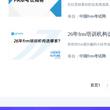
往往意味着在职业发展道路
来自：
中国frm考试网
26年frm培训
有些对frm感兴趣的小伙伴
来自：
中国frm考试网
首页
1
2