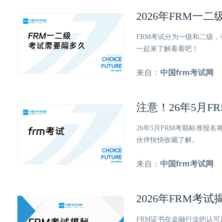
2026年FRM
FRM考试分为一级和二级
一起来了解看看吧！
来自：
中国frm考试网
注意！26年5月F
26年5月FRM考期标准报
伙伴快快收藏了解。
来自：
中国frm考试网
2026年FRM
FRM证书在金融行业的认