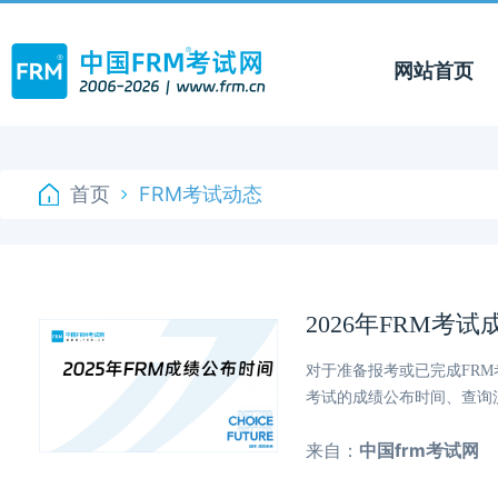
网站首页
首页
FRM考试动态
2026年FRM
对于准备报考或已完成FRM
考试的成绩公布时间、查询
来自：
中国frm考试网