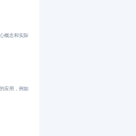
心概念和实际
的应用，例如