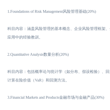
1.Foundations of Risk Management风险管理基础(20%)
科目内容：涵盖风险管理的基本概念、企业风险管理框架、
应用中的经验教训。
2.Quantitative Analysis数量分析(20%)
科目内容：包括概率论与统计学（如分布、假设检验）、回
计算在险价值（VaR）和回测方法。
3.Financial Markets and Products金融市场与金融产品(30%)