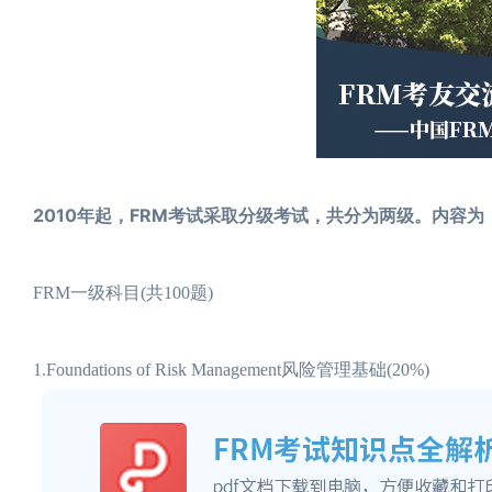
2010年起，FRM考试采取分级考试，共分为两级。内容为
FRM一级科目(共100题)
1.Foundations of Risk Management风险管理基础(20%)