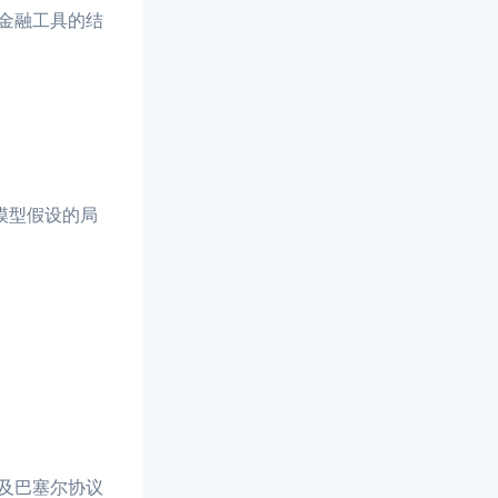
金融工具的结
解模型假设的局
以及巴塞尔协议