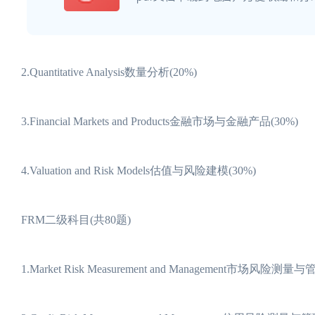
2.Quantitative Analysis数量分析(20%)
3.Financial Markets and Products金融市场与金融产品(30%)
4.Valuation and Risk Models估值与风险建模(30%)
FRM二级科目(共80题)
1.Market Risk Measurement and Management市场风险测量与