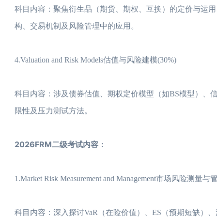
科目内容：聚焦衍生品（期货、期权、互换）的定价与运用
构、交易机制及风险管理中的应用。
4.Valuation and Risk Models估值与风险建模(30%)
科目内容：涉及债券估值、期权定价模型（如BS模型）、信用风
限性及压力测试方法。
2026FRM二级考试内容：
1.Market Risk Measurement and Management市场风险测量与
科目内容：深入探讨VaR（在险价值）、ES（预期短缺）