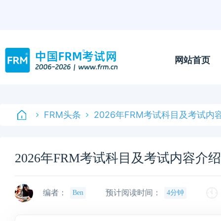
网站首页
FRM头条
2026年FRM考试科目及考试内
2026年FRM考试科目及考试内容介
编者：
预计阅读时间：
Ben
4分钟