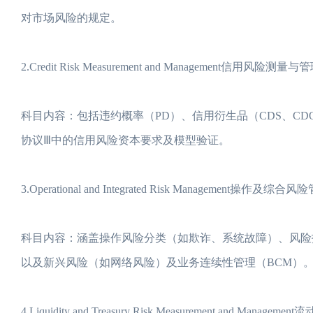
对市场风险的规定。
2.Credit Risk Measurement and Management信用风险测量与管
科目内容：包括违约概率（PD）、信用衍生品（CDS、CD
协议Ⅲ中的信用风险资本要求及模型验证。
3.Operational and Integrated Risk Management操作及综合风
科目内容：涵盖操作风险分类（如欺诈、系统故障）、风险指
以及新兴风险（如网络风险）及业务连续性管理（BCM）
4.Liquidity and Treasury Risk Measurement and Manage