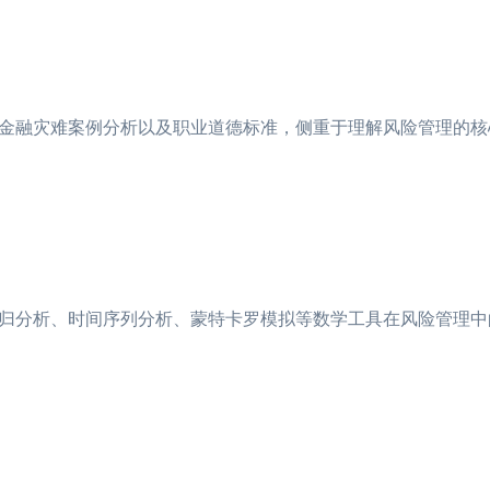
金融灾难案例分析以及职业道德标准，侧重于理解风险管理的核
归分析、时间序列分析、蒙特卡罗模拟等数学工具在风险管理中