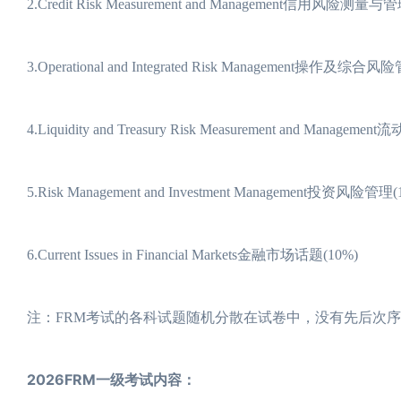
2.Credit Risk Measurement and Management信用风险测量与管
3.Operational and Integrated Risk Management操作及综合风
4.Liquidity and Treasury Risk Measurement and Managemen
5.Risk Management and Investment Management投资风险管理(
6.Current Issues in Financial Markets金融市场话题(10%)
注：FRM考试的各科试题随机分散在试卷中，没有先后次
2026FRM一级考试内容：