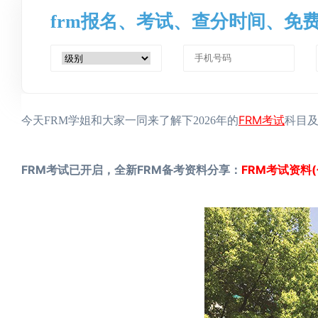
frm报名、考试、查分时间、免
FRM考试
今天FRM学姐和大家一同来了解下2026年的
科目
FRM考试已开启，全新FRM备考资料分享：
FRM考试资料(