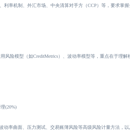
、利率机制、外汇市场、中央清算对手方（CCP）等，要求掌握
险模型（如CreditMetrics）、波动率模型等，重点在于理
管理(20%)
、波动率曲面、压力测试、交易账簿风险等高级风险计量方法，