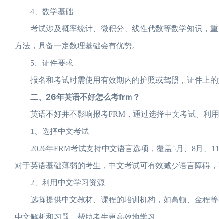
4、数学基础
考试涉及概率统计、微积分、线性代数等数学知识，重点
方法，具备一定数理基础会有优势。
5、证件要求
报名和考试时需使用有效期内的护照或驾照，证件上的姓
二、26年英语不好怎么考frm？
英语不好并不影响报考FRM，通过选择中文考试、利用
1、选择中文考试
2026年FRM考试支持中文语言选项，覆盖5月、8月、
对于英语基础薄弱的考生，中文考试可有效减少语言障碍，
2、利用中文学习资源
选择提供中文教材、课程的培训机构，如高顿、金程等机
中文解析和习题，帮助考生更高效地学习。