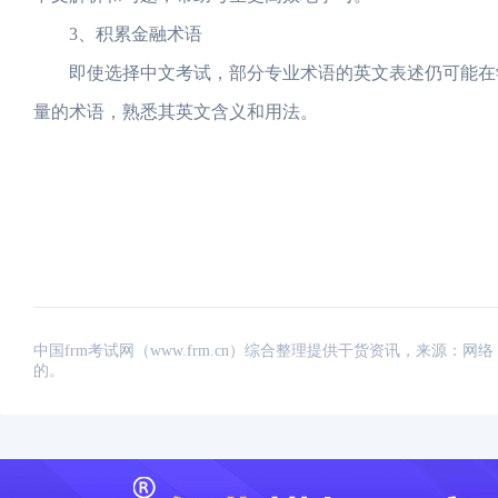
3、积累金融术语
即使选择中文考试，部分专业术语的英文表述仍可能在学
量的术语，熟悉其英文含义和用法。
中国frm考试网（www.frm.cn）综合整理提供干货资讯，来源
的。