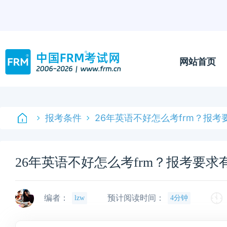
网站首页
报考条件
26年英语不好怎么考frm？报考
26年英语不好怎么考frm？报考要求
编者：
预计阅读时间：
lzw
4分钟