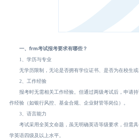
一、frm考试报考要求有哪些？
1、学历与专业
无学历限制，无论是否拥有学位证书、是否为在校生或已
2、工作经验
报考时无需相关工作经验。但通过两级考试后，申请持证
作经验（如银行风控、基金合规、企业财管等岗位）。
3、语言能力
考试采用全英文命题，虽无明确英语等级要求，但需具备
学英语四级及以上水平。