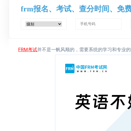
frm报名、考试、查分时间、免
FRM考试
并不是一帆风顺的，需要系统的学习和专业的指