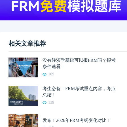
相关文章推荐
没有经济学基础可以报FRM吗？报考
条件速看！
109
考生必备！FRM考试重点内容，考点
总结！
139
发布！2026年FRM考纲变化对比！