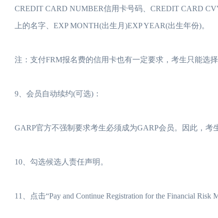
CREDIT CARD NUMBER信用卡号码、CREDIT CARD CV
上的名字、EXP MONTH(出生月)EXP YEAR(出生年份)。
注：支付FRM报名费的信用卡也有一定要求，考生只能选择“MasterC
9、会员自动续约(可选)：
GARP官方不强制要求考生必须成为GARP会员。因此，考
10、勾选候选人责任声明。
11、点击“Pay and Continue Registration for the Financi