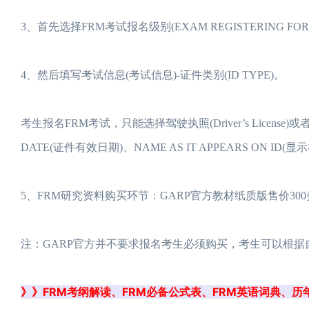
3、首先选择FRM考试报名级别(EXAM REGISTERING FO
4、然后填写考试信息(考试信息)-证件类别(ID TYPE)。
考生报名FRM考试，只能选择驾驶执照(Driver’s License)或者
DATE(证件有效日期)、NAME AS IT APPEARS ON ID(
5、FRM研究资料购买环节：GARP官方教材纸质版售价30
注：GARP官方并不要求报名考生必须购买，考生可以根据
》》FRM考纲解读、FRM必备公式表、FRM英语词典、历