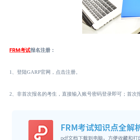
FRM考试
报名注册：
1、登陆GARP官网，点击注册。
2、非首次报名的考生，直接输入账号密码登录即可；首次报名的考生