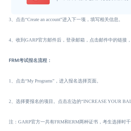
3、点击“Create an account”进入下一项，填写相关信息。
4、收到GARP官方邮件后，登录邮箱，点击邮件中的链接
FRM考试报名流程：
1、点击“My Programs”，进入报名选择页面。
2、选择要报名的项目。点击左边的“INCREASE YOUR B
注：GARP官方一共有FRM和ERM两种证书，考生选择时