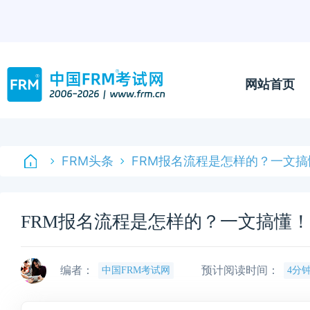
网站首页
FRM头条
FRM报名流程是怎样的？一文搞
FRM报名流程是怎样的？一文搞懂！
编者：
预计阅读时间：
中国FRM考试网
4分