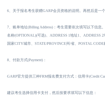
6、关于报名考生获赠GARP会员资格的说明。再然后是一
7、账单地址(Billing Address)：考生需要依次填写以下
名称(OPTIONAL)(可选)、ADDRESS 1地址1、ADDRESS 2
国家CITY城市、STATE/PROVINCE州/省、POSTAL C
8、付款方式(Payment)：
GARP官方提供三种FRM报名费支付方式：信用卡(Credit Card)、电汇
建议考生选择信用卡支付，然后按要求填写以下信息：