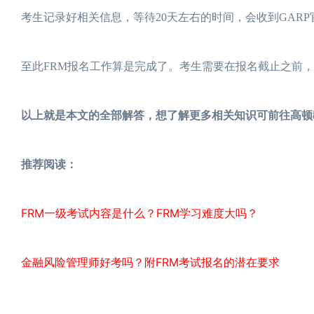
考生记录好相关信息，等待20天左右的时间，会收到GAR
至此FRM报名工作算是完成了。考生需要在报名截止之前
以上就是本文的全部解答，想了解更多相关知识可前往高顿
推荐阅读：
FRM一级考试内容是什么？FRM学习难度大吗？
金融风险管理师好考吗？附FRM考试报名的潜在要求