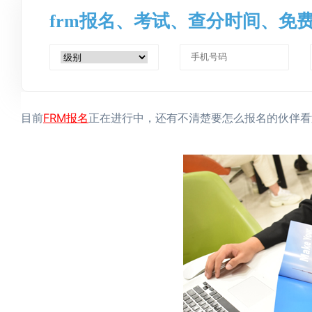
frm报名、考试、查分时间、免
FRM报名
目前
正在进行中，还有不清楚要怎么报名的伙伴看过