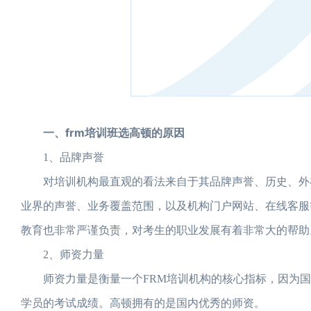
一、frm培训班选高顿的原因
1、品牌声誉
对培训机构最直观的看法来自于其品牌声誉、历史、外在
业界的声誉、业务覆盖范围，以及机构门户网站、在线客服
教育也非常严谨负责，对考生的职业发展有着非常大的帮助
2、师资力量
师资力量是衡量一个FRM培训机构的核心指标，因为国内
学员的考试成绩。高顿拥有的是国内优秀的师资。