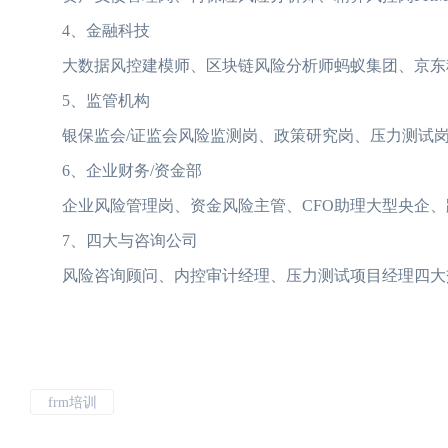
4、金融科技
大数据风控建模师、区块链风险分析师蚂蚁集团、京东科技
5、监管机构
银保监会/证监会风险监测岗、政策研究岗、压力测试岗多
6、企业财务/资金部
企业风险管理岗、资金风险主管、CFO助理大型央企、
7、四大与咨询公司
风险咨询顾问、内控审计经理、压力测试项目经理四大交
frm培训