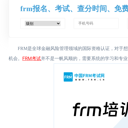
frm报名、考试、查分时间、免
FRM是全球金融风险管理领域的国际资格认证，对于想
FRM考试
机会。
并不是一帆风顺的，需要系统的学习和专业的