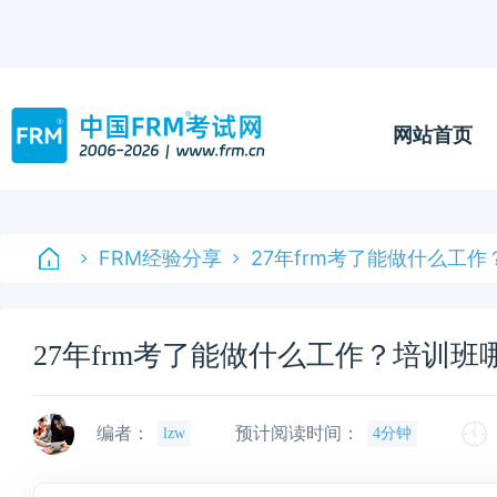
网站首页
FRM经验分享
27年frm考了能做什么工
27年frm考了能做什么工作？培训班
编者：
预计阅读时间：
lzw
4分钟