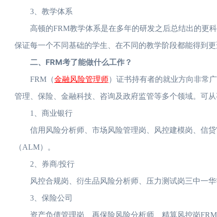
3、教学体系
高顿的FRM教学体系是在多年的研发之后总结出的更科学
保证每一个不同基础的学生、在不同的教学阶段都能得到更
二、FRM考了能做什么工作？
金融风险管理师
FRM（
）证书持有者的就业方向非常广
管理、保险、金融科技、咨询及政府监管等多个领域。‌‌可
1、商业银行
信用风险分析师、市场风险管理岗、风控建模岗、信贷审
（ALM）。
2、券商/投行
风控合规岗、衍生品风险分析师、压力测试岗三中一华等券
3、保险公司
资产负债管理岗、再保险风险分析师、精算风控岗FRM