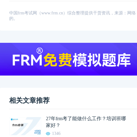
中国frm考试网（www.frm.cn）综合整理提供干货资讯，来源
的。
相关文章推荐
27年frm考了能做什么工作？培训班哪
家好？
1346