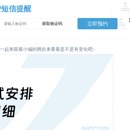
费短信提醒
立即预约
获取验证码
一起来跟着小编的脚步来看看是不是有变化吧~