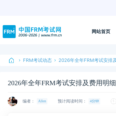
网站首页
FRM考试动态
2026年全年FRM考试安
2026年全年FRM考试安排及费用明
编者：
预计阅读时间：
Allen
4分钟