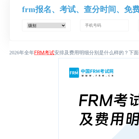
frm报名、考试、查分时间、免
FRM考试
2026年全年
安排及费用明细分别是什么样的？下面