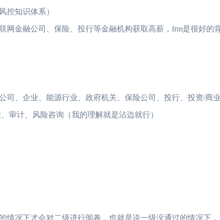
风控知识体系）
联网金融公司、保险、投行等金融机构获取高薪，frm是很好的
公司、企业、能源行业、政府机关、保险公司、投行、投资/商
理、审计、风险咨询（我的理解就是沾边就行）
的情况下才会对二级进行阅卷，也就是说一级没通过的情况下，