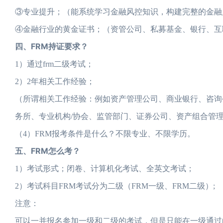
③专业提升；（能系统学习金融风控知识，构建完整的金融
④金融行业的黄金证书；（资管公司、私募基金、银行、互
四、FRM持证要求？
1）通过frm二级考试；
2）2年相关工作经验；
（所谓相关工作经验：例如资产管理公司、商业银行、咨询
务所、专业机构/协会、监管部门、证券公司、资产组合管
（4）FRM报考条件是什么？不限专业、不限学历。
五、FRM怎么考？
1）考试形式；闭卷、计算机化考试、全英文考试；
2）考试科目FRM考试分为二级（FRM一级、FRM二级）;
注意：
可以一并报名参加一级和二级的考试，但是只能在一级通过