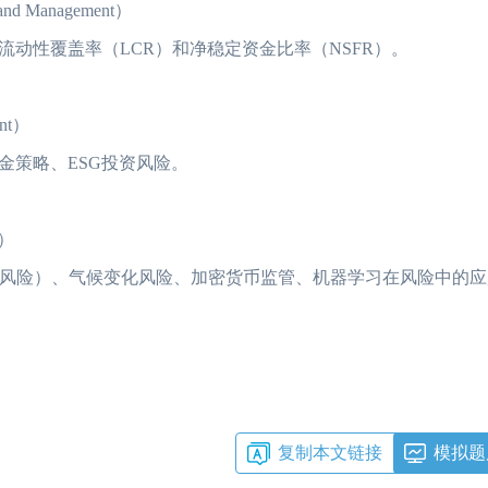
and Management）
动性覆盖率（LCR）和净稳定资金比率（NSFR）。
ent）
金策略、ESG投资风险。
s）
模型风险）、气候变化风险、加密货币监管、机器学习在风险中的
复制本文链接
模拟题