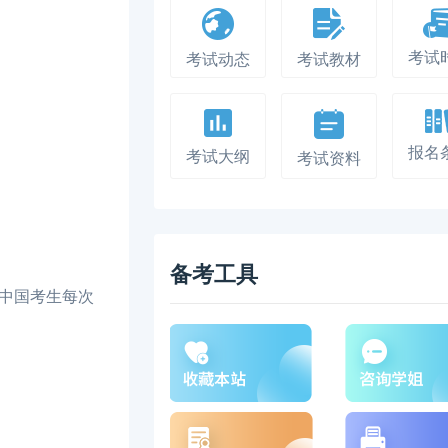
考试
考试动态
考试教材
报名
考试大纲
考试资料
备考工具
（中国考生每次