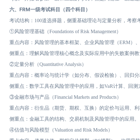
六、FRM一级考试科目（四个科目）
考试结构：100道选择题，侧重基础理论与定量分析，考察
①风险管理基础（Foundations of Risk Management）
重点内容：风险管理的基本框架、企业风险管理（ERM）
侧重点：理解风险管理核心概念及实际应用中的失败案例教
②定量分析（Quantitative Analysis）
重点内容：概率论与统计学（如分布、假设检验）、回归分
侧重点：数学工具在风险管理中的应用，如VaR计算、回测
③金融市场与产品（Financial Markets and Products）
重点内容：衍生品（期货、期权、互换）的定价与运用、利
侧重点：金融工具的结构、交易机制及风险管理中的应用。
④估值与风险模型（Valuation and Risk Models）