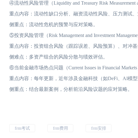
④流动性风险管理（Liquidity and Treasury Risk Measurement 
重点内容：流动性缺口分析、融资流动性风险、压力测试、流
侧重点：流动性危机的预警与应对策略。
⑤投资风险管理（Risk Management and Investment Managem
重点内容：投资组合风险（跟踪误差、风险预算）、对冲基
侧难点：多资产组合的风险分散与绩效评估。
⑥当前金融市场热点问题（Current Issues in Financial Market
重点内容：每年更新，近年涉及金融科技（如DeFi、AI
侧重点：结合最新案例，分析前沿风险议题的应对策略。
frm考试
frm费用
frm安排