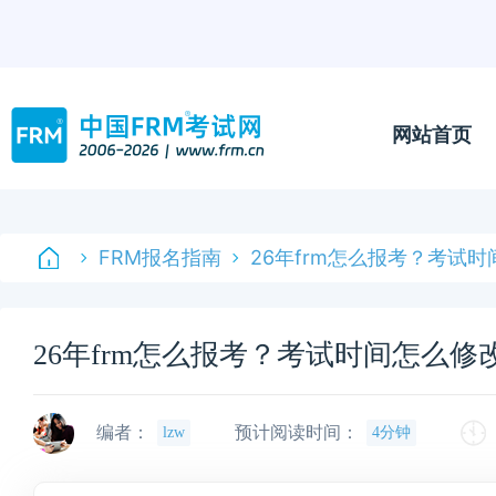
网站首页
FRM报名指南
26年frm怎么报考？考试
26年frm怎么报考？考试时间怎么修
编者：
预计阅读时间：
lzw
4分钟