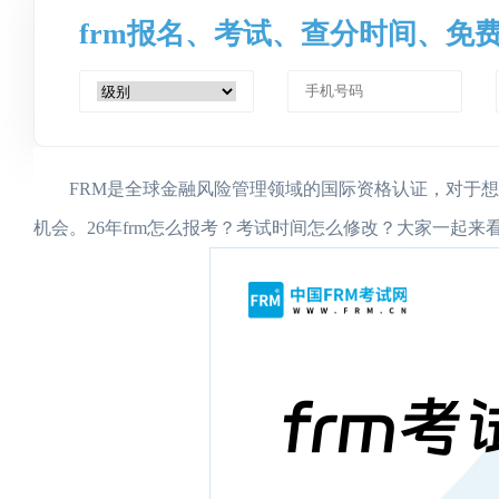
frm报名、考试、查分时间、免
FRM是全球金融风险管理领域的国际资格认证，对于
机会。26年frm怎么报考？考试时间怎么修改？大家一起来