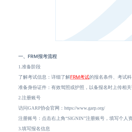
一、FRM报考流程
1.准备阶段
FRM考试
了解考试信息：详细了解
的报名条件、考试科
准备身份证件：有效驾照或护照，以备报名时上传相关
2.注册账号
访问GARP协会官网：https://www.garp.org/
注册账号：点击右上角“SIGNIN”注册账号，填写个人
3.填写报名信息