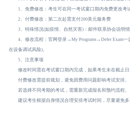
1、免费修改：考生可在同一考试窗口期内免费更改考试时
2、付费修改：第二次起需支付200美元服务费
3、特殊情况(如疫情、自然灾害)：邮件联系协会说明情
4、修改流程：官网登录→My Programs→Defer 
在设备调试风险)。
5、注意事项
修改时间需在考试窗口期内完成，如果考生未在截止日期
付费修改需提前规划，避免因费用问题影响考试安排。
若选择不同考期的考试，需重新完成报名和预约流程。
建议考生根据自身情况合理安排考试时间，尽量避免多次