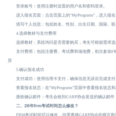
登录账号：使用注册时设置的用户名和密码登录。
进入报名页面：点击页面上的“MyPrograms”，进入报
填写个人信息：包括姓名、性别、出生日期、国籍、联
4.选择教材与支付费用
选择教材：系统询问是否需要购买，考生可根据需求选
支付费用：包括注册费、考试费和场地费，初次参加FRM
异
5.确认报名成功
支付成功：使用信用卡支付，确保信息无误后完成支付
查看报名状态：在“MyPrograms”页面中查看报名状态
接收确认邮件：考生会收到GARP协会发送的确认邮件
二、26年frm考试时间怎么修改？
FRM考试时间可以修改，但需遵循GARP协会的规定和