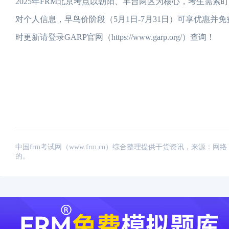
2025年FRM北京考点以朝阳、丰台两区为核心，考生需
对个人信息，早鸟价阶段（5月1日-7月31日）可享优惠
时更新请登录GARP官网（https://www.garp.org/）查询！
中国frm考试网（www.frm.cn）综合整理提供干货资讯，来源
的。