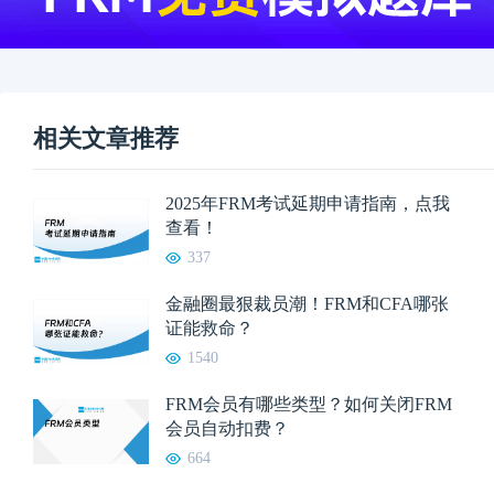
相关文章推荐
2025年FRM考试延期申请指南，点我
查看！
337
金融圈最狠裁员潮！FRM和CFA哪张
证能救命？
1540
FRM会员有哪些类型？如何关闭FRM
会员自动扣费？
664