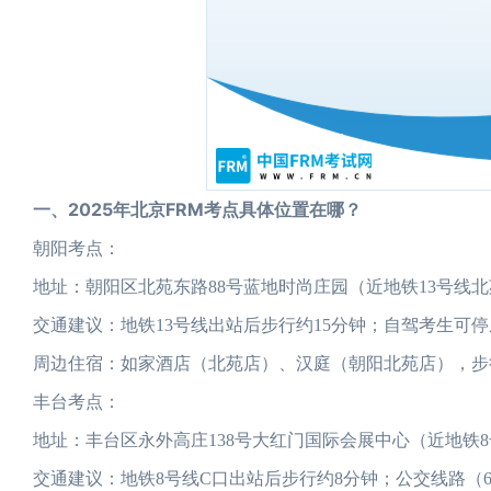
一、2025年北京FRM考点具体位置在哪？
朝阳考点：
地址：朝阳区北苑东路88号蓝地时尚庄园（近地铁13号线
交通建议：地铁13号线出站后步行约15分钟；自驾考生可
周边住宿：如家酒店（北苑店）、汉庭（朝阳北苑店），步
丰台考点：
地址：丰台区永外高庄138号大红门国际会展中心（近地铁
交通建议：地铁8号线C口出站后步行约8分钟；公交线路（6