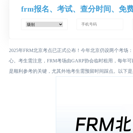
frm报名、考试、查分时间、免
2025年FRM北京考点已正式公布！今年北京仍设两个考场
心。考生需注意，FRM考场由GARP协会临时租用，每年
是顺利参考的关键，尤其外地考生需预留时间踩点。以下是