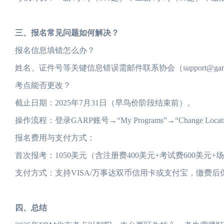
三、报名常见问题如何解决？
报名信息填错怎么办？
姓名、证件号等关键信息错误需邮件联系协会（support@g
考点能否更改？
截止日期：2025年7月31日（早鸟价阶段结束前）。
操作流程：登录GARP账号→“My Programs”→“Change Lo
报名费用与支付方式：
首次报考：1050美元（含注册费400美元+考试费600美元+
支付方式：支持VISA/万事达双币信用卡或支付宝，缴费
四、总结