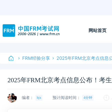
网站首页
FRM经验分享
2025年FRM北京考点信
2025年FRM北京考点信息公布！考
编者：
预计阅读时间：
hjx
4分钟