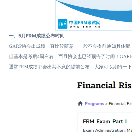
一、5月FRM成绩公布时间
GARP协会出成绩一直比较随意，一般不会提前通知具体哪
但基本是考后4周左右，而且协会也已经预告了时间！GAR
通常FRM成绩都会出其不意的提前公布，大家可以期待一