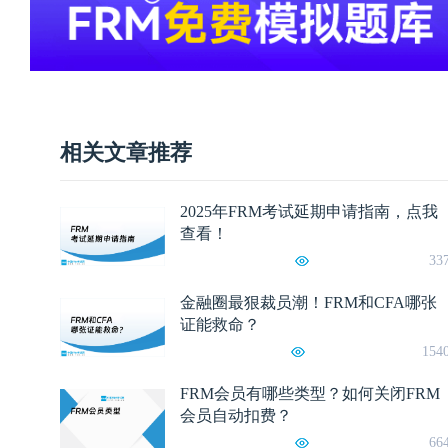
相关文章推荐
2025年FRM考试延期申请指南，点我
查看！
33
金融圈最狠裁员潮！FRM和CFA哪张
证能救命？
154
FRM会员有哪些类型？如何关闭FRM
会员自动扣费？
66