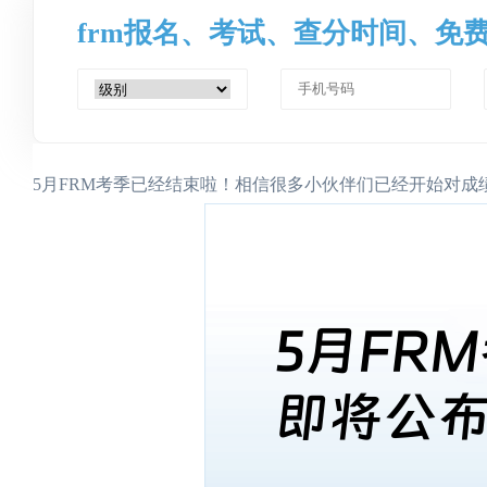
frm报名、考试、查分时间、免
5月FRM考季已经结束啦！相信很多小伙伴们已经开始对成