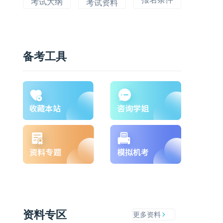
考试大纲
考试资料
备考工具
资料专区
更多资料