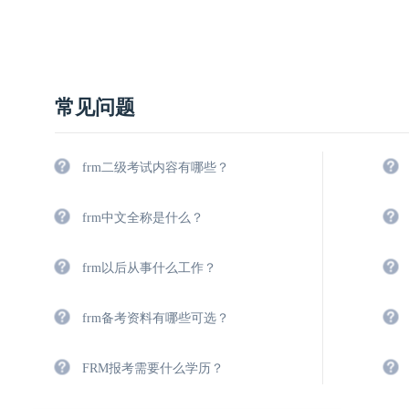
常见问题
frm二级考试内容有哪些？
frm中文全称是什么？
frm以后从事什么工作？
frm备考资料有哪些可选？
FRM报考需要什么学历？