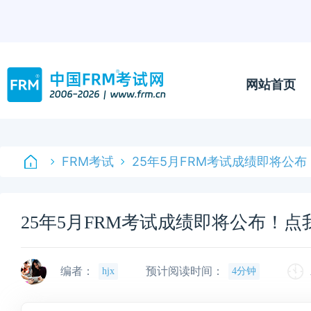
网站首页
FRM考试
25年5月FRM考试成绩即将公
25年5月FRM考试成绩即将公布！点
编者：
预计阅读时间：
hjx
4分钟