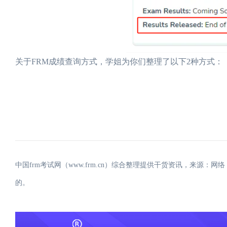
关于FRM成绩查询方式，学姐为你们整理了以下2种方式：
中国frm考试网（www.frm.cn）综合整理提供干货资讯，来源
的。