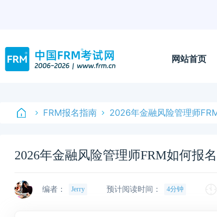
网站首页
FRM报名指南
2026年金融风险管理师F
2026年金融风险管理师FRM如何报
编者：
预计阅读时间：
Jerry
4分钟