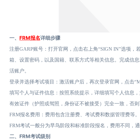
一、
FRM报名
详细步骤
注册GARP账号：打开官网，点击右上角“SIGN IN”
箱、设置密码，以及国籍、联系方式等相关信息。完成信息
活账户。
登录并选择考试项目：激活账户后，再次登录官网，点击“My P
填写个人与证件信息：按照系统提示，详细填写个人信息，
有效证件（护照或驾照，身份证不被接受）完全一致，否则
FRM报名费用：费用包含注册费、考试费和数据管理费等。
FRM考试一般分为早鸟阶段和标准阶段报名，费用不同，通
二、FRM考试级别