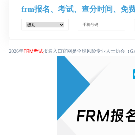
frm报名、考试、查分时间、免
FRM考试
2026年
报名入口官网是全球风险专业人士协会（GARP）的官