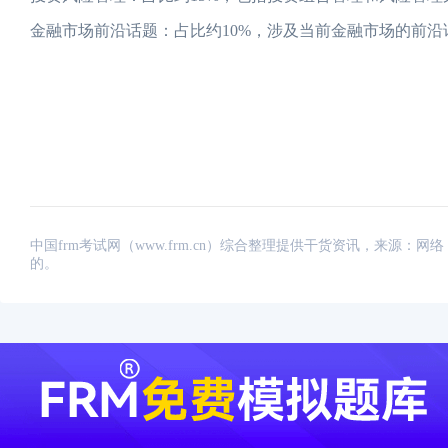
金融市场前沿话题：占比约10%，涉及当前金融市场的前沿
中国frm考试网（www.frm.cn）综合整理提供干货资讯，来源
的。