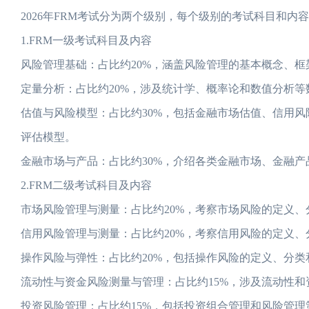
2026年FRM考试分为两个级别，每个级别的考试科目和内
1.FRM一级考试科目及内容
风险管理基础：占比约20%，涵盖风险管理的基本概念、
定量分析：占比约20%，涉及统计学、概率论和数值分析
估值与风险模型：占比约30%，包括金融市场估值、信用
评估模型。
金融市场与产品：占比约30%，介绍各类金融市场、金融
2.FRM二级考试科目及内容
市场风险管理与测量：占比约20%，考察市场风险的定义、
信用风险管理与测量：占比约20%，考察信用风险的定义、
操作风险与弹性：占比约20%，包括操作风险的定义、分类
流动性与资金风险测量与管理：占比约15%，涉及流动性
投资风险管理：占比约15%，包括投资组合管理和风险管理