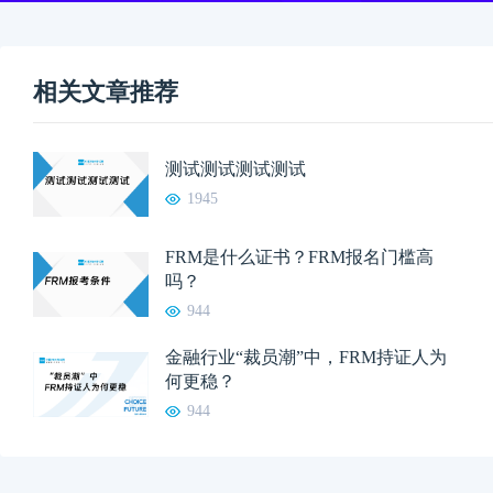
相关文章推荐
测试测试测试测试
1945
FRM是什么证书？FRM报名门槛高
吗？
944
金融行业“裁员潮”中，FRM持证人为
何更稳？
944