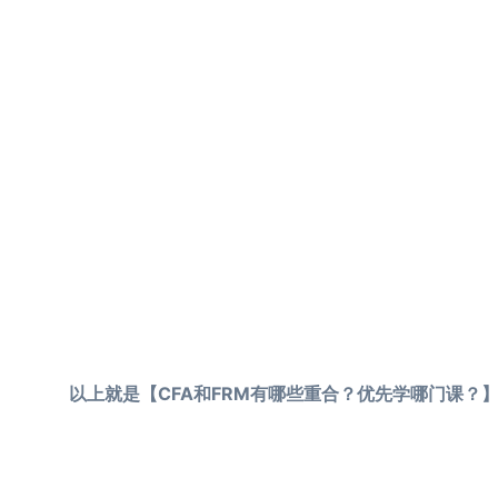
以上就是【CFA和FRM有哪些重合？优先学哪门课？】