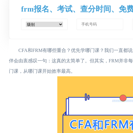
frm报名、考试、查分时间、免
CFA和FRM有哪些重合？优先学哪门课？我们一直都说，
伴会由衷感叹一句：这真的太简单了。但其实，FRM并非
门课，从哪门课开始效率最高。