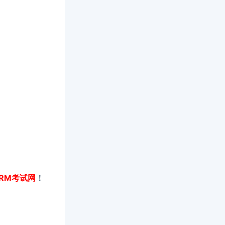
RM考试网
！