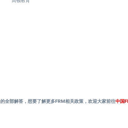
的全部解答，想要了解更多FRM相关政策，欢迎大家前往
中国F