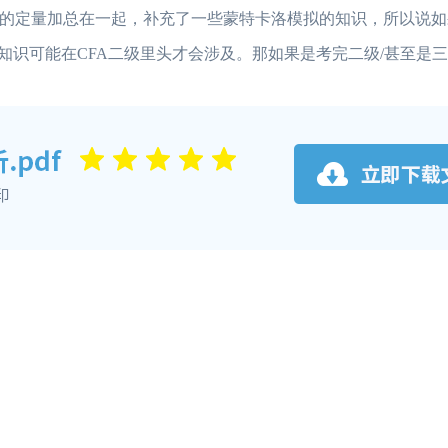
的定量加总在一起，补充了一些蒙特卡洛模拟的知识，所以说如
知识可能在CFA二级里头才会涉及。那如果是考完二级/甚至是