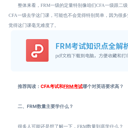
整体来看，FRM一级的定量特别像咱们CFA一级跟二级
CFA一级去学这门课，可能也不会觉得特别简单，因为很多
觉得这门课毫无难度了。
推荐阅读：
CFA考试和
FRM考试
哪个对英语要求高？
二、FRM数量主要学什么？
很多人可能还是想了解一下，FRM数量到底学什么？