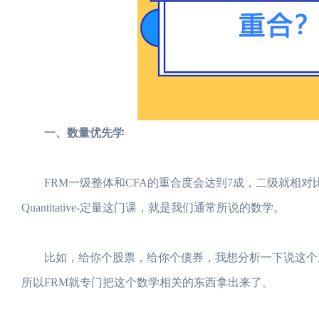
一、数量优先学
FRM一级整体和CFA的重合度会达到7成，二级就相对比较
Quantitative-定量这门课，就是我们通常所说的数学。
比如，给你个股票，给你个债券，我想分析一下说这个东
所以FRM就专门把这个数学相关的东西拿出来了。