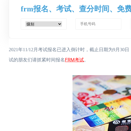
frm报名、考试、查分时间、免
2021年11/12月考试报名已进入倒计时，截止日期为9月30
FRM考试
试的朋友们请抓紧时间报名
。