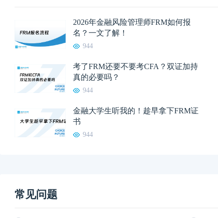
2026年金融风险管理师FRM如何报
名？一文了解！
944
考了FRM还要不要考CFA？双证加持
真的必要吗？
944
金融大学生听我的！趁早拿下FRM证
书
944
常见问题