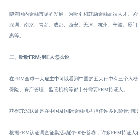
随着国内金融市场的发展，为吸引和鼓励金融高端人才、紧
深圳、南京、青岛、成都、西安、天津、杭州、宁波、厦门
惠等。
三、听听FRM持证人怎么说
在FRM全球十大雇主中可以看到中国的五大行中有三个入
保险、资产管理、监管机构等都十分需要FRM持证人。
获得FRM认证是在中国及国际金融机构担任许多风险管理
根据FRM认证调查征集活动的500份答卷，许多FRM持证