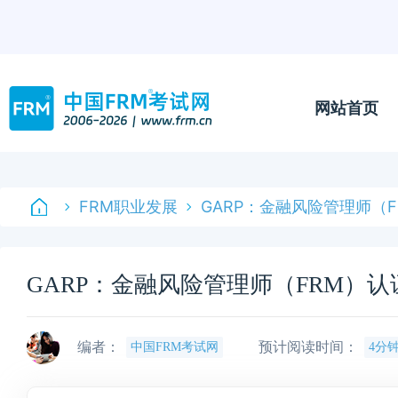
网站首页
FRM职业发展
GARP：金融风险管理师（
GARP：金融风险管理师（FRM）
编者：
预计阅读时间：
中国FRM考试网
4分