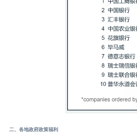
二、各地政府政策福利