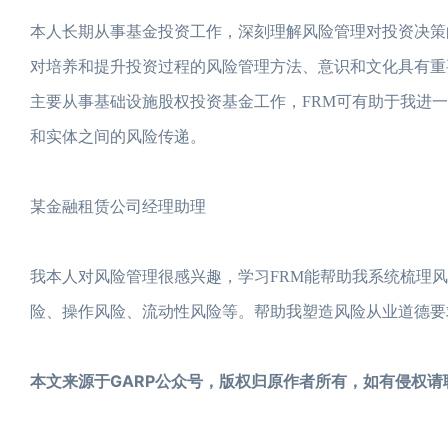
本人长期从事基金投资工作，深刻理解风险管理对投资决策
对培养和提升投资过程的风险管理方法、意识和文化具有重
主要从事基础设施股权投资基金工作，FRM可有助于我进
和实体之间的风险传递。
某金融租赁公司经理助理
我本人对风险管理很感兴趣，学习FRM能帮助我系统梳理
险、操作风险、流动性风险等。帮助我塑造风险从业道德要
本文来源于GARP公众号，版权归原作者所有，如有侵权请