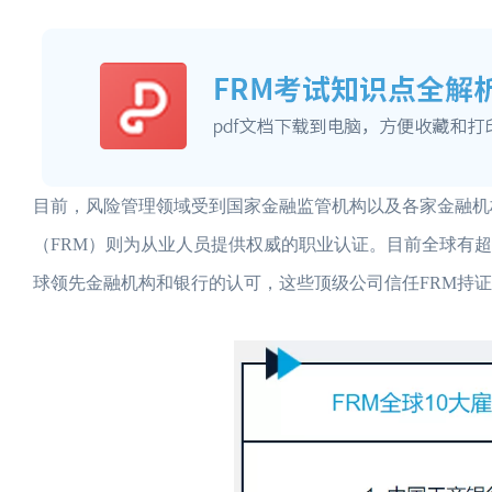
目前，风险管理领域受到国家金融监管机构以及各家金融机
（FRM）则为从业人员提供权威的职业认证。目前全球有超过66
球领先金融机构和银行的认可，这些顶级公司信任FRM持