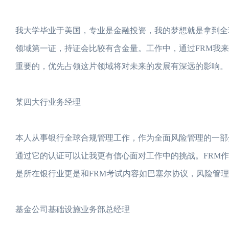
我大学毕业于美国，专业是金融投资，我的梦想就是拿到全
领域第一证，持证会比较有含金量。工作中，通过FRM我
重要的，优先占领这片领域将对未来的发展有深远的影响。
某四大行业务经理
本人从事银行全球合规管理工作，作为全面风险管理的一部
通过它的认证可以让我更有信心面对工作中的挑战。FRM
是所在银行业更是和FRM考试内容如巴塞尔协议，风险管
基金公司基础设施业务部总经理