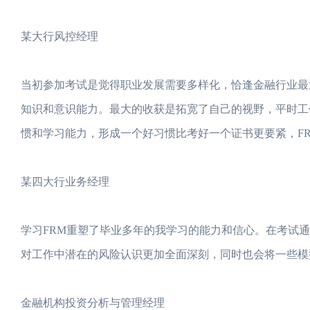
某大行风控经理
当初参加考试是觉得职业发展需要多样化，恰逢金融行业最
知识和意识能力。最大的收获是拓宽了自己的视野，平时工
惯和学习能力，形成一个好习惯比考好一个证书更要紧，F
某四大行业务经理
学习FRM重塑了毕业多年的我学习的能力和信心。在考试
对工作中潜在的风险认识更加全面深刻，同时也会将一些模
金融机构投资分析与管理经理