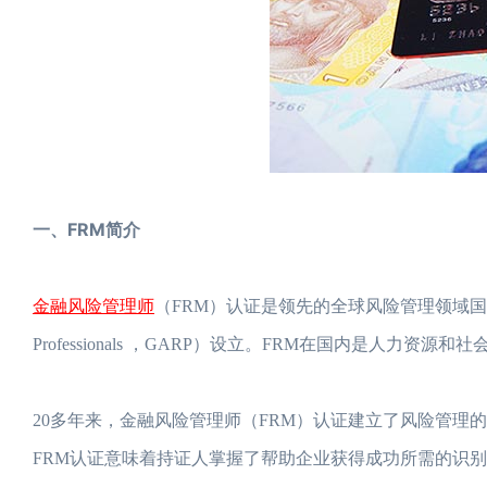
一、FRM简介
金融风险管理师
（FRM）认证是领先的全球风险管理领域国际资格认证
Professionals ，GARP）设立。FRM在国内是人力
20多年来，金融风险管理师（FRM）认证建立了风险管
FRM认证意味着持证人掌握了帮助企业获得成功所需的识