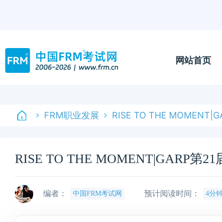
网站首页
FRM职业发展
RISE TO THE MOMEN
RISE TO THE MOMENT|GAR
编者：
预计阅读时间：
中国FRM考试网
4分