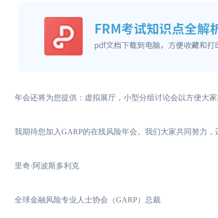
年会还将为您提供：虚拟展厅，小型分组讨论会以方便大家社
我期待您加入GARP的在线风险年会。我们大家共同努力
里奇·阿波斯多利克
全球金融风险专业人士协会（GARP）总裁