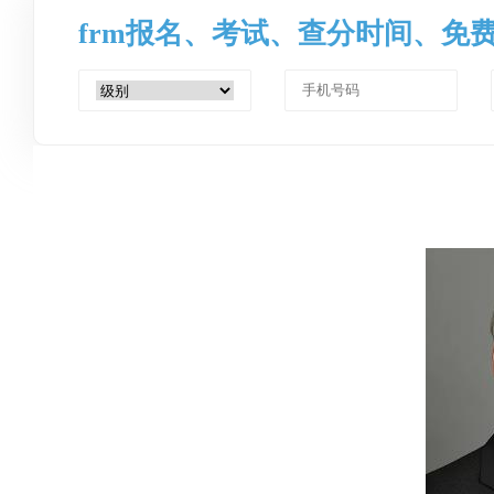
frm报名、考试、查分时间、免