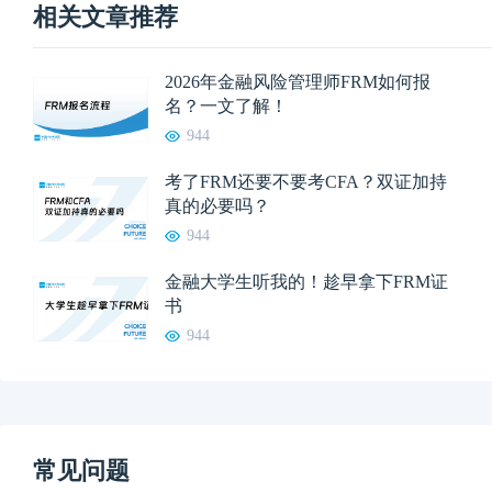
相关文章推荐
2026年金融风险管理师FRM如何报
名？一文了解！
944
考了FRM还要不要考CFA？双证加持
真的必要吗？
944
金融大学生听我的！趁早拿下FRM证
书
944
常见问题