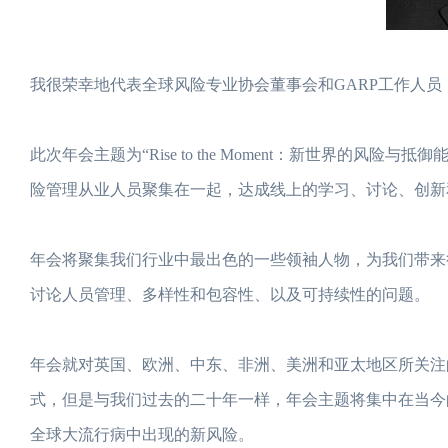
我很荣幸地代表全球风险专业协会董事会和GARP工作人员，邀
此次年会主题为“Rise to the Moment：新世界的
险管理从业人员聚集在一起，达成线上的学习、讨论、创新
年会将聚集我们行业中最出色的一些领袖人物，为我们带来行业热点
讨论人员管理、多样性和包容性、以及可持续性的问题。
年会就对英国、欧洲、中东、非洲、美洲和亚太地区所关注
式，但是与我们过去的二十年一样，年会主题将集中在当今
全球大流行病中出现的新风险。