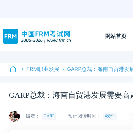
网站首页
FRM职业发展
GARP总裁：海南自贸港发
GARP总裁：海南自贸港发展需要
编者：
预计阅读时间：
GARP
4分钟