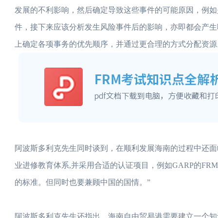
发展的不利影响，然后确定导致这些事件的可能原因，例如
件，接下来应该分析发生风险事件后的影响，亦即都会产生
上确定各项事务的优先顺序，并通过更合理的方式分配资源
阿波斯多利克先生同时谈到，在顺利发展海南的过程中还面
业进修教育体系,并采用合适的认证项目，例如GARP的F
的标准。但同时也要兼顾中国的国情。”
阿波斯多利克先生还指出，海南自由贸易港需要建立一个知