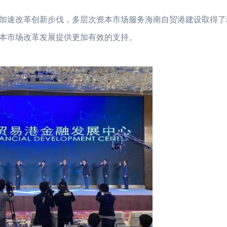
市场加速改革创新步伐，多层次资本市场服务海南自贸港建设取得
本市场改革发展提供更加有效的支持。