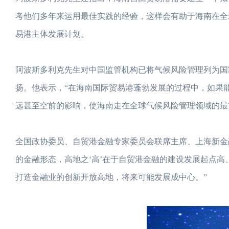
考他们多年来运用最佳实践的经验，这样会有助于海南在全
易港主体发展计划。
阿波斯多利克先生对中国监管机构已将气候风险管理列为国
扬。他表示，“在海南国际贸易港蓬勃发展的过程中，如果
远甚至空前的影响，使海南走在全球气候风险管理领域的最
全国政协委员、自贸港金融专家委员会联席主席、上海新金
的金融形态，高地之‘高’在于自贸港金融的建设发展起点
打造金融业的创新开放高地，将来可能发展成中心。”