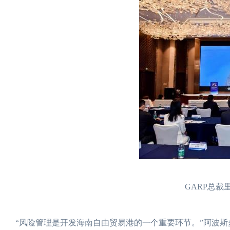
GARP总裁
“风险管理是开发海南自由贸易港的一个重要环节。”阿波