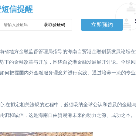
费短信提醒
立即预约
获取验证码
办、海南省地方金融监督管理局指导的海南自贸港金融创新发展论坛
势下的金融改革与开放，围绕自贸港金融发展展开讨论。全球风
贸港如何把握国内外金融服务理念并进行实践、通过培养一流的专
心,在拟定相关法规的过程中，必须吸纳全球公认和普及的金融
共识和诚信，这是海南自由贸易港未来的动力之源、成功之本。