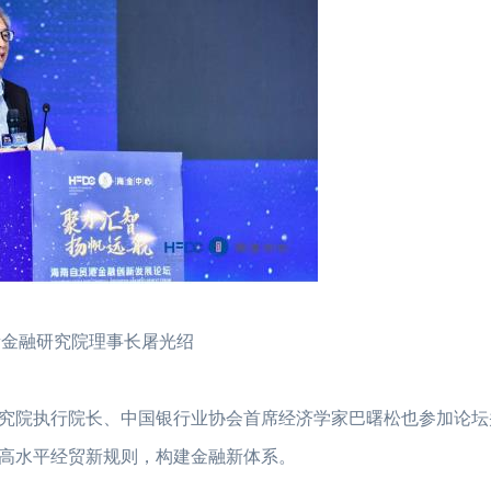
新金融研究院理事长屠光绍
究院执行院长、中国银行业协会首席经济学家巴曙松也参加论坛
高水平经贸新规则，构建金融新体系。