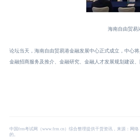
海南自由贸易
论坛当天，海南自由贸易港金融发展中心正式成立，中心将
金融招商服务及推介、金融研究、金融人才发展规划建设、
中国frm考试网（www.frm.cn）综合整理提供干货资讯，来源
的。