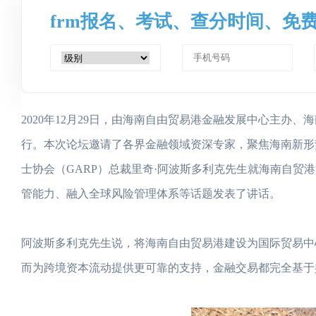
frm报名、考试、查分时间、免
2020年12月29日，由海南自由贸易港金融发展中心主
行。本次论坛邀请了各界金融领域资深专家，聚焦海南新形
士协会（GARP）总裁里奇·阿波斯多利克先生就海南自
管能力、融入全球风险管理体系等话题发表了讲话。
阿波斯多利克先生说，将海南自由贸易港建设为国际贸易中
而为跨境资本流动提供更可靠的支持，金融交易都完全基于