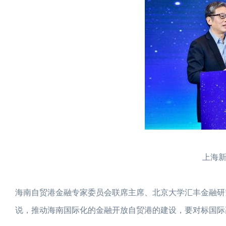
上海
海南自贸港金融专家委员会联席主席、北京大学汇丰金融研
说，推动海南国际化的金融开放自贸港的建设，要对标国际