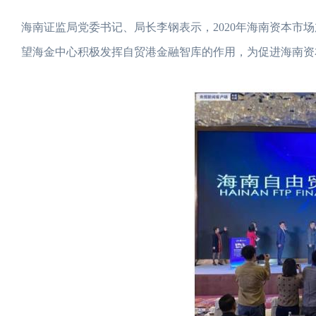
海南证监局党委书记、局长李钢表示，2020年海南资本
望海金中心积极发挥自贸港金融智库的作用，为促进海南资