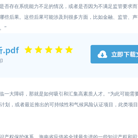
是否存在系统能力不足的情况，或者是否因为不满足监管要求而
哪些后果。这些后果可能涉及到很多方面，比如金融、监管、声
。”
临一大障碍，那就是如何吸引和汇集高素质人才。“为此可能需
RM计划，或者最近推出的可持续性和气候风险认证项目，此类项
识产权保护体系，海南省应借鉴全球最先进的一些知识产权和司