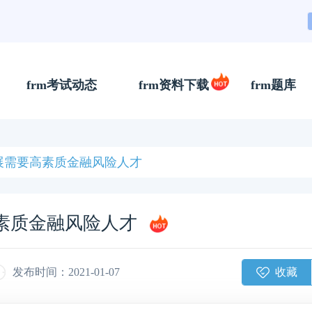
frm考试动态
frm资料下载
frm题库
展需要高素质金融风险人才
高素质金融风险人才
收藏
发布时间：2021-01-07