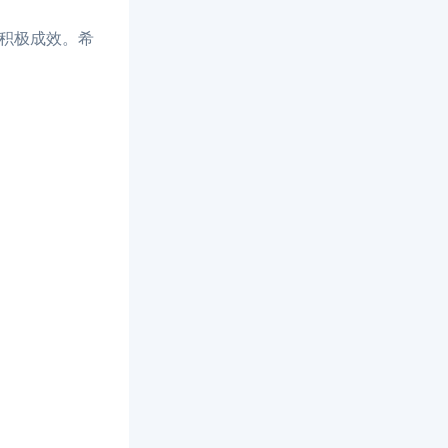
了积极成效。希