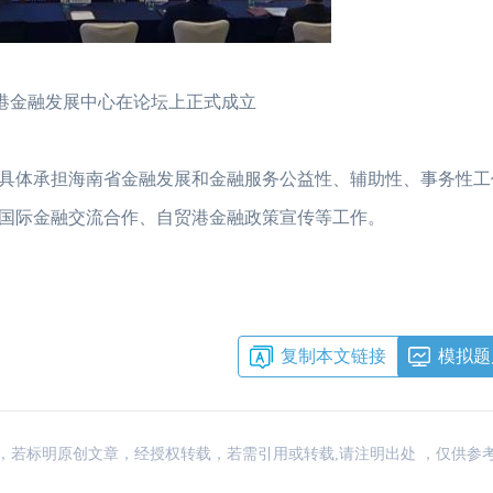
港金融发展中心在论坛上正式成立
具体承担海南省金融发展和金融服务公益性、辅助性、事务性工
国际金融交流合作、自贸港金融政策宣传等工作。
复制本文链接
模拟题
：网络，若标明原创文章，经授权转载，若需引用或转载,请注明出处 ，仅供参