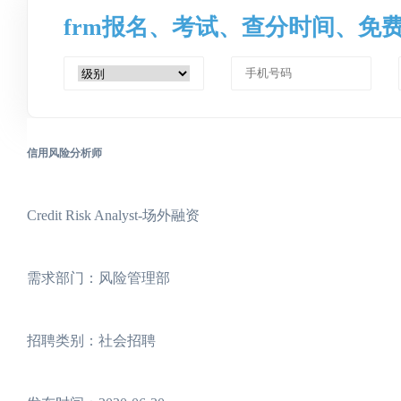
frm报名、考试、查分时间、免
信用风险分析师
Credit Risk Analyst-场外融资
需求部门：风险管理部
招聘类别：社会招聘