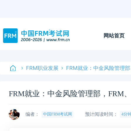
网站首页
FRM职业发展
FRM就业：中金风险管理部
FRM就业：中金风险管理部，FRM、
编者：
预计阅读时间：
中国FRM考试网
4分