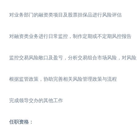
对业务部门的融资类项目及股票担保品进行风险评估
对融资类业务进行日常监控，制作定期或不定期风控报告
监控交易风险敞口及盈亏，分析交易组合市场风险，对风险
根据监管政策，协助完善相关风险管理政策与流程
完成领导交办的其他工作
任职资格：