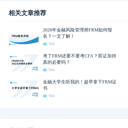
相关文章推荐
2026年金融风险管理师FRM如何报
名？一文了解！
944
考了FRM还要不要考CFA？双证加持
真的必要吗？
944
金融大学生听我的！趁早拿下FRM证
书
944