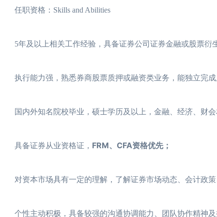
任职资格：Skills and Abilities
5年及以上相关工作经验，具备证券公司证券金融或股票衍
执行能力强，熟悉券商股票质押或融资类业务，能独立完成
国内外知名院校毕业，硕士学历及以上，金融、经济、财会
FRM、CFA资格优先；
具备证券从业资格证，
对资本市场具有一定的理解，了解证券市场动态、会计政策
个性主动积极，具备较强的沟通协调能力、团队协作精神及