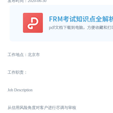
发布时间：2020-06-30
工作地点：北京市
工作职责：
Job Description
从信用风险角度对客户进行尽调与审核