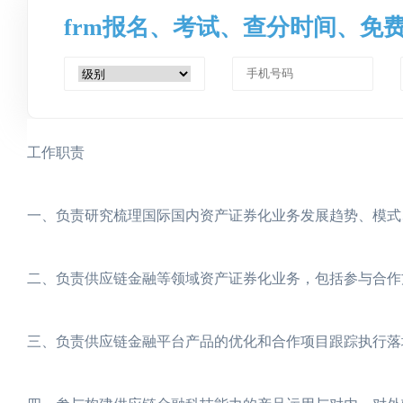
frm报名、考试、查分时间、免
工作职责
一、负责研究梳理国际国内资产证券化业务发展趋势、模式
二、负责供应链金融等领域资产证券化业务，包括参与合作
三、负责供应链金融平台产品的优化和合作项目跟踪执行落