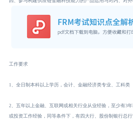
四、参与构建供应链金融科技能力的产品运用与对内、对外
工作要求
1、全日制本科以上学历，会计、金融经济类专业、工科类
2、五年以上金融、互联网或相关行业从业经验，至少有3
或投资工作经验，同等条件下，有四大行、股份制银行总行