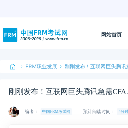
网站首页
FRM职业发展
刚刚发布！互联网巨头腾讯急
刚刚发布！互联网巨头腾讯急需CFA
编者：
预计阅读时间：
中国FRM考试网
4分