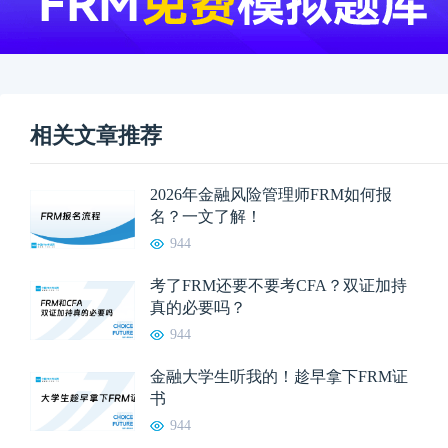
相关文章推荐
2026年金融风险管理师FRM如何报
名？一文了解！
944
考了FRM还要不要考CFA？双证加持
真的必要吗？
944
金融大学生听我的！趁早拿下FRM证
书
944