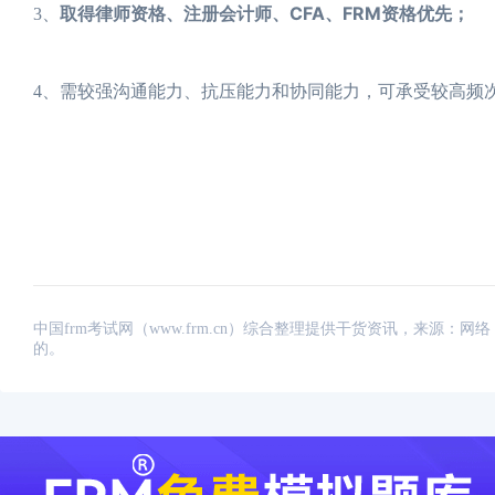
取得律师资格、注册会计师、CFA、FRM资格优先；
3、
4、需较强沟通能力、抗压能力和协同能力，可承受较高频
中国frm考试网（www.frm.cn）综合整理提供干货资讯，来源
的。