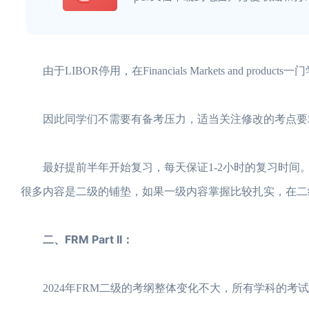
由于LIBOR停用，在Financials Markets and prod
因此同学们不需要有备考压力，适当关注修改的考点要
最好提前半年开始复习，每天保证1-2小时的复习时间。
很多内容是二级的铺垫，如果一级内容掌握比较扎实，在二
二、FRM Part II：
2024年FRM二级的考纲整体变化不大，所有学科的考