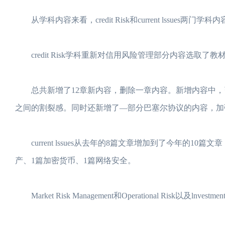
从学科内容来看，credit Risk和current lssues
credit Risk学科重新对信用风险管理部分内容选取
总共新增了12章新内容，删除一章内容。新增内容中，引入了一部
之间的割裂感。同时还新增了—部分巴塞尔协议的内容，加
current lssues从去年的8篇文章增加到了今年的1
产、1篇加密货币、1篇网络安全。
Market Risk Management和Operational Risk以