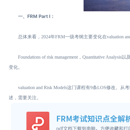
一、FRM Part I：
总体来看，2024年FRM一级考纲主要变化在valuation 
Foundations of risk management，Quantitative An
变化。
valuation and Risk Models这门课程有9条LOS修改。从
述，需要关注。