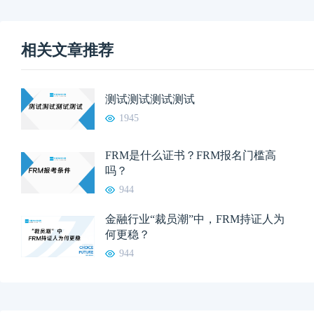
相关文章推荐
测试测试测试测试
1945
FRM是什么证书？FRM报名门槛高
吗？
944
金融行业“裁员潮”中，FRM持证人为
何更稳？
944