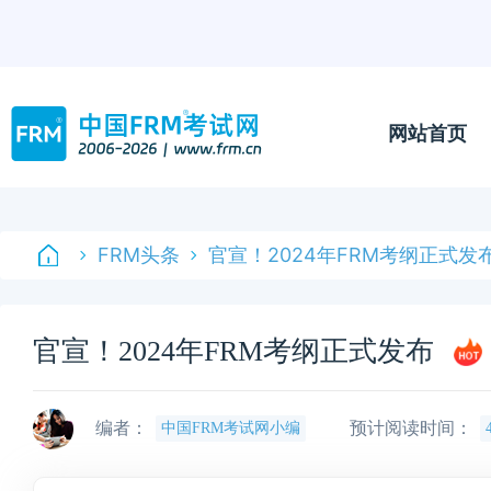
网站首页
FRM头条
官宣！2024年FRM考纲正式发
官宣！2024年FRM考纲正式发布
编者：
预计阅读时间：
中国FRM考试网小编