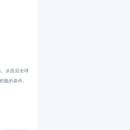
远。从疫后全球
积极的条件。