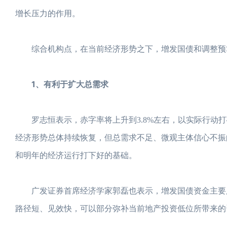
增长压力的作用。
综合机构点，在当前经济形势之下，增发国债和调整预
1、有利于扩大总需求
罗志恒表示，赤字率将上升到3.8%左右，以实际行动打
经济形势总体持续恢复，但总需求不足、微观主体信心不振
和明年的经济运行打下好的基础。
广发证券首席经济学家郭磊也表示，增发国债资金主要用
路径短、见效快，可以部分弥补当前地产投资低位所带来的