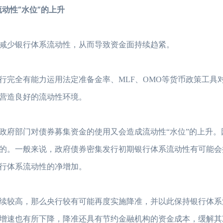
性“水位”的上升
少银行体系流动性，从而导致资金面持续趋紧。
完全有能力运用法定准备金率、MLF、OMO等货币政策工具
营造良好的流动性环境。
府部门对债券募集资金的使用又会造成流动性“水位”的上升。
的。一般来说，政府债券密集发行初期银行体系流动性有可能会
行体系流动性的净增加。
较高，那么央行较有可能再度实施降准，并以此保持银行体系
增速也有所下降，降准还具有节约金融机构的资金成本，缓解其