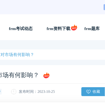
frm考试动态
frm资料下载
frm题库
？对市场有何影响？
市场有何影响？
收藏
发布时间：2023-10-25
钟