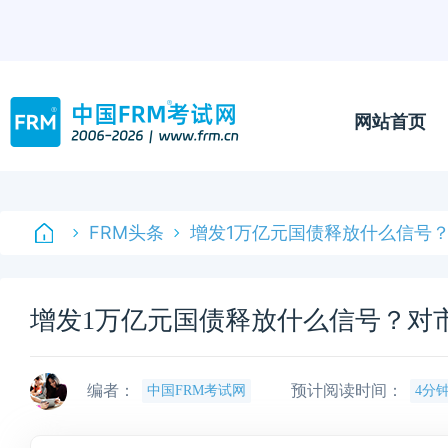
网站首页
FRM头条
增发1万亿元国债释放什么信号
增发1万亿元国债释放什么信号？对
编者：
预计阅读时间：
中国FRM考试网
4分