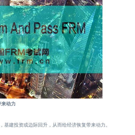
来动力
基建投资或边际回升，从而给经济恢复带来动力。