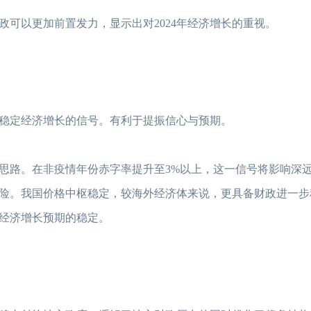
以更加前置发力，显示出对2024年经济增长的重视。
定经济增长的信号。有利于提振信心与预期。
思路。在非疫情年份赤字率提升至3%以上，这一信号将影响深
险。我国价格中枢稳定，较海外经济体来说，更具备财政进一步
经济增长预期的稳定。