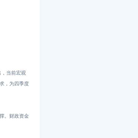
出，当前宏观
求，为四季度
撑。财政资金