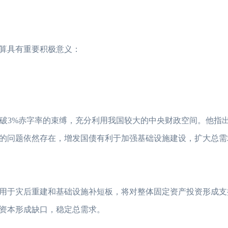
算具有重要积极意义：
破3%赤字率的束缚，充分利用我国较大的中央财政空间。他指
的问题依然存在，增发国债有利于加强基础设施建设，扩大总需
于灾后重建和基础设施补短板，将对整体固定资产投资形成支
资本形成缺口，稳定总需求。