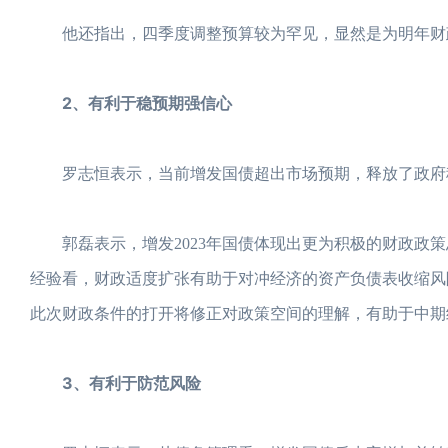
他还指出，四季度调整预算较为罕见，显然是为明年财政可
2、有利于稳预期强信心
罗志恒表示，当前增发国债超出市场预期，释放了政府稳
郭磊表示，增发2023年国债体现出更为积极的财政政策
经验看，财政适度扩张有助于对冲经济的资产负债表收缩风
此次财政条件的打开将修正对政策空间的理解，有助于中期
3、有利于防范风险