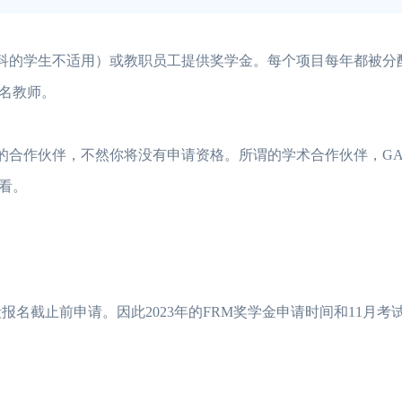
科的学生不适用）或教职员工提供奖学金。每个项目每年都被分
1名教师。
合作伙伴，不然你将没有申请资格。所谓的学术合作伙伴，GA
看。
名截止前申请。因此2023年的FRM奖学金申请时间和11月考