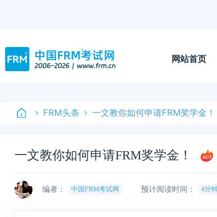
网站首页
FRM头条
一文教你如何申请FRM奖学金！
一文教你如何申请FRM奖学金！
编者：
预计阅读时间：
中国FRM考试网
4分