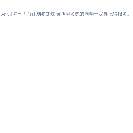
为9月30日！有计划参加这场FRM考试的同学一定要记得报考。