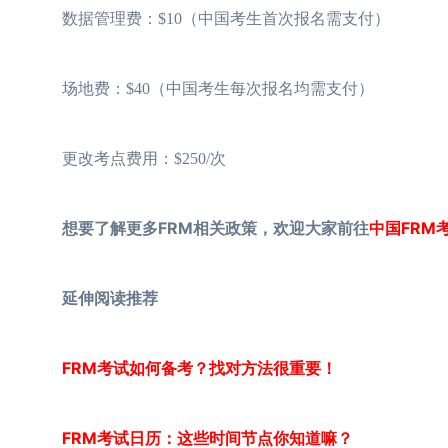
数据管理费：$10（中国考生首次报名需支付）
场地费：$40（中国考生每次报名均需支付）
更改考点费用：$250/次
想要了解更多FRM相关政策，欢迎大家前往
中国FRM
延伸阅读推荐
FRM考试如何备考？找对方法很重要！
FRM考试日历：这些时间节点你知道嘛？