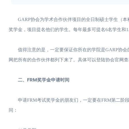
GARP协会为学术合作伙伴项目的全日制硕士学生（本
奖学金，项目提名他们的学生。每年最多可提名6名学生和
值得注意的是，一定要保证你所在的学院是GARP协会的
网把所有的合作伙伴都列下来了。具体可以登陆协会官网查
二、FRM奖学金申请时间
申请FRM考试奖学金的朋友们，一定要在FRM第二阶段报
同：