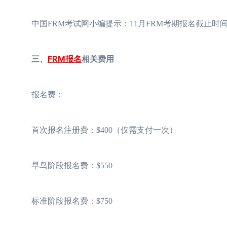
中国FRM考试网小编提示：11月FRM考期报名截止时间
三、
FRM报名
相关费用
报名费：
首次报名注册费：$400（仅需支付一次）
早鸟阶段报名费：$550
标准阶段报名费：$750