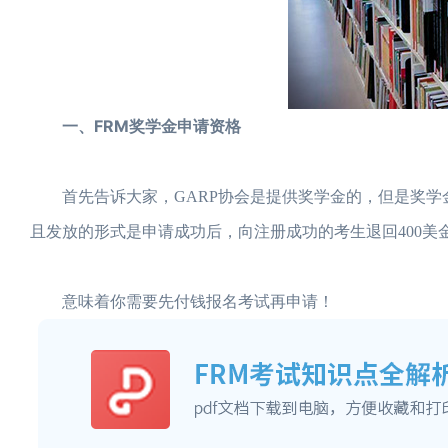
一、FRM奖学金申请资格
首先告诉大家，GARP协会是提供奖学金的，但是奖学
且发放的形式是申请成功后，向注册成功的考生退回400美
意味着你需要先付钱报名考试再申请！