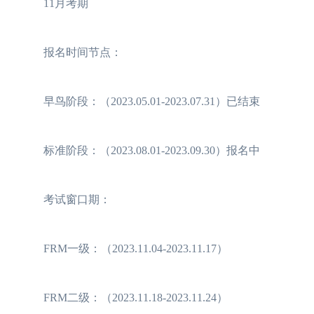
11月考期
报名时间节点：
早鸟阶段：（2023.05.01-2023.07.31）已结束
标准阶段：（2023.08.01-2023.09.30）报名中
考试窗口期：
FRM一级：（2023.11.04-2023.11.17）
FRM二级：（2023.11.18-2023.11.24）