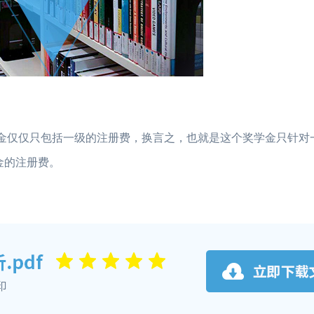
金仅仅只包括一级的注册费，换言之，也就是这个奖学金只针对
金的注册费。