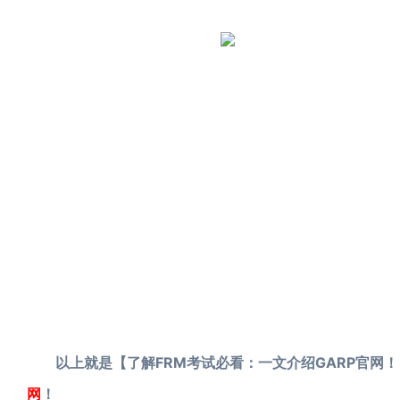
以上就是【了解FRM考试必看：一文介绍GARP官网！
网
！