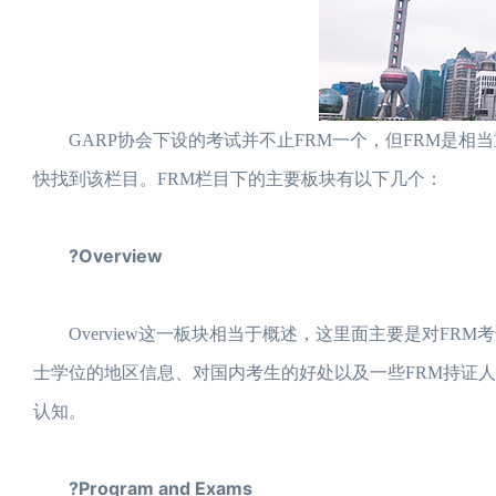
GARP协会下设的考试并不止FRM一个，但FRM是相当
快找到该栏目。FRM栏目下的主要板块有以下几个：
?Overview
Overview这一板块相当于概述，这里面主要是对FRM
士学位的地区信息、对国内考生的好处以及一些FRM持证
认知。
?Program and Exams