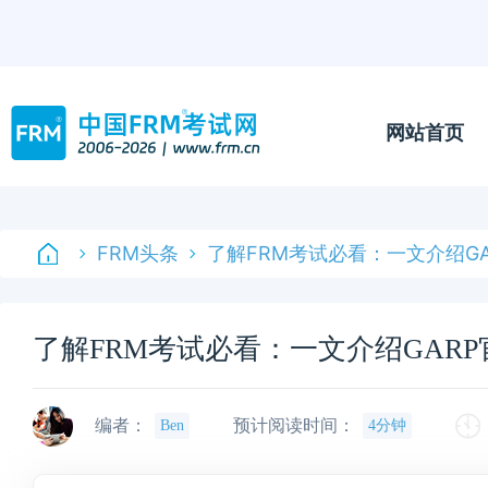
网站首页
FRM头条
了解FRM考试必看：一文介绍G
了解FRM考试必看：一文介绍GARP
编者：
预计阅读时间：
Ben
4分钟