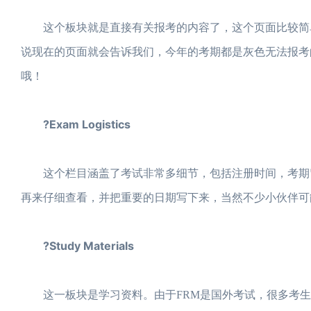
这个板块就是直接有关报考的内容了，这个页面比较简单
说现在的页面就会告诉我们，今年的考期都是灰色无法报考的
哦！
?Exam Logistics
这个栏目涵盖了考试非常多细节，包括注册时间，考期窗
再来仔细查看，并把重要的日期写下来，当然不少小伙伴可
?Study Materials
这一板块是学习资料。由于FRM是国外考试，很多考生