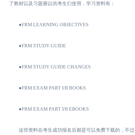
了教材以及习题册以供考生们使用，学习资料有：
●FRM LEARNING OBJECTIVES
●FRM STUDY GUIDE
●FRM STUDY GUIDE CHANGES
●FRM EXAM PART I/II BOOKS
●FRM EXAM PART I/II EBOOKS
这些资料在考生成功报名后都是可以免费下载的，不过