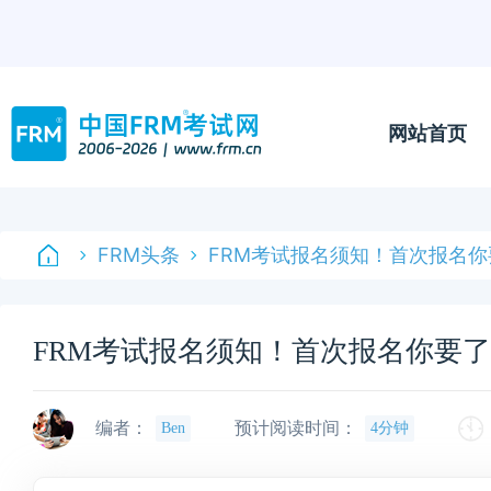
网站首页
FRM头条
FRM考试报名须知！首次报名
FRM考试报名须知！首次报名你要
编者：
预计阅读时间：
Ben
4分钟