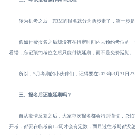
转为机考之后，FRM的报名就分为两步走了，第一步是
假如付费报名之后却没有在指定时间内去预约考位的，这
看错，忘记预约考位之后只能付钱延期，而不是免费延期。
所以，5月考期的小伙伴们，记得要在2023年3月31日23
三、报名后还能延期吗？
自从疫情反复之后，大家每次报名都会特别谨慎，总怕报
开考，都要在临考前1-2周才会有定数，而且过往考期都