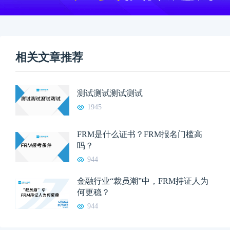
相关文章推荐
测试测试测试测试
1945
FRM是什么证书？FRM报名门槛高
吗？
944
金融行业“裁员潮”中，FRM持证人为
何更稳？
944