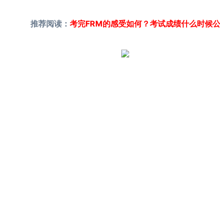
推荐阅读：
考完FRM的感受如何？考试成绩什么时候