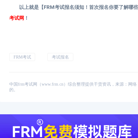
以上就是【FRM考试报名须知！首次报名你要了解哪些
考试网
！
FRM考试
考试报名
中国frm考试网（www.frm.cn）综合整理提供干货资讯，来源
的。