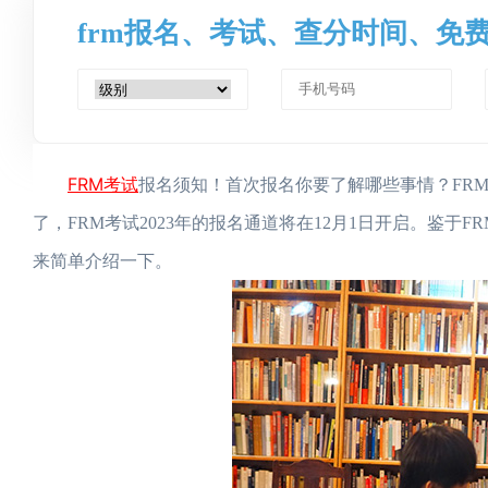
frm报名、考试、查分时间、免
FRM考试
报名须知！首次报名你要了解哪些事情？FRM
了，FRM考试2023年的报名通道将在12月1日开启。鉴
来简单介绍一下。