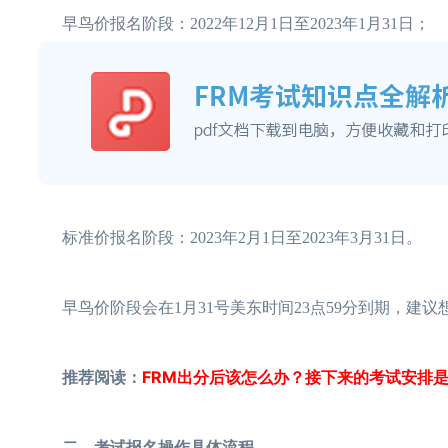
早鸟价报名阶段：2022年12月1日至2023年1月31日；
标准价报名阶段：2023年2月1日至2023年3月31日。
早鸟价阶段会在1月31号美东时间23点59分到期，建议
推荐阅读：
FRM出分后该怎么办？接下来的考试安排
二、考试报名操作具体流程