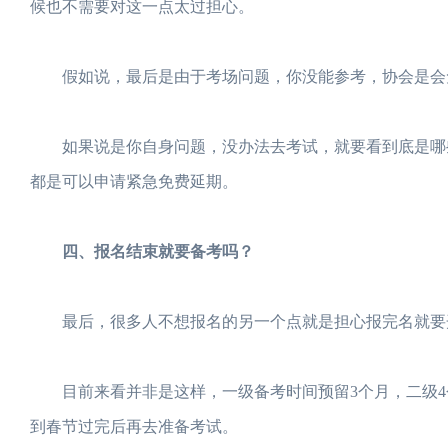
候也不需要对这一点太过担心。
假如说，最后是由于考场问题，你没能参考，协会是会免
如果说是你自身问题，没办法去考试，就要看到底是哪些
都是可以申请紧急免费延期。
四、报名结束就要备考吗？
最后，很多人不想报名的另一个点就是担心报完名就要
目前来看并非是这样，一级备考时间预留3个月，二级4
到春节过完后再去准备考试。