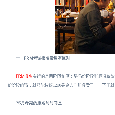
一、FRM考试报名费用有区别
FRM报名
实行的是两阶段制度：早鸟价阶段和标准价阶段
价阶段的话，就只能按照1200美金去注册缴费了，一下子就
?5月考期的报名时时间是：