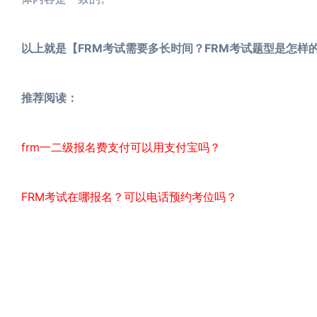
以上就是【FRM考试需要多长时间？FRM考试题型是怎样
推荐阅读：
frm一二级报名费支付可以用支付宝吗？
FRM考试在哪报名？可以电话预约考位吗？