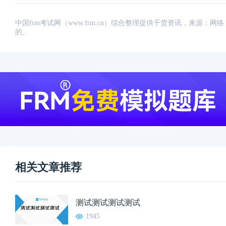
中国frm考试网（www.frm.cn）综合整理提供干货资讯，来源
的。
相关文章推荐
测试测试测试测试
1945