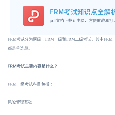
FRM考试分为两级，FRM一级和FRM二级考试。其中FRM
都是单选题。
FRM考试主要内容是什么？
FRM一级考试科目包括：
风险管理基础