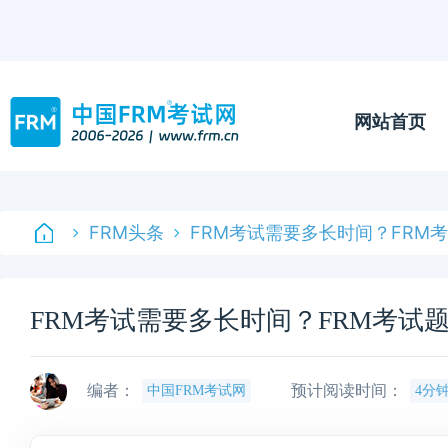
网站首页
FRM头条
FRM考试需要多长时间？FRM
FRM考试需要多长时间？FRM考试
编者：
预计阅读时间：
中国FRM考试网
4分