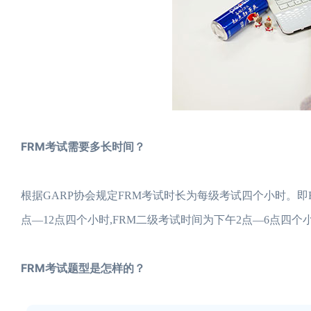
FRM考试需要多长时间？
根据GARP协会规定FRM考试时长为每级考试四个小时。即
点—12点四个小时,FRM二级考试时间为下午2点—6点四个
FRM考试题型是怎样的？