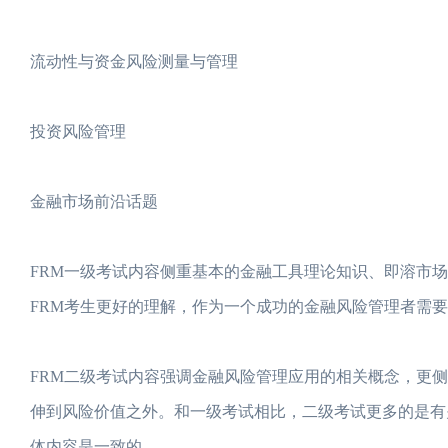
流动性与资金风险测量与管理
投资风险管理
金融市场前沿话题
FRM一级考试内容侧重基本的金融工具理论知识、即溶市
FRM考生更好的理解，作为一个成功的金融风险管理者需
FRM二级考试内容强调金融风险管理应用的相关概念，更
伸到风险价值之外。和一级考试相比，二级考试更多的是有
体内容是一致的。