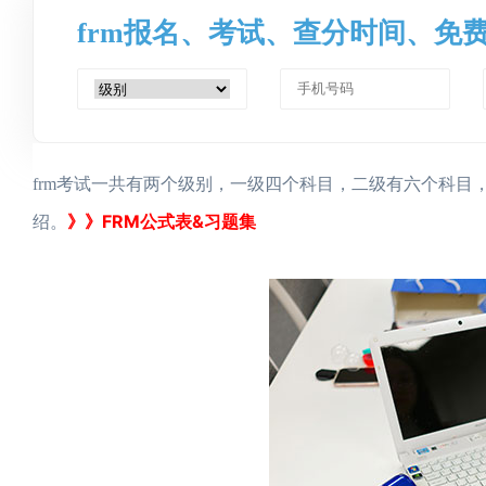
frm报名、考试、查分时间、免
frm考试一共有两个级别，一级四个科目，二级有六个科目
》》FRM公式表&习题集
绍。