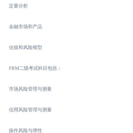
定量分析
金融市场和产品
估值和风险模型
FRM二级考试科目包括：
市场风险管理与测量
信用风险管理与测量
操作风险与弹性