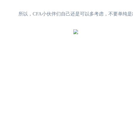
所以，CFA小伙伴们自己还是可以多考虑，不要单纯是出