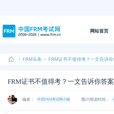
网站首页
FRM头条
FRM证书不值得考？一文告诉你
FRM证书不值得考？一文告诉你答
编者：
预计阅读时间：
中国FRM考试网小编