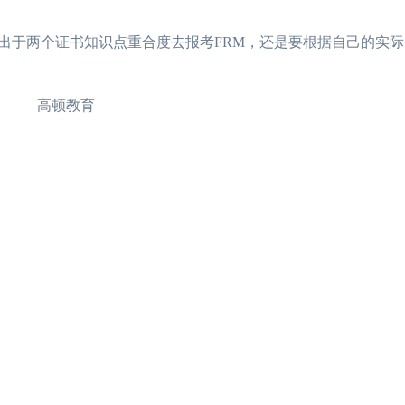
于两个证书知识点重合度去报考FRM，还是要根据自己的实际