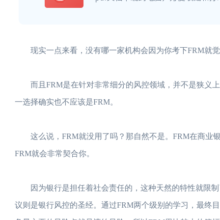
现实一点来看，没有哪一家机构会因为你考下FRM就觉
而且FRM是在针对非常细分的风控领域，并不是狭义上
一选择确实也不应该是FRM。
这么说，FRM就没用了吗？那自然不是。FRM在商业银
FRM就会非常契合你。
因为银行是担任着社会责任的，这种天然的特性就限制了
议则是银行风控的圣经。通过FRM两个级别的学习，最终