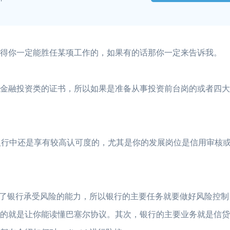
得你一定能胜任某项工作的，如果有的话那你一定来告诉我。
金融投资类的证书，所以如果是准备从事投资前台岗的或者四大
行中还是享有较高认可度的，尤其是你的发展岗位是信用审核
银行承受风险的能力，所以银行的主要任务就要做好风险控制
目的就是让你能读懂巴塞尔协议。其次，银行的主要业务就是信