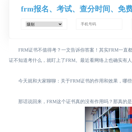
frm报名、考试、查分时间、免
FRM证书不值得考？一文告诉你答案！其实FRM一直都
证不知道考什么，就盯上了FRM。最近看网络上也确实有人
今天就和大家聊聊：关于FRM证书的作用和效果，哪些
那话说回来，FRM这个证书真的没有作用吗？那真的是