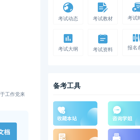
考试
考试动态
考试教材
报名
考试大纲
考试资料
备考工具
于工作党来