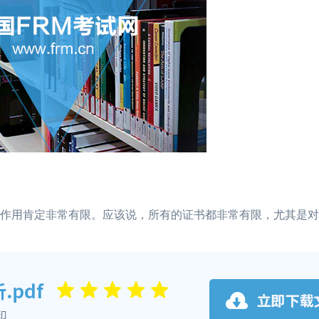
作用肯定非常有限。应该说，所有的证书都非常有限，尤其是对