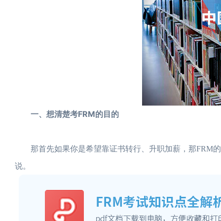
一、想清楚考FRM的目的
那首先如果你是希望靠证书转行、升职加薪，那FRM的
说。