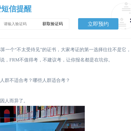
费短信提醒
立即预约
获取验证码
算一个“不太受待见”的证书，大家考证的第一选择往往不是它
说，FRM不值得考，不建议考，让你报名都是在坑你。
人群不适合考？哪些人群适合考？
因人而异了。