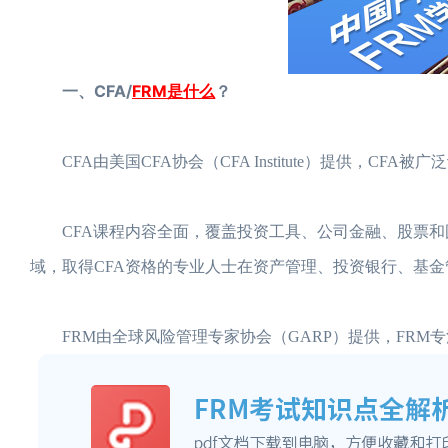
一、CFA/
FRM是什么
？
CFA由美国CFA协会（CFA Institute）提供，CF
CFA课程内容全面，覆盖投资工具、公司金融、股票和
域，取得CFA资格的专业人士在资产管理、投资银行、基
FRM由全球风险管理专家协会（GARP）提供，FRM