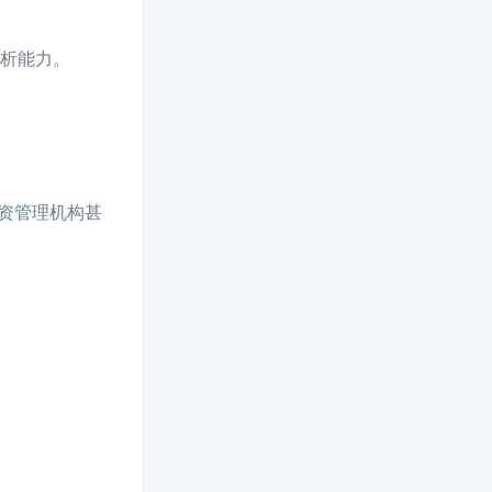
析能力。
资管理机构甚