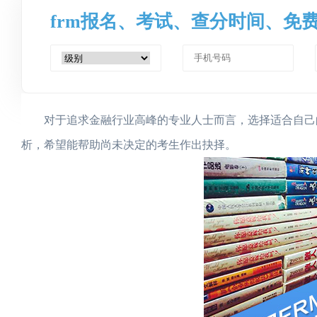
frm报名、考试、查分时间、免
对于追求金融行业高峰的专业人士而言，选择适合自己的证
析，希望能帮助尚未决定的考生作出抉择。