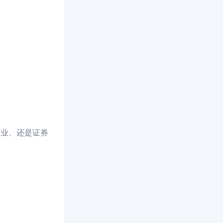
企业、还是证券