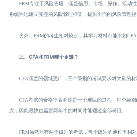
FRM专注于风险管理，涵盖信用、市场、操作、流动性风
系统性地建立完整的风险管理框架，提供全面的风险管理视
另外，FRM的考生相对较少，其学习材料可能不如CFA
三、CFA和FRM哪个更难？
CFA涵盖的领域更广，三个级别的考试要求对大量的材
CFA考试的合格率表明这是一个艰巨的过程，每个级别的
次，因此最快也需要两年半的时间才能通过全部科目。
FRM虽然只有两个级别的考试，每个级别的通过率相对于