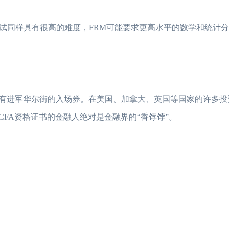
同样具有很高的难度，FRM可能要求更高水平的数学和统计分
拥有进军华尔街的入场券。在美国、加拿大、英国等国家的许多投
CFA资格证书的金融人绝对是金融界的“香饽饽”。