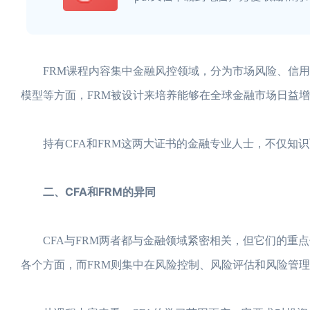
FRM课程内容集中金融风控领域，分为市场风险、信用
模型等方面，FRM被设计来培养能够在全球金融市场日益
持有CFA和FRM这两大证书的金融专业人士，不仅知识
二、CFA和FRM的异同
CFA与FRM两者都与金融领域紧密相关，但它们的重点
各个方面，而FRM则集中在风险控制、风险评估和风险管