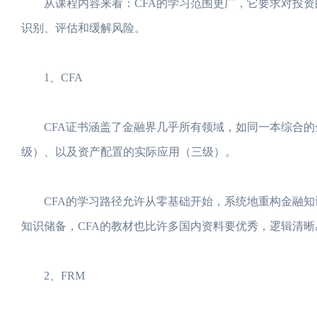
从课程内容来看：CFA的学习范围更广，它要求对投资的
识别、评估和缓解风险。
1、CFA
CFA证书涵盖了金融界几乎所有领域，如同一本综合的
级）、以及资产配置的实际应用（三级）。
CFA的学习路径允许从零基础开始，系统地重构金融知
知识储备，CFA的教材也比许多国内资料要优秀，逻辑清晰
2、FRM