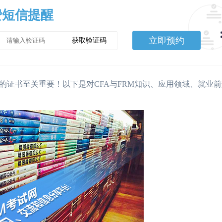
费短信提醒
立即预约
获取验证码
书至关重要！以下是对CFA与FRM知识、应用领域、就业前