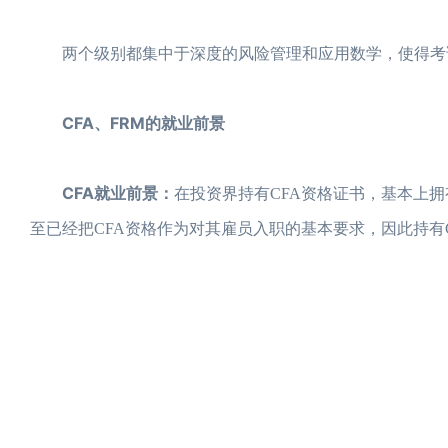
两个级别都集中于深度的风险管理和应用数学，使得考试
CFA、FRM的就业前景
CFA就业前景：
在投资界持有CFA资格证书，基本上
至已经把CFA资格作为对其雇员入职的基本要求，因此持有