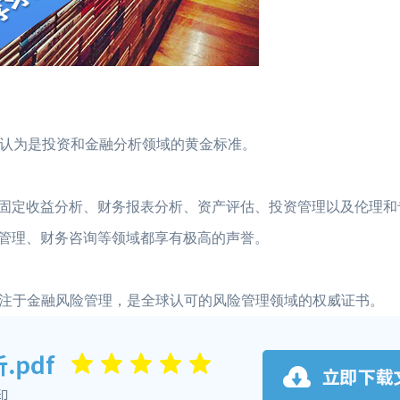
A被广泛认为是投资和金融分析领域的黄金标准。
固定收益分析、财务报表分析、资产评估、投资管理以及伦理和
金管理、财务咨询等领域都享有极高的声誉。
专注于金融风险管理，是全球认可的风险管理领域的权威证书。