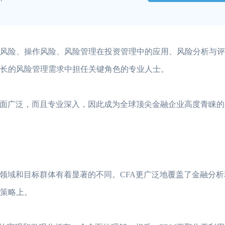
风险、操作风险、风险管理在投资管理中的应用、风险分析与评
增长的风险管理需求中担任关键角色的专业人士。
面广泛，而且专业深入，因此成为全球顶尖金融企业高度青睐的
领域和目标群体有着显著的不同。CFA更广泛地覆盖了金融分析
理策略上。