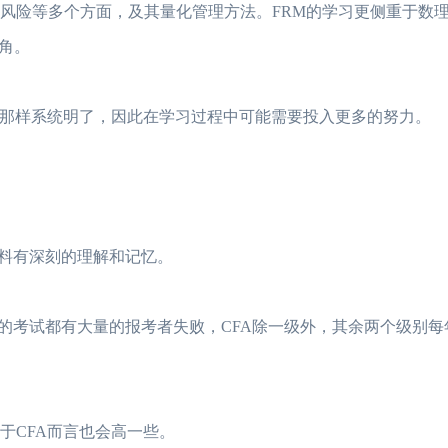
险等多个方面，及其量化管理方法。FRM的学习更侧重于数
角。
那样系统明了，因此在学习过程中可能需要投入更多的努力。
料有深刻的理解和记忆。
考试都有大量的报考者失败，CFA除一级外，其余两个级别每
CFA而言也会高一些。