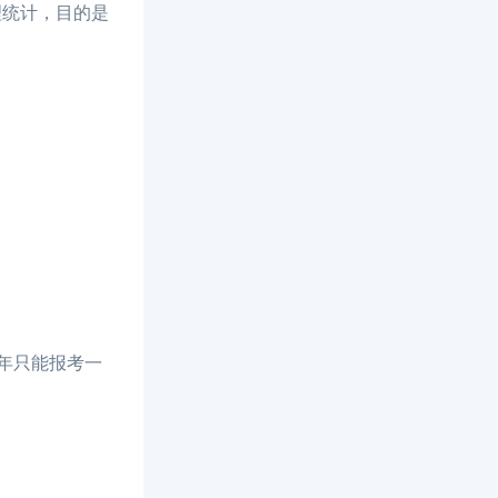
理统计，目的是
年只能报考一