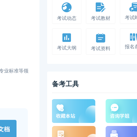
考试
考试动态
考试教材
报名
考试大纲
考试资料
专业标准等领
备考工具