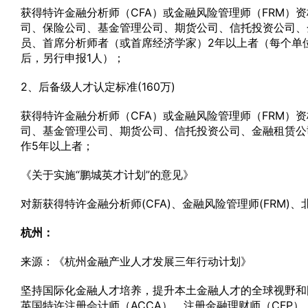
获得特许金融分析师（CFA）或金融风险管理师（FRM）
司、保险公司、基金管理公司、期货公司、信托投资公司、
员、首席分析师者（或首席经济学家）2年以上者（每个单
后，另行申报1人）；
2、后备级人才认定标准(160万)
获得特许金融分析师（CFA）或金融风险管理师（FRM
司、基金管理公司、期货公司、信托投资公司、金融租赁公
作5年以上者；
《关于实施“鹏城英才计划”的意见》
对新获得特许金融分析师(CFA)、金融风险管理师(FRM
杭州：
来源：《杭州金融产业人才发展三年行动计划》
坚持国际化金融人才培养，提升本土金融人才的全球视野和国
英国特许注册会计师（ACCA）、注册金融理财师（CFP