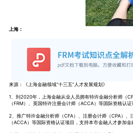
上海：
来源：《上海金融领域“十三五”人才发展规划》
1、到2020年，上海金融从业人员拥有特许金融分析师（C
（FRM）、英国特许注册会计师（ACCA）等国际资格认证
2、推广特许金融分析师（CFA）、注册会计师（CPA）、
（ACCA）等国际资格认证项目，支持本市金融人才参加金