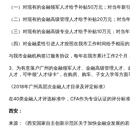
（一）对现有的金融领军人才给予补贴50万元；对当年新引
（二）对现有的金融高级管理人才给予补贴20万元；对当
（三）对现有的金融高级专业人才给予补贴10万元；对当年
（四）对金融柔性引进人才按照在我市工作时间给予相应的
与我市金融机构签订服务协议，每年在我市累计工作2个月，
3、为有意落户广州的金融领军人才、金融高级管理人才、
人才，可申领“人才绿卡”，在购房、购车、子女入学等方面
《2018年广州高层次金融人才目录及评定标准》
在40类金融人才评选标准中，CFA作为专业认证的评分标准
西安：
来源：《西安国家自主创新示范区关于加快金融业发展的若