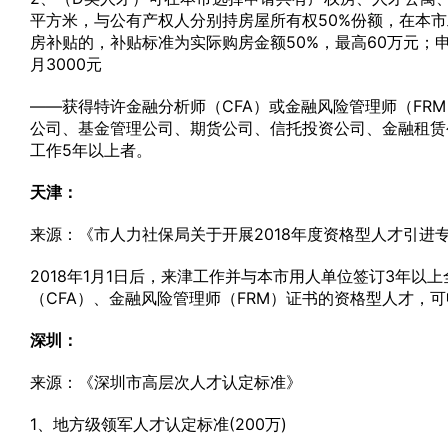
平方米，与公有产权人分别持房屋所有权50%份额，在本市
房补贴的，补贴标准为实际购房金额50%，最高60万元；
月3000元
——获得特许金融分析师（CFA）或金融风险管理师（F
公司、基金管理公司、期货公司、信托投资公司、金融租赁
工作5年以上者。
天津：
来源：《市人力社保局关于开展2018年度资格型人才引进
2018年1月1日后，来津工作并与本市用人单位签订3年
（CFA）、金融风险管理师（FRM）证书的资格型人才，
深圳：
来源：《深圳市高层次人才认定标准》
1、地方级领军人才认定标准(200万)