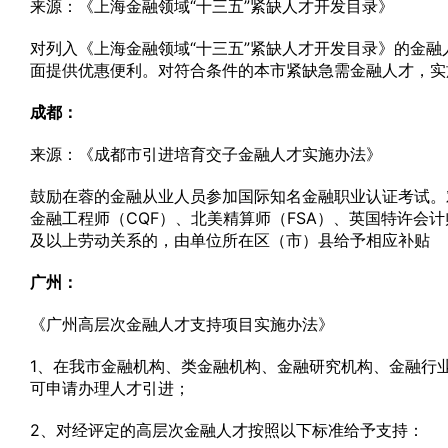
来源：《上海金融领域“十三五”紧缺人才开发目录》
对列入《上海金融领域“十三五”紧缺人才开发目录》的金
面提供优惠便利。对符合条件的本市紧缺急需金融人才，实
成都：
来源：《成都市引进培育交子金融人才实施办法》
鼓励在蓉的金融从业人员参加国际知名金融职业认证考试。
金融工程师（CQF）、北美精算师（FSA）、英国特许会计
及以上劳动关系的，由单位所在区（市）县给予相应补贴
广州：
《广州高层次金融人才支持项目实施办法》
1、在我市金融机构、类金融机构、金融研究机构、金融行
可申请办理人才引进；
2、对经评定的高层次金融人才按照以下标准给予支持：