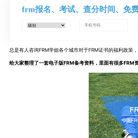
frm报名、考试、查分时间、免
总是有人咨询FRM学姐各个城市对于FRM证书的福利政策
给大家整理了一套电子版FRM备考资料，里面有很多FRM