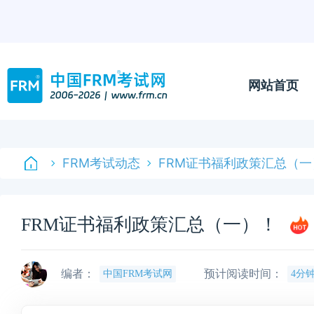
网站首页
FRM考试动态
FRM证书福利政策汇总（一
FRM证书福利政策汇总（一）！
编者：
预计阅读时间：
中国FRM考试网
4分