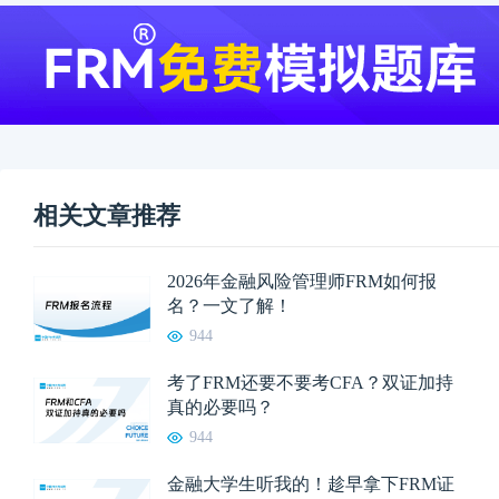
相关文章推荐
2026年金融风险管理师FRM如何报
名？一文了解！
944
考了FRM还要不要考CFA？双证加持
真的必要吗？
944
金融大学生听我的！趁早拿下FRM证