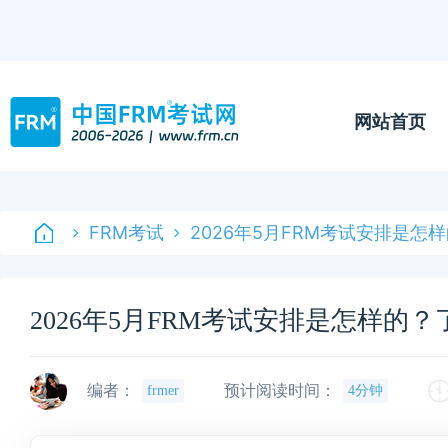
网站首页
FRM考试
2026年5月FRM考试安排是怎
2026年5月FRM考试安排是怎样的
编者：
预计阅读时间：
frmer
4分钟