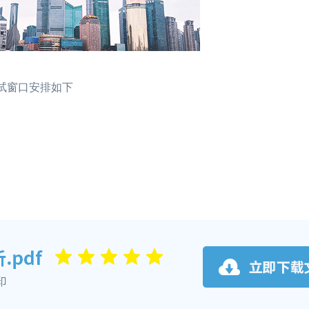
考试窗口安排如下