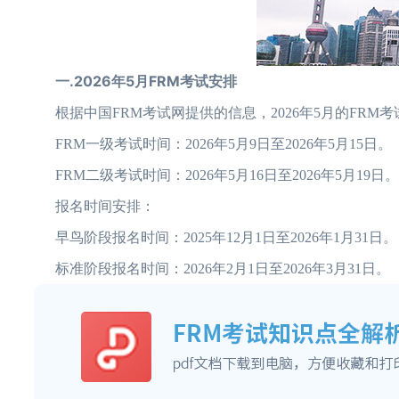
一.2026年5月FRM考试安排
根据中国FRM考试网提供的信息，2026年5月的FRM
FRM一级考试时间：2026年5月9日至2026年5月15日。
FRM二级考试时间：2026年5月16日至2026年5月19日。
报名时间安排：
早鸟阶段报名时间：2025年12月1日至2026年1月31日。
标准阶段报名时间：2026年2月1日至2026年3月31日。