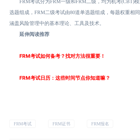
FRM考试分为FRM一级和FRM二级，均为机考(CBT)
选题组成，FRM二级考试由80道单选题组成，每题权重相
涵盖风险管理中的基本理论、工具及技术。
延伸阅读推荐
FRM考试如何备考？找对方法很重要！
FRM考试日历：这些时间节点你知道嘛？
FRM考试
FRM证书
FRM报名