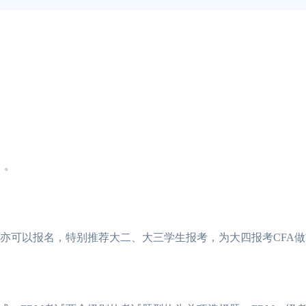
）。
可以报名，特别推荐大二、大三学生报考，为大四报考CFA做