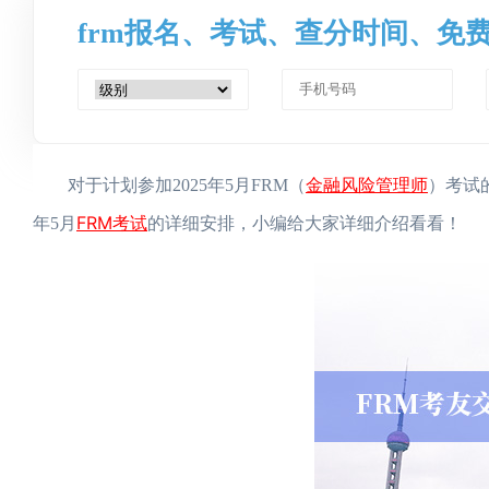
frm报名、考试、查分时间、免
金融风险管理师
对于计划参加2025年5月FRM（
）考试
FRM考试
年5月
的详细安排，小编给大家详细介绍看看！