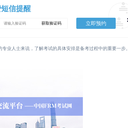
费短信提醒
立即预约
获取验证码
的专业人士来说，了解考试的具体安排是备考过程中的重要一步。以