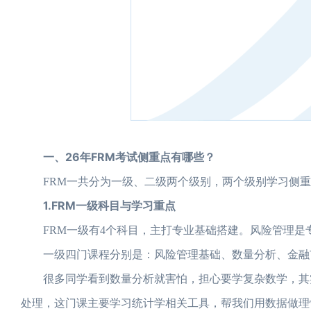
一、26年FRM考试侧重点有哪些？
FRM一共分为一级、二级两个级别，两个级别学习侧重
1.FRM一级科目与学习重点
FRM一级有4个科目，主打专业基础搭建。风险管理是
一级四门课程分别是：风险管理基础、数量分析、金融
很多同学看到数量分析就害怕，担心要学复杂数学，其实
处理，这门课主要学习统计学相关工具，帮我们用数据做理