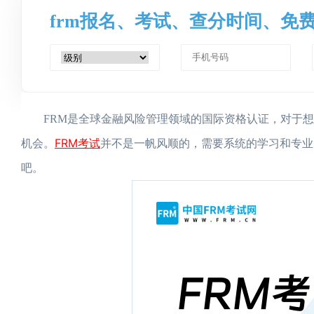
frm报名、考试、查分时间、免
FRM是全球金融风险管理领域的国际资格认证，对于
FRM考试
机会。‌
并不是一帆风顺的，需要系统的学习和专业的
吧。