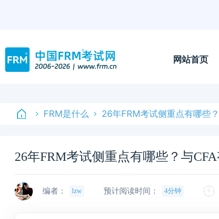
网站首页
FRM是什么
26年FRM考试侧重点有哪些
26年FRM考试侧重点有哪些？与CF
编者：
预计阅读时间：
lzw
4分钟