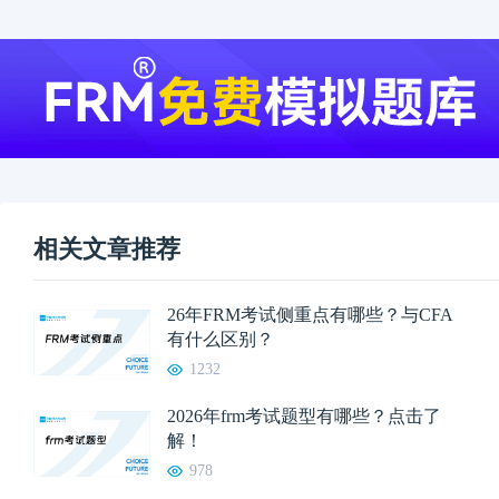
相关文章推荐
26年FRM考试侧重点有哪些？与CFA
有什么区别？
1232
2026年frm考试题型有哪些？点击了
解！
978