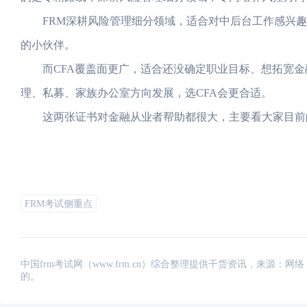
FRM深耕风险管理细分领域，适合对中后台工作感兴趣
的小伙伴。
而CFA覆盖面更广，适合还没确定职业目标、想拓宽金
理、私募、家族办公室方向发展，选CFA会更合适。
这两张证书对金融从业者帮助都很大，主要看大家目前
FRM考试侧重点
中国frm考试网（www.frm.cn）综合整理提供干货资讯，来源
的。