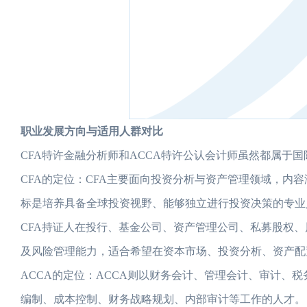
职业发展方向与适用人群对比
CFA特许金融分析师和ACCA特许公认会计师虽然都属于
CFA的定位：CFA主要面向投资分析与资产管理领域，内
标是培养具备全球投资视野、能够独立进行投资决策的专业
CFA持证人在投行、基金公司、资产管理公司、私募股权、
及风险管理能力，适合希望在资本市场、投资分析、资产配
ACCA的定位：ACCA则以财务会计、管理会计、审计、
编制、成本控制、财务战略规划、内部审计等工作的人才。