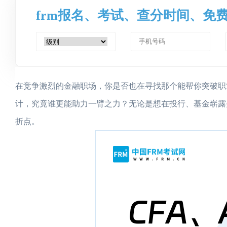
frm报名、考试、查分时间、免
在竞争激烈的金融职场，你是否也在寻找那个能帮你突破职业
计，究竟谁更能助力一臂之力？无论是想在投行、基金崭露
折点。