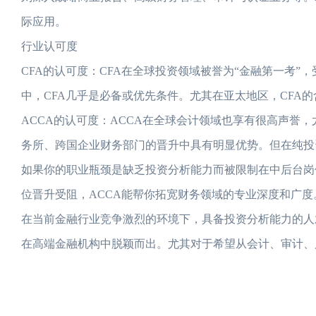
际应用。
行业认可度
CFA的认可度：CFA在全球投资领域被誉为“金融第一考”
中，CFA几乎是必备或优先条件。尤其在亚太地区，CFA
ACCA的认可度：ACCA在全球会计领域也享有很高声誉
务所、跨国企业财务部门的晋升中具有明显优势。但在纯投资
如果你的职业瓶颈是缺乏投资分析能力而被限制在中后台岗
位晋升受阻，ACCA能帮你拓宽财务领域的专业深度和广度
在当前金融行业竞争激烈的环境下，具备投资分析能力的人
在高端金融机构中脱颖而出。尤其对于希望从会计、审计、