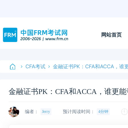
网站首页
CFA考试
金融证书PK：CFA和ACCA，
金融证书PK：CFA和ACCA，谁更
编者：
预计阅读时间：
Jerry
4分钟