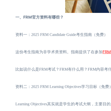
一、FRM官方资料有哪些？
资料一：2025 FRM Candidate Guide考生指南（免费）
FR
这份考生指南为非学术类资料。指南提供了在参加
比如说什么是FRM考试？FRM有什么用？FRM内容考
资料二：2025 FRM Learning Objectives学习目标（免费
Learning Objectives其实就是学生的考试大纲