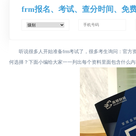
frm报名、考试、查分时间、免
听说很多人开始准备frm考试了，很多考生询问：官方资
何选择？下面小编给大家一一列出每个资料里面包含什么内