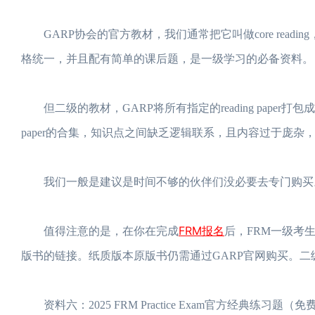
GARP协会的官方教材，我们通常把它叫做core read
格统一，并且配有简单的课后题，是一级学习的必备资料。
但二级的教材，GARP将所有指定的reading paper
paper的合集，知识点之间缺乏逻辑联系，且内容过于庞
我们一般是建议是时间不够的伙伴们没必要去专门购买。
FRM报名
值得注意的是，在你在完成
后，FRM一级考
版书的链接。纸质版本原版书仍需通过GARP官网购买。二
资料六：2025 FRM Practice Exam官方经典练习题（免