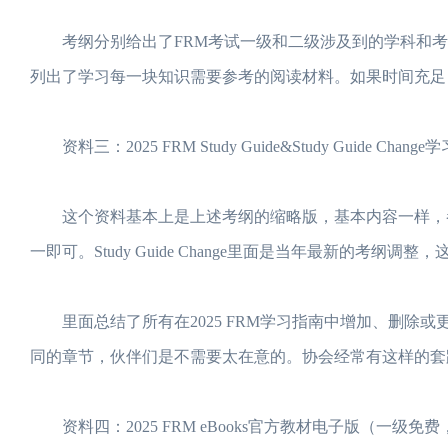
考纲分别给出了FRM考试一级和二级涉及到的学科和考
列出了学习每一块知识需要参考的阅读材料。如果时间充足
资料三：2025 FRM Study Guide&Study Guide Chan
这个资料基本上是上述考纲的缩略版，基本内容一样，参
一即可。Study Guide Change里面是当年最新的考
里面总结了所有在2025 FRM学习指南中增加、删除
同的章节，伙伴们是不需要太在意的。协会经常有这样的套
资料四：2025 FRM eBooks官方教材电子版（一级免费，