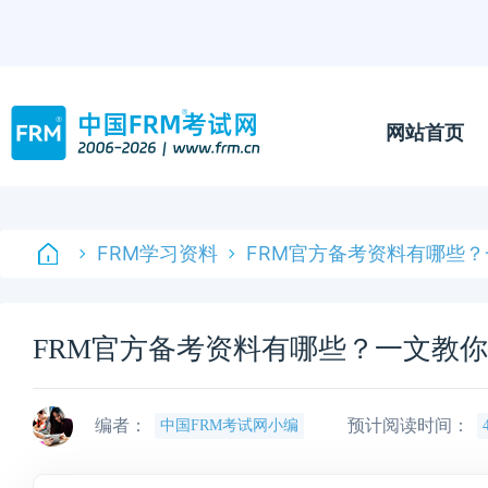
网站首页
FRM学习资料
FRM官方备考资料有哪些
FRM官方备考资料有哪些？一文教
编者：
预计阅读时间：
中国FRM考试网小编