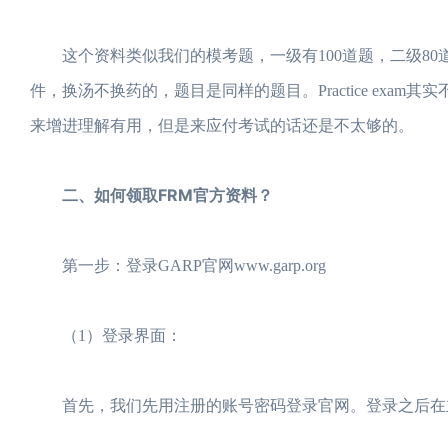
这个资料类似我们的模考题，一级有100道题，二级80
件，换汤不换药的，题目是同样的题目。Practice ex
来增进理解有用，但是来应付考试的话还是不太够的。
二、如何领取FRM官方资料？
第一步：登录GARP官网www.garp.org
（1）登录界面：
首先，我们先用注册的账号密码登录官网。登录之后在主页面找到My 