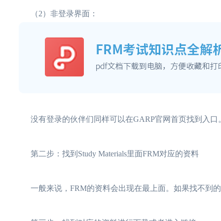
（2）非登录界面：
没有登录的伙伴们同样可以在GARP官网首页找到入口
第二步：找到Study Materials里面FRM对应的资料
一般来说，FRM的资料会出现在最上面。如果找不到的同学