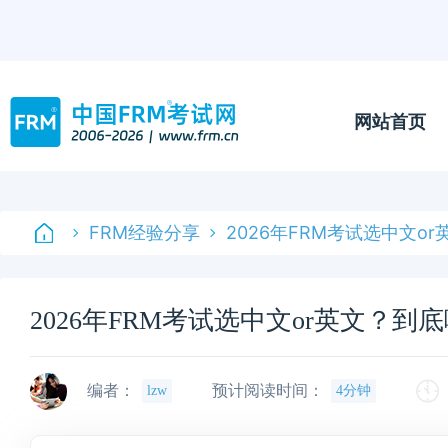
网站首页
FRM经验分享
2026年FRM考试选中文o
2026年FRM考试选中文or英文？到
编者：
预计阅读时间：
lzw
4分钟