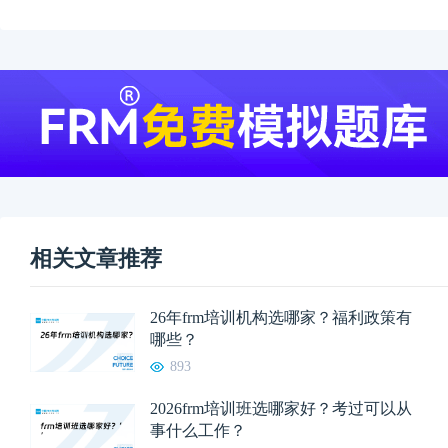
相关文章推荐
26年frm培训机构选哪家？福利政策有
哪些？
893
2026frm培训班选哪家好？考过可以从
事什么工作？