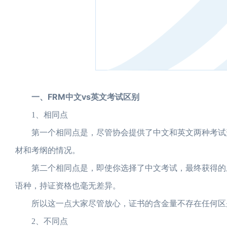
一、FRM中文vs英文考试区别
1、相同点
第一个相同点是，尽管协会提供了中文和英文两种考试形
材和考纲的情况。
第二个相同点是，即使你选择了中文考试，最终获得的成
语种，持证资格也毫无差异。
所以这一点大家尽管放心，证书的含金量不存在任何区
2、不同点