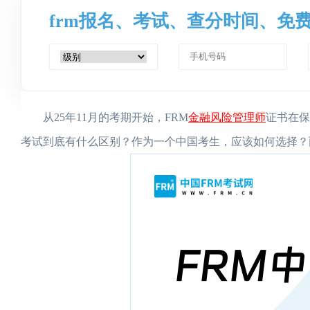
frm报名、考试、查分时间、免
金融风险管理师
从25年11月的考期开始，FRM
证书在保
考试到底有什么区别？作为一个中国考生，应该如何选择？