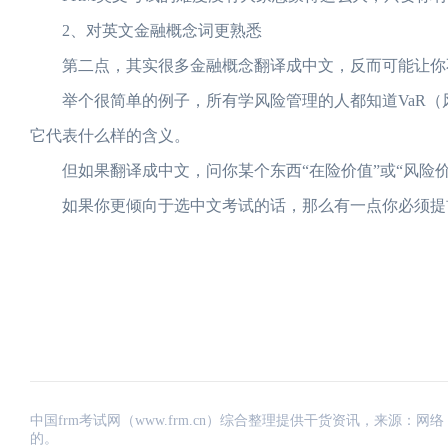
2、对英文金融概念词更熟悉
第二点，其实很多金融概念翻译成中文，反而可能让你
举个很简单的例子，所有学风险管理的人都知道VaR（风
它代表什么样的含义。
但如果翻译成中文，问你某个东西“在险价值”或“风险价
如果你更倾向于选中文考试的话，那么有一点你必须提前
中国frm考试网（www.frm.cn）综合整理提供干货资讯，来源
的。