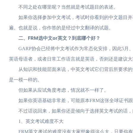
不同之处在哪里呢？当然就是考试题目的表述。
如果你选择参加中文考试，考试时你看到的中文题目并不
遍。也就是说，你作答的是经过中文翻译的试题。
二、FRM选中文or英文？到底哪个好？
GARP协会已经将中文考试作为常态化安排，因此5月、
英语母语者，或者日常工作语言就是英语，否则还是建议大
从知识和技能层面来说，中英文考试它们背后所要求的知
是一模一样的。
但如果从应试角度考虑，情况就不一样了。
如果你英语基础非常差，可能原本FRM这张全球证书跟
不过话说回来，如果你还是倾向于选择英文考试的话，
1、英文考试难度不大
FRM英文考试的难度没有大家想象得这么大，只要你有