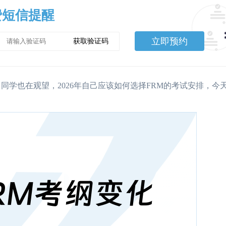
费短信提醒
立即预约
获取验证码
同学也在观望，2026年自己应该如何选择FRM的考试安排，今