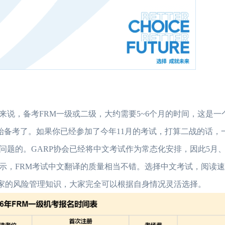
来说，备考FRM一级或二级，大约需要5~6个月的时间，这是一
开始备考了。如果你已经参加了今年11月的考试，打算二战的话，
问题的。GARP协会已经将中文考试作为常态化安排，因此5月、
显示，FRM考试中文翻译的质量相当不错。选择中文考试，阅读
大家的风险管理知识，大家完全可以根据自身情况灵活选择。