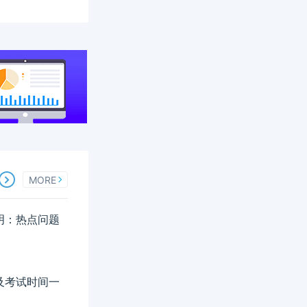
MORE
说明：热点问题
以及考试时间一