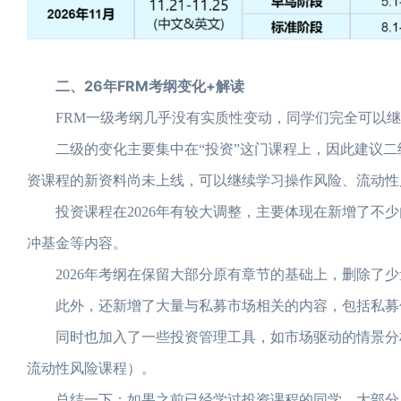
二、26年FRM考纲变化+解读
FRM一级考纲几乎没有实质性变动，同学们完全可以继续
二级的变化主要集中在“投资”这门课程上，因此建议二
资课程的新资料尚未上线，可以继续学习操作风险、流动性
投资课程在2026年有较大调整，主要体现在新增了不少
冲基金等内容。
2026年考纲在保留大部分原有章节的基础上，删除了少
此外，还新增了大量与私募市场相关的内容，包括私募信
同时也加入了一些投资管理工具，如市场驱动的情景分析
流动性风险课程）。
总结一下：如果之前已经学过投资课程的同学，大部分原