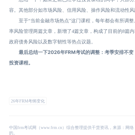
容。其他部分如市场风险、信用风险、操作风险和流动性风
至于“当前金融市场热点”这门课程，每年都会有所调整。
率风险管理两篇文章，新增了4篇文章，构成了目前的8篇
政府债务风险以及数字韧性等热点议题。
最后总结一下2026年FRM考试的调整：考季安排不变
投资课程。
26年FRM考纲变化
中国frm考试网（www.frm.cn）综合整理提供干货资讯，来源
的。