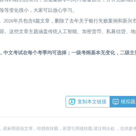
险等变化很小，大家可以放心学习。
2026年共包含8篇文章，删除了去年关于银行失败案例和新兴
内容。这些文章主题涵盖传统人工智能、加密货币、私募信贷、地
，中文考试在每个考季均可选择；一级考纲基本无变化，二级主
复制本文链接
模拟题
：网络，若标明原创文章，经授权转载，若需引用或转载,请注明出处 ，仅供参