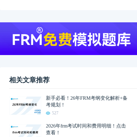
相关文章推荐
新手必看！26年FRM考纲变化解析+备
考规划！
527
2026年frm考试时间和费用明细！点击
查看！