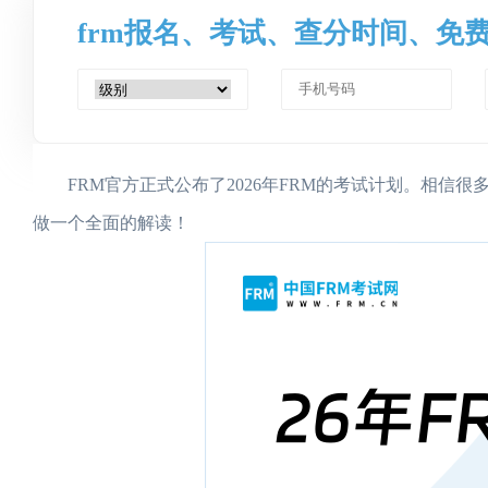
frm报名、考试、查分时间、免
FRM官方正式公布了2026年FRM的考试计划。相信很多
做一个全面的解读！