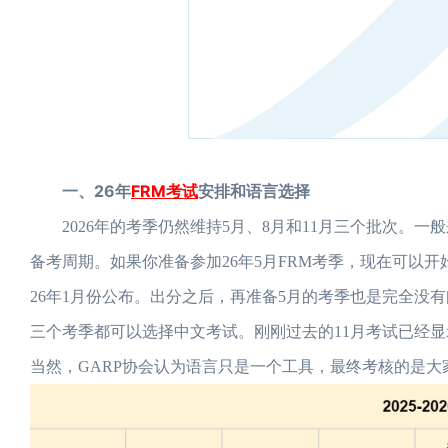
一、26年
FRM考试
安排和语言选择
2026年的考季仍然维持5月、8月和11月三个批次。一般
备考周期。如果你准备参加26年5月FRM考季，现在可以
26年1月份公布。出分之后，再准备5月的考季也是完全没有
三个考季都可以选择中文考试。刚刚过去的11月考试已经
当然，GARP协会认为语言只是一个工具，最终考核的是