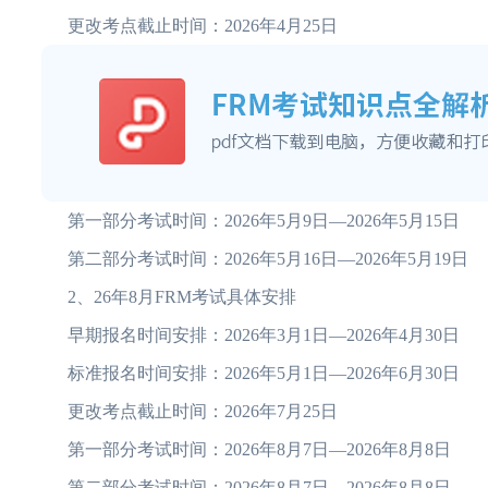
更改考点截止时间：2026年4月25日
第一部分考试时间：2026年5月9日—2026年5月15日
第二部分考试时间：2026年5月16日—2026年5月19日
2、26年8月FRM考试具体安排
早期报名时间安排：2026年3月1日—2026年4月30日
标准报名时间安排：2026年5月1日—2026年6月30日
更改考点截止时间：2026年7月25日
第一部分考试时间：2026年8月7日—2026年8月8日
第二部分考试时间：2026年8月7日—2026年8月8日