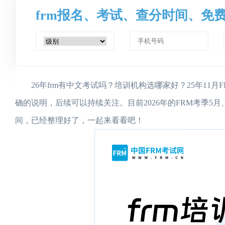
frm报名、考试、查分时间、免
26年frm有中文考试吗？培训机构选哪家好？25年11月
确的说明，后续可以持续关注。目前2026年的FRM考季5
间，已经整理好了，一起来看看吧！