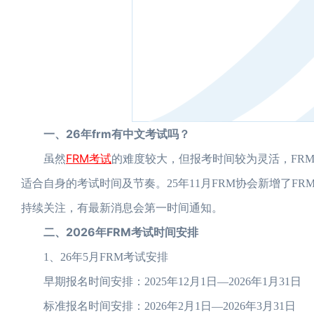
一、26年frm有中文考试吗？
FRM考试
虽然
的难度较大，但报考时间较为灵活，FR
适合自身的考试时间及节奏。25年11月FRM协会新增了F
持续关注，有最新消息会第一时间通知。
二、2026年FRM考试时间安排
1、26年5月FRM考试安排
早期报名时间安排：2025年12月1日—2026年1月31日
标准报名时间安排：2026年2月1日—2026年3月31日