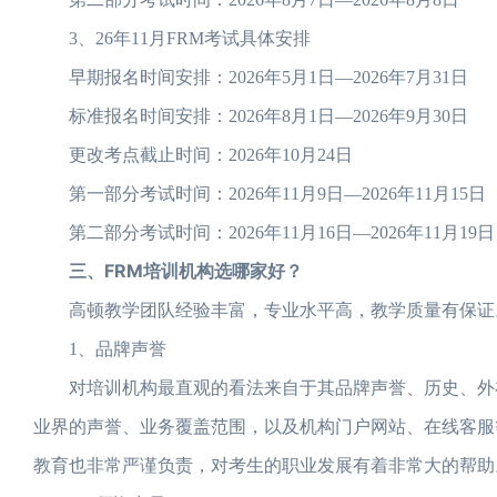
3、26年11月FRM考试具体安排
早期报名时间安排：2026年5月1日—2026年7月31日
标准报名时间安排：2026年8月1日—2026年9月30日
更改考点截止时间：2026年10月24日
第一部分考试时间：2026年11月9日—2026年11月15日
第二部分考试时间：2026年11月16日—2026年11月19日
三、FRM培训机构选哪家好？
高顿教学团队经验丰富，专业水平高，教学质量有保证。
1、品牌声誉
对培训机构最直观的看法来自于其品牌声誉、历史、外在
业界的声誉、业务覆盖范围，以及机构门户网站、在线客服
教育也非常严谨负责，对考生的职业发展有着非常大的帮助