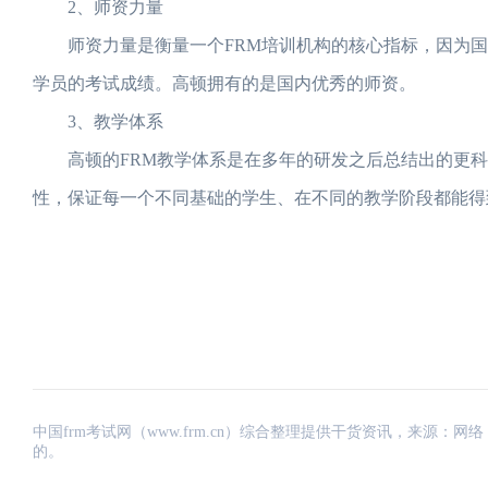
2、师资力量
师资力量是衡量一个FRM培训机构的核心指标，因为国内
学员的考试成绩。高顿拥有的是国内优秀的师资。
3、教学体系
高顿的FRM教学体系是在多年的研发之后总结出的更科
性，保证每一个不同基础的学生、在不同的教学阶段都能得
中国frm考试网（www.frm.cn）综合整理提供干货资讯，来源
的。