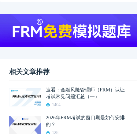
相关文章推荐
速看：金融风险管理师（FRM）认证
考试常见问题汇总（一）
1404
2026年FRM考试的窗口期是如何安排
的？
128