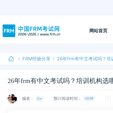
网站首页
FRM经验分享
26年frm有中文考试吗？
26年frm有中文考试吗？培训机构选
编者：
预计阅读时间：
lzw
4分钟