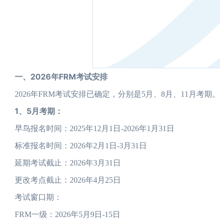
一、2026年FRM考试安排
2026年FRM考试安排已确定，分别是5月、8月、11月考
1、5月考期：
早鸟报名时间：2025年12月1日-2026年1月31日
标准报名时间：2026年2月1日-3月31日
延期考试截止：2026年3月31日
更改考点截止：2026年4月25日
考试窗口期：
FRM一级：2026年5月9日-15日