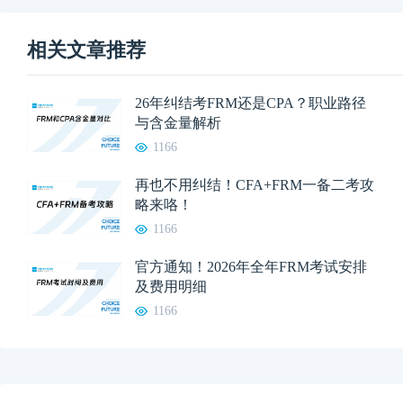
相关文章推荐
26年纠结考FRM还是CPA？职业路径
与含金量解析
1166
再也不用纠结！CFA+FRM一备二考攻
略来咯！
1166
官方通知！2026年全年FRM考试安排
及费用明细
1166