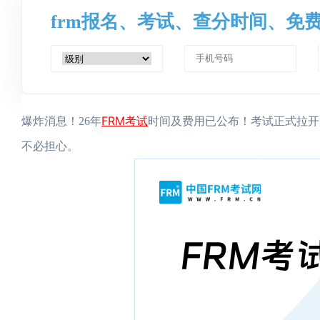
frm报名、考试、查分时间、免
FRM考试
爆炸消息！26年
时间及费用已公布！考试正式拉开
不必担心。