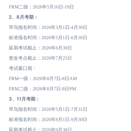
FRM二级：2026年5月16日-19日
2、8月考期：
早鸟报名时间：2026年3月1日-4月30日
标准报名时间：2026年5月1日-6月30日
延期考试截止：2026年6月30日
更改考点截止：2026年7月25日
考试窗口期：
FRM一级：2026年8月7日-8日AM
FRM二级：2026年8月7日-8日PM
3、11月考期：
早鸟报名时间：2026年5月1日-7月31日
标准报名时间：2026年8月1日-9月30日
延期考试截止：2026年9月30日