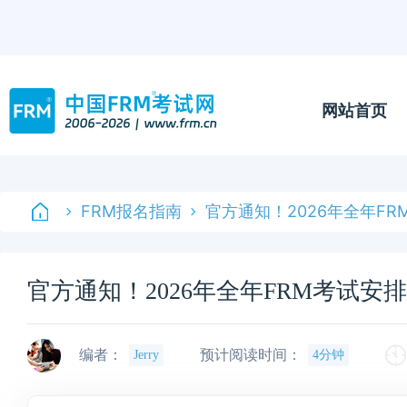
网站首页
FRM报名指南
官方通知！2026年全年F
官方通知！2026年全年FRM考试安
编者：
预计阅读时间：
Jerry
4分钟