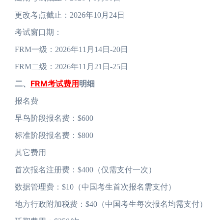
更改考点截止：2026年10月24日
考试窗口期：
FRM一级：2026年11月14日-20日
FRM二级：2026年11月21日-25日
二、
FRM考试费用
明细
报名费
早鸟阶段报名费：$600
标准阶段报名费：$800
其它费用
首次报名注册费：$400（仅需支付一次）
数据管理费：$10（中国考生首次报名需支付）
地方行政附加税费：$40（中国考生每次报名均需支付）