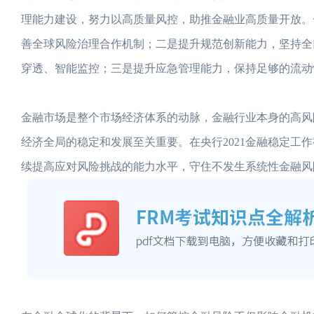
理能力建设，努力以高质量风控，助推金融业高质量开放。一
善全球风险治理合作机制；二是提升规范创新能力，坚持全
穿透、智能监控；三是提升应急管理能力，保持足够的流动
金融市场是整个市场经济体系的动脉，金融行业本身的高风
经济全局的稳定和发展至关重要。在央行2021金融稳定
续提高应对风险挑战的能力水平，守住不发生系统性金融风