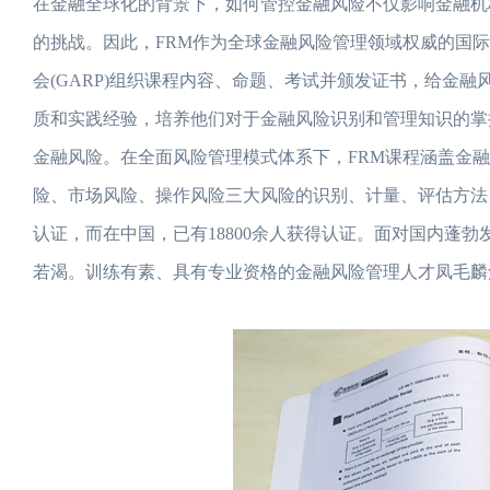
在金融全球化的背景下，如何管控金融风险不仅影响金融机
的挑战。因此，FRM作为全球金融风险管理领域权威的国
会(GARP)组织课程内容、命题、考试并颁发证书，给金
质和实践经验，培养他们对于金融风险识别和管理知识的掌
金融风险。在全面风险管理模式体系下，FRM课程涵盖金
险、市场风险、操作风险三大风险的识别、计量、评估方法，
认证，而在中国，已有18800余人获得认证。面对国内蓬
若渴。训练有素、具有专业资格的金融风险管理人才凤毛麟