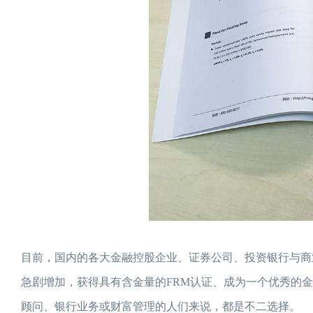
目前，国内的各大金融控股企业、证券公司、投资银行与商
急剧增加，获得具有含金量的FRM认证、成为一个优秀的
顾问、银行业务或财富管理的人们来说，都是不二选择。