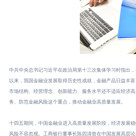
中共中央总书记习近平在政治局第十三次集体学习时指出，
以来，我国金融业发展取得历史性成就，金融产品日益丰富
市场结构、经营理念、创新能力、服务水平还不适应经济高
务、防范金融风险这个重点，推动金融业高质量发展。
十四五期间，中国金融业进入高质量发展阶段，经济发展稳
风险不容忽视。工商银行董事长陈四清曾在中国发展高层论