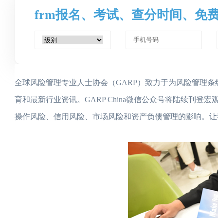
frm报名、考试、查分时间、免
全球风险管理专业人士协会（GARP）致力于为风险管理
育和最新行业资讯。GARP China微信公众号将陆续刊
操作风险、信用风险、市场风险和资产负债管理的影响。让