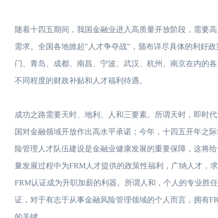
随着十四五期间，我国金融业进入高质量开放阶段，需要高
需求。全国各地掀起"人才争夺战"，颁布详尽具体的利好政
门、青岛、成都、南昌、宁波、武汉、杭州、南京在内的各
不同程度的财政补贴和人才福利待遇。
成功之路需要天时、地利、人和三要素。所谓天时，即时代
国对金融领域开放作出高水平承诺；今年，十四五开年之际
险管理人才队伍建设是金融业健康发展的重要保障，这将给
量发展过程中为FRM人才提供的政策性福利，广纳人才，
FRM认证成为升职加薪的利器。所谓人和，个人的专业胜
证，对于有志于从事金融风险管理领域的个人而言，拥有F
的关键。