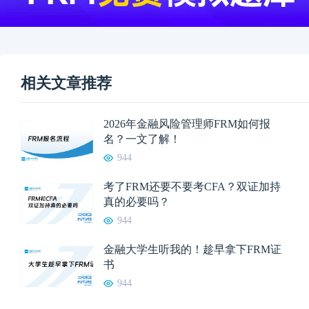
相关文章推荐
2026年金融风险管理师FRM如何报
名？一文了解！
944
考了FRM还要不要考CFA？双证加持
真的必要吗？
944
金融大学生听我的！趁早拿下FRM证
书
944