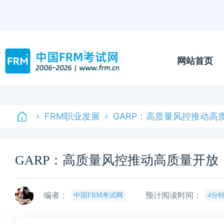
网站首页
FRM职业发展
GARP：高质量风控推动高
GARP：高质量风控推动高质量开放
编者：
预计阅读时间：
中国FRM考试网
4分