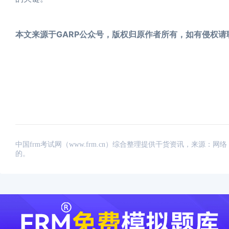
本文来源于GARP公众号，版权归原作者所有，如有侵权请
中国frm考试网（www.frm.cn）综合整理提供干货资讯，来源
的。