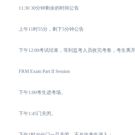
11:30 30分钟剩余的时间公告
上午11时55分，剩下5分钟公告
下午12:00考试结束，等到监考人员收完考卷，考生离
FRM Exam Part II Session
下午1:00考生进考场。
下午1:45门关闭。
下午1时46分门一旦关闭，不允许考生进入；