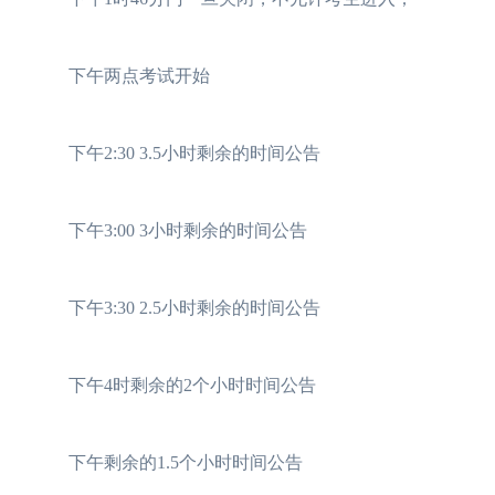
下午两点考试开始
下午2:30 3.5小时剩余的时间公告
下午3:00 3小时剩余的时间公告
下午3:30 2.5小时剩余的时间公告
下午4时剩余的2个小时时间公告
下午剩余的1.5个小时时间公告