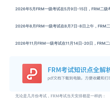
2026年5月FRM一级考试在5月9日-15日，FRM二级
2026年8月FRM一级考试在8月7日-8日上午，FRM
2026年11月FRM一级考试在11月14日-20日，FRM
无论是几月份考试，FRM考试当天安排都是一样的：