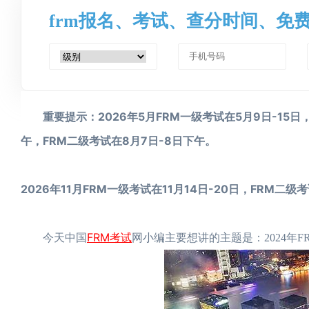
frm报名、考试、查分时间、免
重要提示：2026年5月FRM一级考试在5月9日-15日，
午，FRM二级考试在8月7日-8日下午。
2026年11月FRM一级考试在11月14日-20日，FRM二级考
FRM考试
今天中国
网小编主要想讲的主题是：2024年