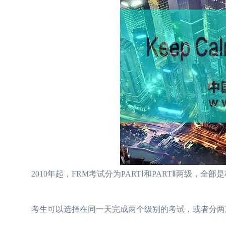
2010年起，FRM考试分为PARTⅠ和PARTⅡ两级，全部
考生可以选择在同一天完成两个级别的考试，或者分两