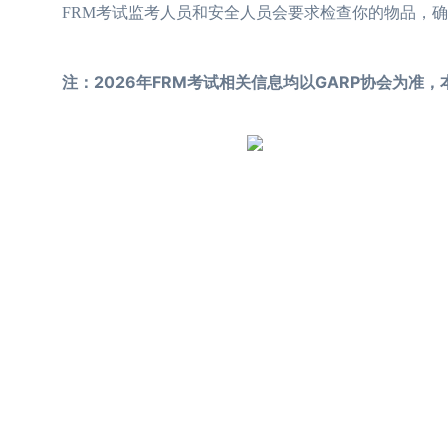
FRM考试监考人员和安全人员会要求检查你的物品，确
注：2026年FRM考试相关信息均以GARP协会为准，