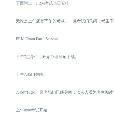
下面附上，FRM考试当日安排
无论是上午还是下午的考试，一旦考试门关闭，考生不
FRM Exam Part I Session
上午7点考生可开始办理登记手续。
上午7:45门关闭。
7:46时FRM一级考场门已经关闭，监考人员为考生阅读
上午8:00考试开始