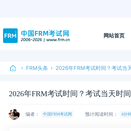
网站首页
FRM头条
2026年FRM考试时间？考试当
2026年FRM考试时间？考试当天时
编者：
预计阅读时间：
中国FRM考试网
4分