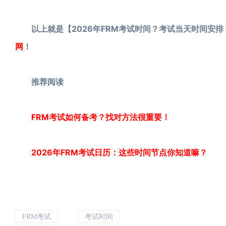
以上就是【2026年FRM考试时间？考试当天时间安排
网
！
推荐阅读
FRM考试如何备考？找对方法很重要！
2026年FRM考试日历：这些时间节点你知道嘛？
FRM考试
考试时间