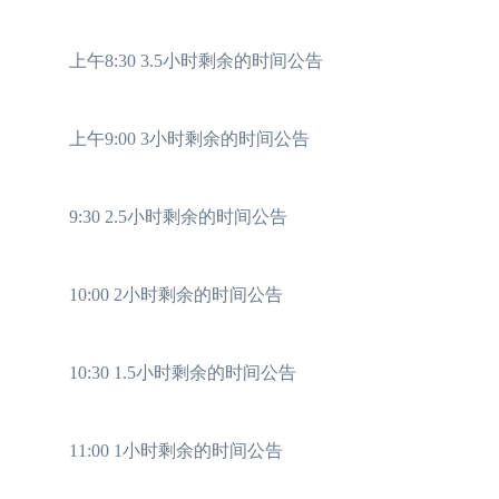
上午8:30 3.5小时剩余的时间公告
上午9:00 3小时剩余的时间公告
9:30 2.5小时剩余的时间公告
10:00 2小时剩余的时间公告
10:30 1.5小时剩余的时间公告
11:00 1小时剩余的时间公告