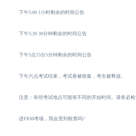
下午5:00 1小时剩余的时间公告
下午5:30 30分钟剩余的时间公告
下午5点55分5分钟剩余的时间公告
下午六点考试结束，考试卷被收集，考生被释放。
注意：有些考试地点可能有不同的开始时间。请务必检查
进FRM考场，我会受到检查吗?