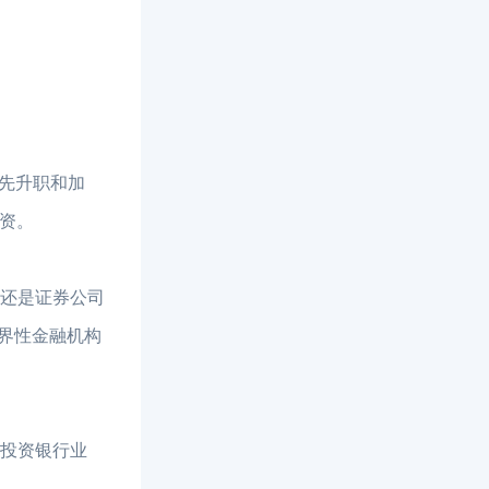
先升职和加
投资。
、还是证券公司
世界性金融机构
，投资银行业