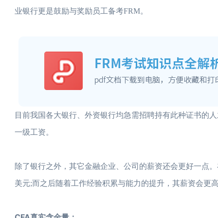
业银行更是鼓励与奖励员工备考FRM。
目前我国各大银行、外资银行均急需招聘持有此种证书的人才
一级工资。
除了银行之外，其它金融企业、公司的薪资还会更好一点。在
美元;而之后随着工作经验积累与能力的提升，其薪资会更
CFA真实含金量：