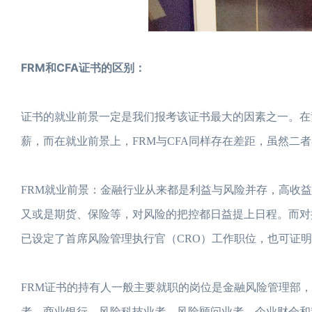
FRM和CFA证书的区别：
证书的就业前景一定是我们报考该证书最大的因素之一。在
薪，而在就业前景上，FRM与CFA同样存在差距，虽然二
FRM就业前景：金融行业从来都是利益与风险并存，高收
又或是期货、保险等，对风险的把控都日益提上日程。而对持
已设定了首席风险管理执行官（CRO）工作职位，也可证明
FRM证书的持有人一般主要就职的岗位是金融风险管理部
者，商业银行、风险科技业者、风险顾问业者、企业财会和稽核