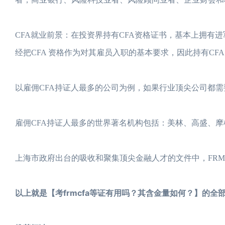
CFA就业前景：在投资界持有CFA资格证书，基本上拥有
经把CFA 资格作为对其雇员入职的基本要求，因此持有CF
以雇佣CFA持证人最多的公司为例，如果行业顶尖公司都
雇佣CFA持证人最多的世界著名机构包括：美林、高盛、摩
上海市政府出台的吸收和聚集顶尖金融人才的文件中，FRM
以上就是【考frmcfa等证有用吗？其含金量如何？】的