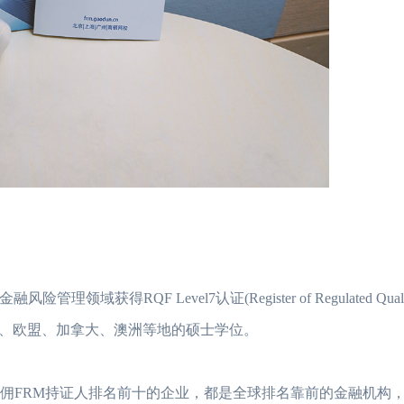
险管理领域获得RQF Level7认证(Register of Regulated Qualifi
、欧盟、加拿大、澳洲等地的硕士学位。
雇佣FRM持证人排名前十的企业，都是全球排名靠前的金融机构