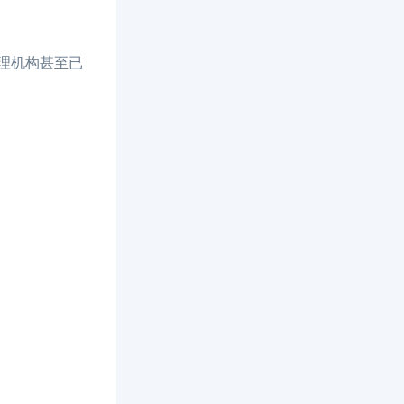
理机构甚至已