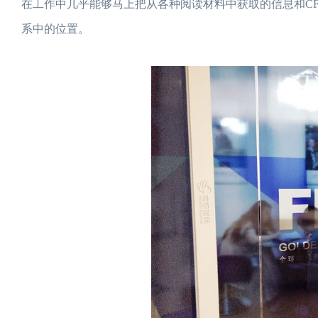
在工作中几乎能够马上把从各种阅读材料中获取的信息和C
系中的位置。