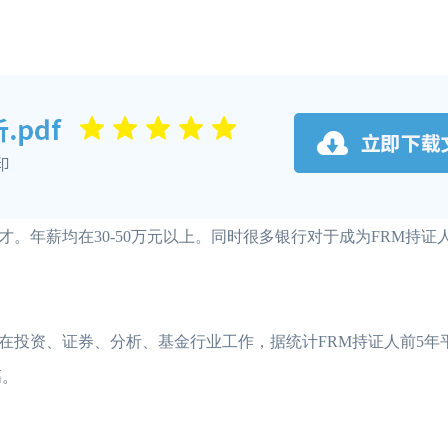
。年薪均在30-50万元以上。同时很多银行对于成为FRM持证
投资、证券、分析、基金行业工作，据统计FRM持证人前5年平
高。