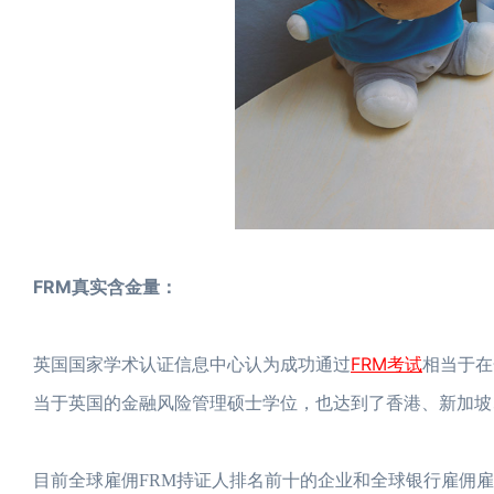
FRM真实含金量：
FRM考试
英国国家学术认证信息中心认为成功通过
相当于在金融风
当于英国的金融风险管理硕士学位，也达到了香港、新加坡
目前全球雇佣FRM持证人排名前十的企业和全球银行雇佣