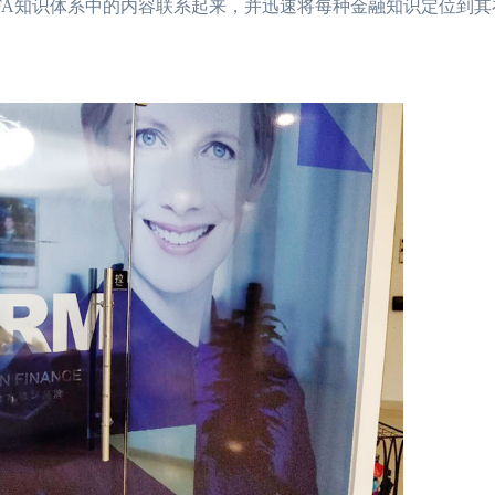
FA知识体系中的内容联系起来，并迅速将每种金融知识定位到其