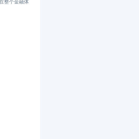
在整个金融体