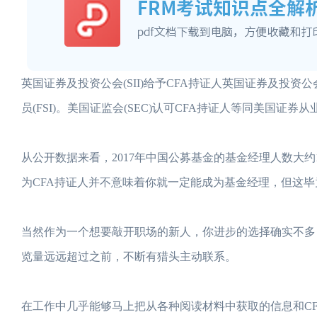
英国证券及投资公会(SII)给予CFA持证人英国证券及投资公会
员(FSI)。美国证监会(SEC)认可CFA持证人等同美国证券从业员
从公开数据来看，2017年中国公募基金的基金经理人数大
为CFA持证人并不意味着你就一定能成为基金经理，但这毕
当然作为一个想要敲开职场的新人，你进步的选择确实不多，
览量远远超过之前，不断有猎头主动联系。
在工作中几乎能够马上把从各种阅读材料中获取的信息和C