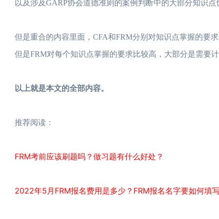
以及涉及GARP协会道德准则的案例判断中的大部分知识点
但是重合的内容里面，CFA和FRM分别对知识点掌握的要
但是FRM对每个知识点掌握的要求比较高，大部分是需要
以上就是本文的全部内容。
推荐阅读：
FRM考前应该刷题吗？做习题有什么好处？
2022年5月FRM报名费用是多少？FRM报名名字要如何填