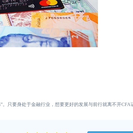
书”。只要身处于金融行业，想要更好的发展与前行就离不开CFA