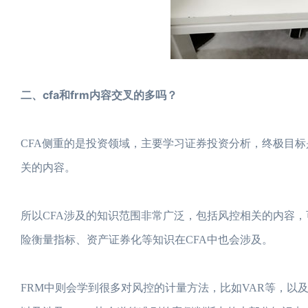
二、cfa和frm内容交叉的多吗？
CFA侧重的是投资领域，主要学习证券投资分析，终极目
关的内容。
所以CFA涉及的知识范围非常广泛，包括风控相关的内容
险衡量指标、资产证券化等知识在CFA中也会涉及。
FRM中则会学到很多对风控的计量方法，比如VAR等，以