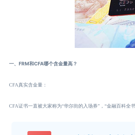
一、FRM和CFA哪个含金量高？
CFA真实含金量：
CFA证书一直被大家称为“华尔街的入场券”，“金融百科全