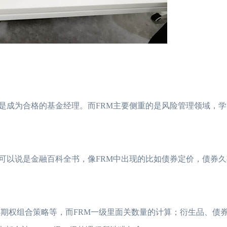
标是成为合格的基金经理。而FRM主要侧重的是风险管理领域，
，可以说是金融百科全书，像FRM中出现的比如债券定价，债券
及期权组合策略等，而FRM一级里面关数量的计算；衍生品、债