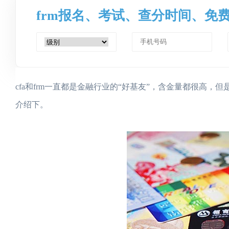
frm报名、考试、查分时间、免
cfa和frm一直都是金融行业的“好基友”，含金量都很高，
介绍下。