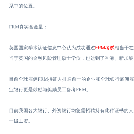
系中的位置。
FRM真实含金量：
FRM考试
英国国家学术认证信息中心认为成功通过
相当于在金融风
当于英国的金融风险管理硕士学位，也达到了香港、新加坡
目前全球雇佣FRM持证人排名前十的企业和全球银行雇佣
业银行更是鼓励与奖励员工备考FRM。
目前我国各大银行、外资银行均急需招聘持有此种证书的人才
一级工资。