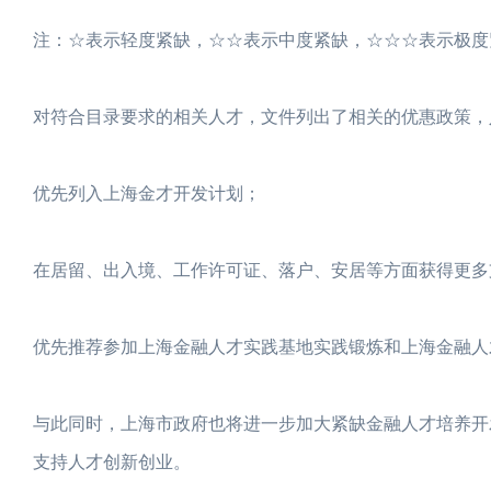
注：☆表示轻度紧缺，☆☆表示中度紧缺，☆☆☆表示极度
对符合目录要求的相关人才，文件列出了相关的优惠政策，
优先列入上海金才开发计划；
在居留、出入境、工作许可证、落户、安居等方面获得更多
优先推荐参加上海金融人才实践基地实践锻炼和上海金融人
与此同时，上海市政府也将进一步加大紧缺金融人才培养开
支持人才创新创业。