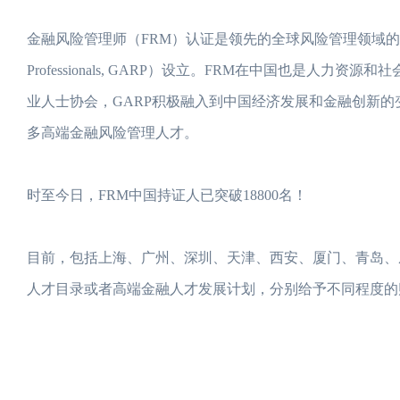
金融风险管理师（FRM）认证是领先的全球风险管理领域的国际资格认证
Professionals, GARP）设立。FRM在中国也是
业人士协会，GARP积极融入到中国经济发展和金融创新
多高端金融风险管理人才。
时至今日，FRM中国持证人已突破18800名！
目前，包括上海、广州、深圳、天津、西安、厦门、青岛、
人才目录或者高端金融人才发展计划，分别给予不同程度的