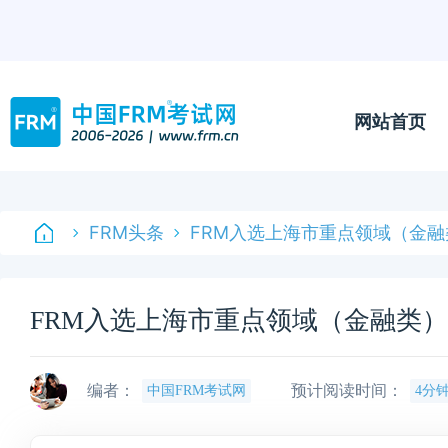
网站首页
FRM头条
FRM入选上海市重点领域（金融
FRM入选上海市重点领域（金融类）
编者：
预计阅读时间：
中国FRM考试网
4分