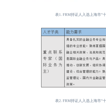
表1. FRM持证人入选上海市
表2. FRM持证人入选上海市