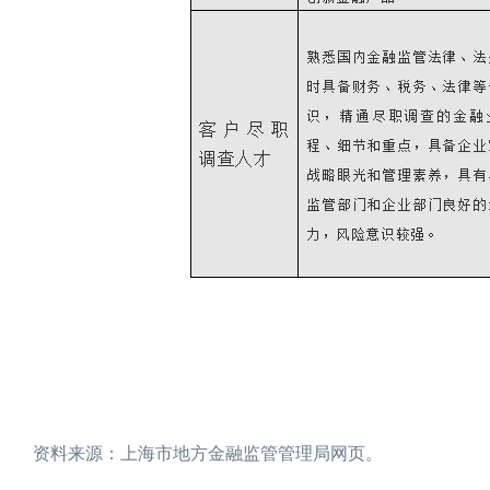
资料来源：上海市地方金融监管管理局网页。