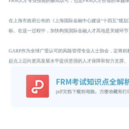
FRM人才专业技能的极高认可，也是FRM人才价值的卓越
在上海市政府公布的《上海国际金融中心建设“十四五”规划
标。在这一过程中，加快构筑国际金融人才高地是关键环节
GARP作为全球广受认可的风险管理专业人士协会，定将
起点上迈向更高发展水平提供坚强的人才保障和智力支撑。