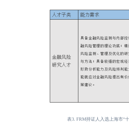
表3. FRM持证人入选上海市