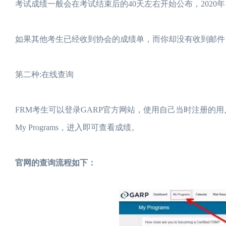
考试成绩一般会在考试结束后的40天左右开始公布，2020年1
如果其他考生已经收到协会的成绩单，而你却没有收到邮件
第二种:在线查询
FRM考生可以登录GARP官方网站，使用自己当时注册的
My Programs，进入即可查看成绩。
官网的查询流程如下：