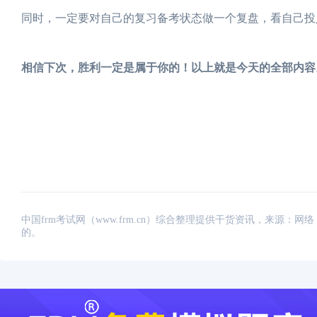
同时，一定要对自己的复习备考状态做一个复盘，看自己投
相信下次，胜利一定是属于你的！以上就是今天的全部内容
中国frm考试网（www.frm.cn）综合整理提供干货资讯，来源
的。