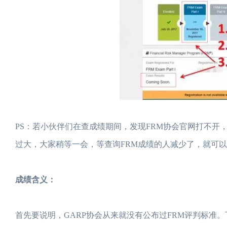
PS：若小伙伴们在查成绩期间，发现FRM协会官网打不
过大，大家稍等一会，等查询FRM成绩的人减少了，就可
成绩含义：
首先要说明，GARP协会从来就没有公布过FRM评判标准