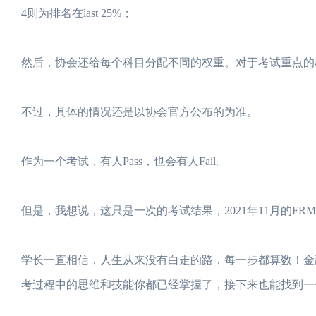
4则为排名在last 25%；
然后，协会还给每个科目分配不同的权重。对于考试重点的
不过，具体的情况还是以协会官方公布的为准。
作为一个考试，有人Pass，也会有人Fail。
但是，我想说，这只是一次的考试结果，2021年11月的F
学长一直相信，人生从来没有白走的路，每一步都算数！金
考过程中的思维和技能你都已经掌握了，接下来也能找到一