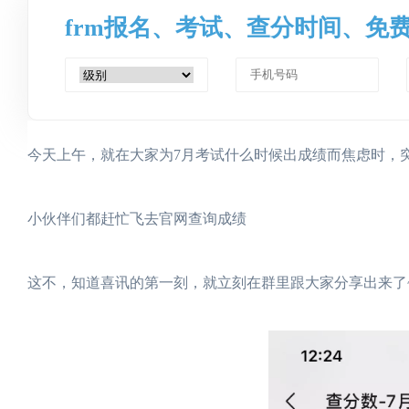
frm报名、考试、查分时间、免
今天上午，就在大家为7月考试什么时候出成绩而焦虑时，
小伙伴们都赶忙飞去官网查询成绩
这不，知道喜讯的第一刻，就立刻在群里跟大家分享出来了