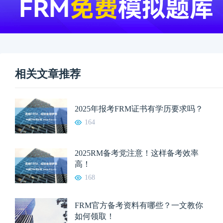
相关文章推荐
2025年报考FRM证书有学历要求吗？
164
2025RM备考党注意！这样备考效率
高！
168
FRM官方备考资料有哪些？一文教你
如何领取！