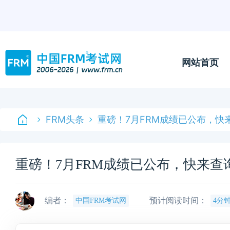
网站首页
FRM头条
重磅！7月FRM成绩已公布，快
重磅！7月FRM成绩已公布，快来查
编者：
预计阅读时间：
中国FRM考试网
4分