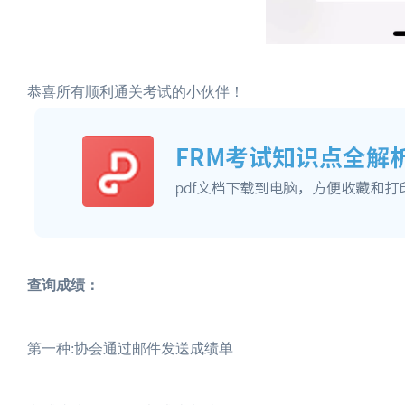
恭喜所有顺利通关考试的小伙伴！
查询成绩：
第一种:协会通过邮件发送成绩单