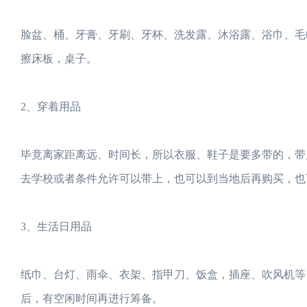
脸盆、桶、牙膏、牙刷、牙杯、洗发露、沐浴露、浴巾、毛
擦床板，桌子。
2、穿着用品
毕竟离家距离远、时间长，所以衣服、鞋子是要多带的，带
去学校或者条件允许可以带上，也可以到当地后再购买，也
3、生活日用品
纸巾、台灯、雨伞、衣架、指甲刀、饭盒，插座、吹风机等
后，有空闲时间再进行筹备。