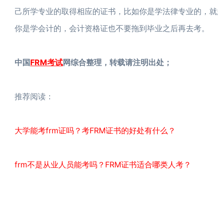
己所学专业的取得相应的证书，比如你是学法律专业的，就
你是学会计的，会计资格证也不要拖到毕业之后再去考。
中国
FRM考试
网综合整理，转载请注明出处；
推荐阅读：
大学能考frm证吗？考FRM证书的好处有什么？
frm不是从业人员能考吗？FRM证书适合哪类人考？