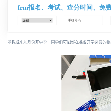
frm报名、考试、查分时间、免
即将迎来九月份开学季，同学们可能都在准备开学需要的物