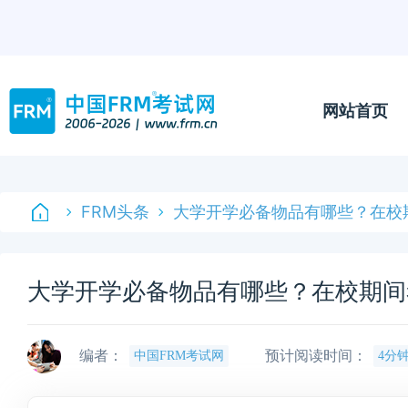
网站首页
FRM头条
大学开学必备物品有哪些？在校
大学开学必备物品有哪些？在校期间
编者：
预计阅读时间：
中国FRM考试网
4分