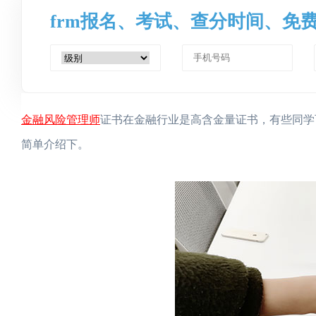
frm报名、考试、查分时间、免
金融风险管理师
证书在金融行业是高含金量证书，有些同学
简单介绍下。