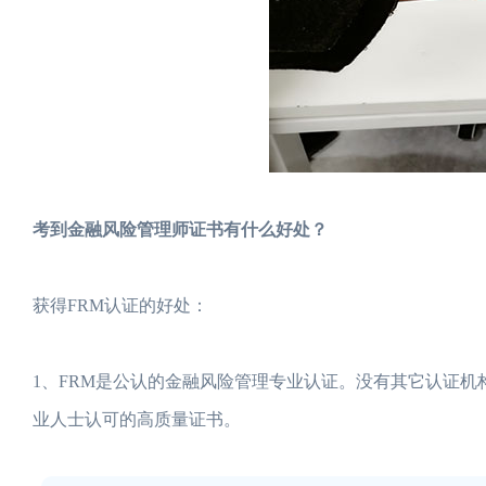
考到金融风险管理师证书有什么好处？
获得FRM认证的好处：
1、FRM是公认的金融风险管理专业认证。没有其它认证机
业人士认可的高质量证书。