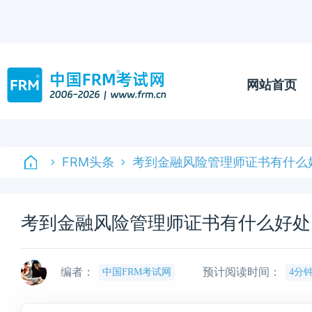
网站首页
FRM头条
考到金融风险管理师证书有什么
考到金融风险管理师证书有什么好处
编者：
预计阅读时间：
中国FRM考试网
4分