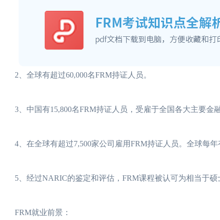
2、全球有超过60,000名FRM持证人员。
3、中国有15,800名FRM持证人员，受雇于全国各大主要金
4、在全球有超过7,500家公司雇用FRM持证人员。全球每年
5、经过NARIC的鉴定和评估，FRM课程被认可为相当
FRM就业前景：