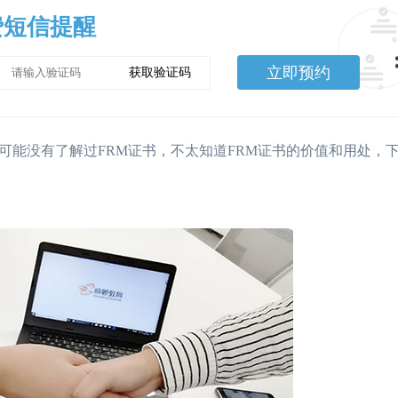
费短信提醒
立即预约
获取验证码
可能没有了解过FRM证书，不太知道FRM证书的价值和用处，