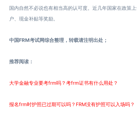
国内自然不必说也有相当高的认可度。近几年国家在政策上
户、现金补贴等奖励。
中国FRM考试网综合整理，转载请注明出处；
推荐阅读：
大学金融专业要考frm吗？考frm证书有什么用处？
报名frm时护照已过期可以吗？FRM没有护照可以入场吗？