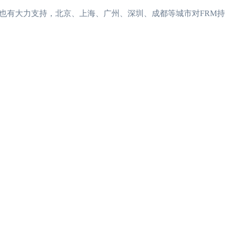
也有大力支持，北京、上海、广州、深圳、成都等城市对FRM