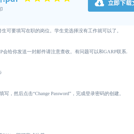
考生可要填写在职的岗位。学生党选择没有工作就可以了。
P会给你发送一封邮件请注意查收。有问题可以和GARP联系.
步
然后点击“Change Password”，完成登录密码的创建。