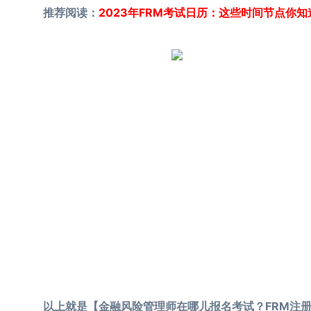
推荐阅读：
2023年FRM考试日历：这些时间节点你知
以上就是【金融风险管理师在哪儿报名考试？FRM注册