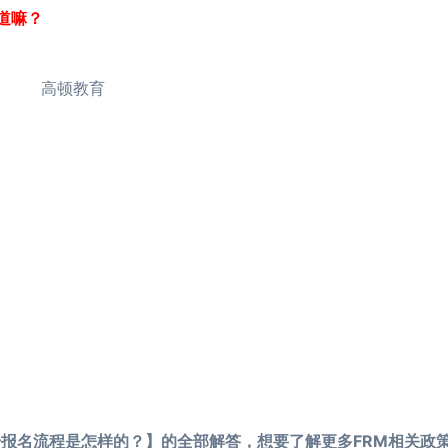
道嘛？
报名流程是怎样的？】的全部解答，想要了解更多FRM相关政