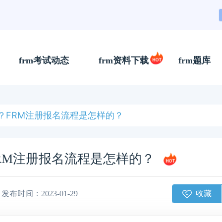
frm考试动态
frm资料下载
frm题库
？FRM注册报名流程是怎样的？
RM注册报名流程是怎样的？
收藏
发布时间：2023-01-29