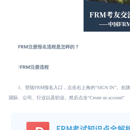
FRM注册报名流程是怎样的？
FRM注册流程
?
1、登陆FRM报名入口，点击右上角的“SIGN IN”。在跳出
国际、公司、行业以及职业。然后点击“Create an account”