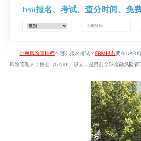
frm报名、考试、查分时间、免
金融风险管理师
FRM报名
在哪儿报名考试？
要在GARP
风险管理人士协会（GARP）设立，是目前全球金融风险