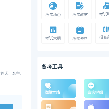
考试
考试动态
考试教材
报名
考试大纲
考试资料
备考工具
箱、姓氏、名字、