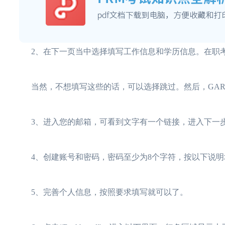
2、在下一页当中选择填写工作信息和学历信息。在职
当然，不想填写这些的话，可以选择跳过。然后，GAR
3、进入您的邮箱，可看到文字有一个链接，进入下一
4、创建账号和密码，密码至少为8个字符，按以下说明填写，
5、完善个人信息，按照要求填写就可以了。