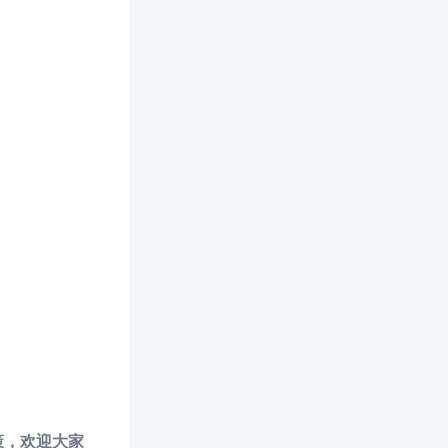
策，欢迎大家