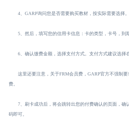
4、GARP询问您是否需要购买教材，按实际需要选择
5、然后，填写您的信用卡信息：卡的类型，卡号，到
6、确认缴费金额，选择支付方式。支付方式建议选择
这里还要注意，关于FRM会员费，GARP官方不强制
费。
7、刷卡成功后，将会跳转出您的付费确认的页面，确认支
码即可。