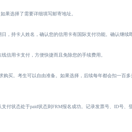
。如果选择了需要详细填写邮寄地址。
期日，持卡人姓名，确认您的信用卡有国际支付功能。确认继续
在线信用卡支付，方便快捷而且免除您的手续费用。
要求购买。考生可以自由准备。如果选择，后续每年都会扣一百多
付状态处于paid状态则FRM报名成功。记录发票号、ID号、