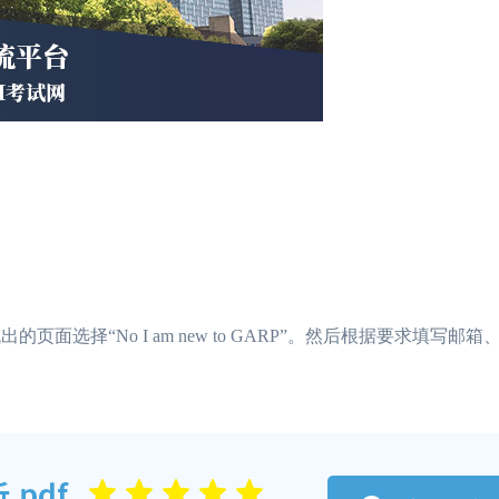
的页面选择“No I am new to GARP”。然后根据要求填写邮