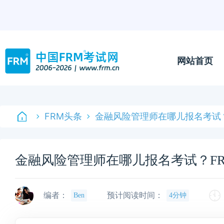
网站首页
FRM头条
金融风险管理师在哪儿报名考试
金融风险管理师在哪儿报名考试？F
编者：
预计阅读时间：
Ben
4分钟