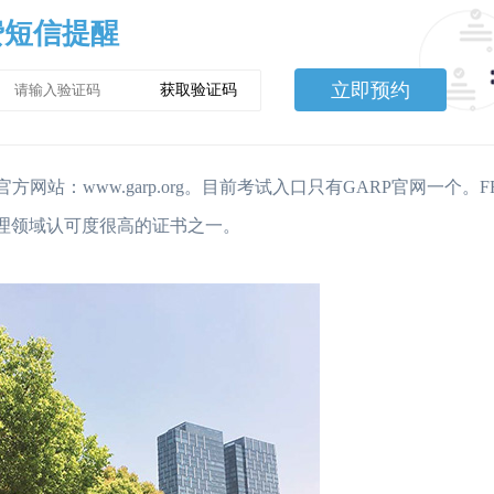
费短信提醒
立即预约
获取验证码
官方网站：www.garp.org。目前考试入口只有GARP官网一个。
管理领域认可度很高的证书之一。