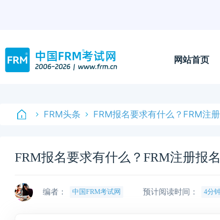
网站首页
FRM头条
FRM报名要求有什么？FRM注
FRM报名要求有什么？FRM注册报
编者：
预计阅读时间：
中国FRM考试网
4分