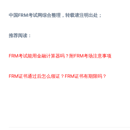
中国FRM考试网综合整理，转载请注明出处；
推荐阅读：
FRM考试能用金融计算器吗？附FRM考场注意事项
FRM证书通过后怎么领证？FRM证书有期限吗？