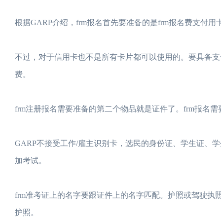
根据GARP介绍，frm报名首先要准备的是frm报名费支付
不过，对于信用卡也不是所有卡片都可以使用的。要具备支
费。
frm注册报名需要准备的第二个物品就是证件了。frm报名
GARP不接受工作/雇主识别卡，选民的身份证、学生证、
加考试。
frm准考证上的名字要跟证件上的名字匹配。护照或驾驶
护照。