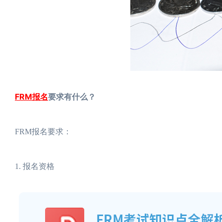
FRM报名
要求有什么？
FRM报名要求：
1. 报名资格