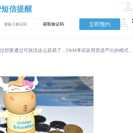
费短信提醒
立即预约
获取验证码
过想要通过可就没这么容易了，FRM考试采用宽进严出的模式