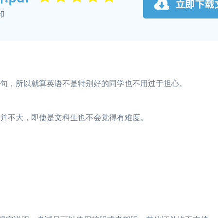
从句，所以就算英语不是特别好的同学也不用过于担心。
度并不大，即使是文科生也不会觉得有难度。