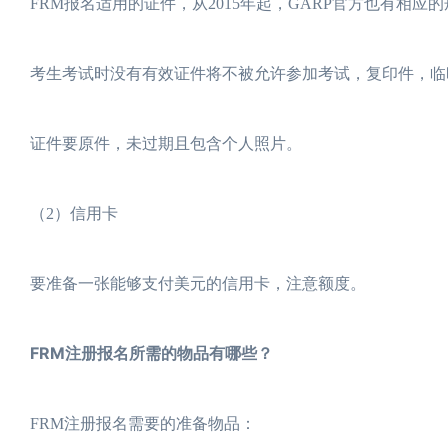
FRM报名适用的证件，从2015年起，GARP官方也有相
考生考试时没有有效证件将不被允许参加考试，复印件，临
证件要原件，未过期且包含个人照片。
（2）信用卡
要准备一张能够支付美元的信用卡，注意额度。
FRM注册报名所需的物品有哪些？
FRM注册报名需要的准备物品：