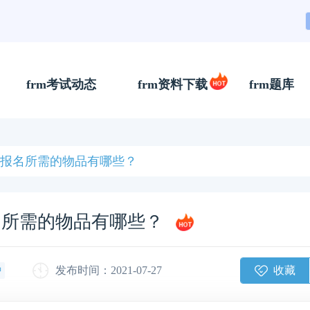
frm考试动态
frm资料下载
frm题库
册报名所需的物品有哪些？
名所需的物品有哪些？
收藏
发布时间：2021-07-27
钟