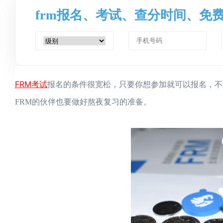
frm报名、考试、查分时间、免
FRM考试
报名的条件很宽松，只要你想参加就可以报名，不
FRM的伙伴也要做好熬夜复习的准备。