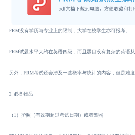
FRM没有学历与专业上的限制，大学在校学生亦可报考。
FRM试题水平大约在英语四级，而且题目没有复杂的英语
另外，FRM考试还会涉及一些概率与统计的内容，但是难
2. 必备物品
（1）护照（有效期超过考试日期）或者驾照