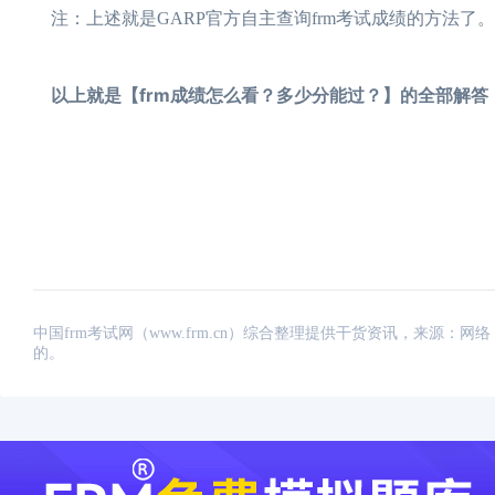
注：上述就是GARP官方自主查询frm考试成绩的方法了。
以上就是【frm成绩怎么看？多少分能过？】的全部解答
中国frm考试网（www.frm.cn）综合整理提供干货资讯，来源
的。