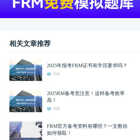
相关文章推荐
2025年报考FRM证书有学历要求吗？
164
2025RM备考党注意！这样备考效率
高！
168
FRM官方备考资料有哪些？一文教你
如何领取！