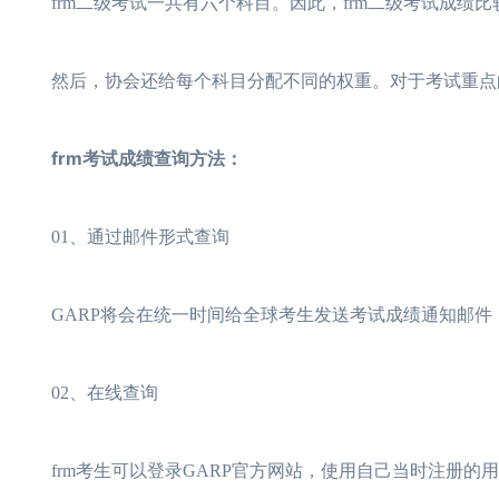
frm二级考试一共有六个科目。因此，frm二级考试成绩比较
然后，协会还给每个科目分配不同的权重。对于考试重点
frm考试成绩查询方法：
01、通过邮件形式查询
GARP将会在统一时间给全球考生发送考试成绩通知邮件，
02、在线查询
frm考生可以登录GARP官方网站，使用自己当时注册的