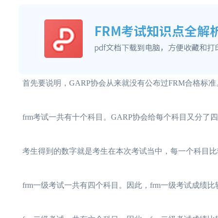
首先要说明，GARP协会从来就没有公布过FRM合格标
frm考试一共有十个科目。GARP协会给每个科目又分了
考生得到的数字就是考生在本次考试当中，每一个科目比
frm一级考试一共有四个科目。因此，frm一级考试成绩比较