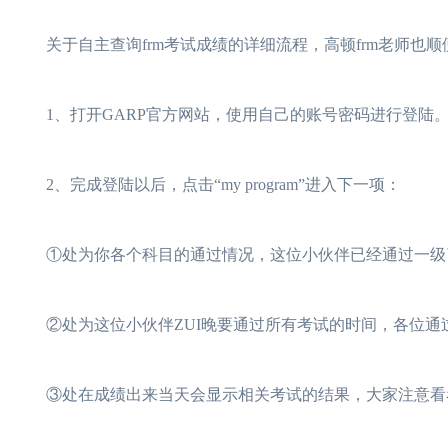
关于自主查询frm考试成绩的详细流程，高顿frm老师也
1、打开GARP官方网站，使用自己的账号密码进行登陆
2、完成登陆以后，点击“my program”进入下一项：
①处为你各个科目的通过情况，这位小伙伴已经通过一级
②处为这位小伙伴ZUI晚要通过所有考试的时间，各位通
③处在成绩出来当天会显示相关考试的结果，大家注意看