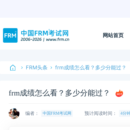
网站首页
FRM头条
frm成绩怎么看？多少分能过？
frm成绩怎么看？多少分能过？
编者：
预计阅读时间：
中国FRM考试网
4分