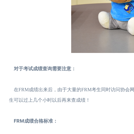
对于考试成绩查询需要注意：
在FRM成绩出来后，由于大量的FRM考生同时访问协会
生可以过上几个小时以后再来查成绩！
FRM成绩合格标准：