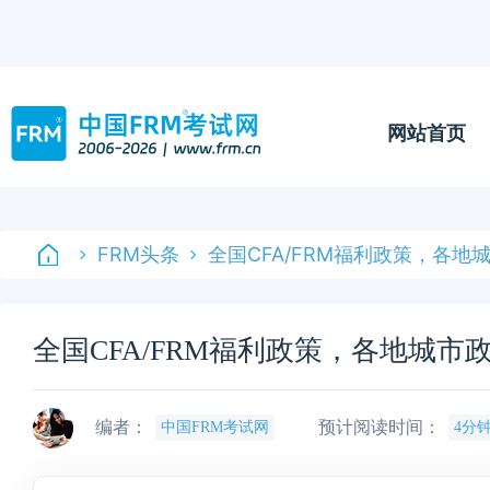
网站首页
FRM头条
全国CFA/FRM福利政策，各地
全国CFA/FRM福利政策，各地城市
编者：
预计阅读时间：
中国FRM考试网
4分