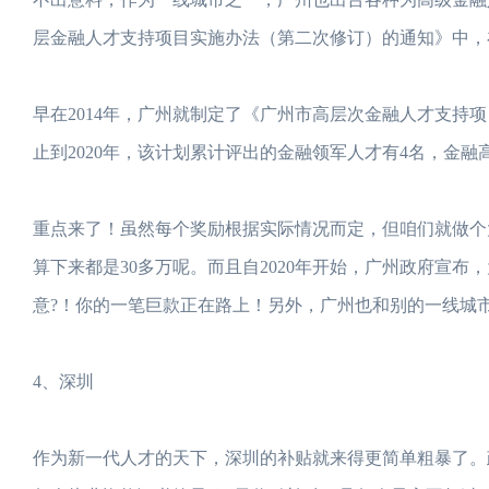
层金融人才支持项目实施办法（第二次修订）的通知》中，
早在2014年，广州就制定了《广州市高层次金融人才支
止到2020年，该计划累计评出的金融领军人才有4名，金融高
重点来了！虽然每个奖励根据实际情况而定，但咱们就做个大
算下来都是30多万呢。而且自2020年开始，广州政府宣
意?！你的一笔巨款正在路上！另外，广州也和别的一线城
4、深圳
作为新一代人才的天下，深圳的补贴就来得更简单粗暴了。政