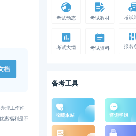
考试
考试动态
考试教材
报名
考试大纲
考试资料
备考工具
、办理工作许
优惠福利是不