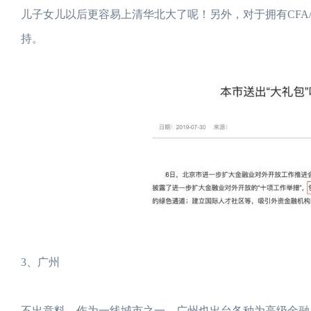
儿子女儿以后更容易上清华北大了呢！另外，对于拥有CFA
持。
3、广州
不出意料，作为一线城市之一，广州也出台各种为高级金融人