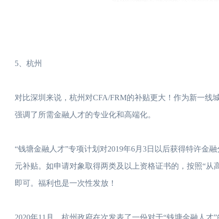
5、杭州
对比深圳来说，杭州对CFA/FRM的补贴更大！作为新一
强调了所需金融人才的专业化和高端化。
“钱塘金融人才”专项计划对2019年6月3日以后获得特许金融
元补贴。如申请对象取得两类及以上资格证书的，按照“从
即可。福利也是一次性发放！
2020年11月，杭州政府在次发表了一份对于“钱塘金融人