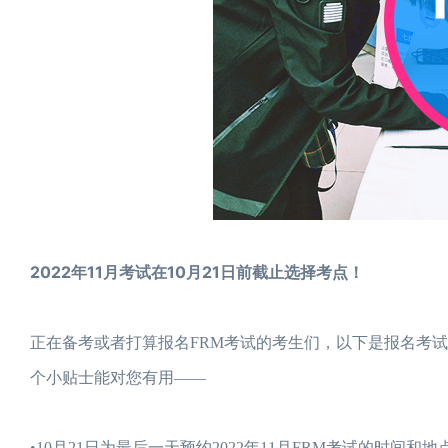
2022年11月考试在10月21日前截止选择考点！
正在备考或者打算报名FRM考试的考生们，以下是报名考
个小贴士能对您有用——
•10月21日为最后一天预约2022年11月FRM考试的时间和地