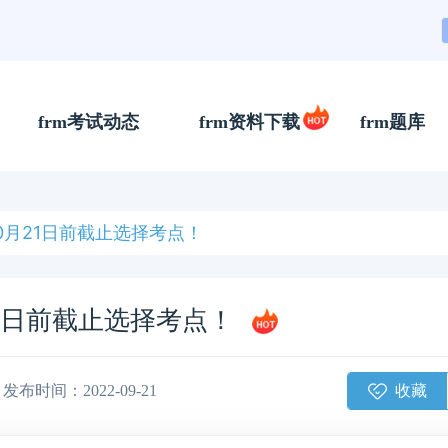
frm考试动态
frm资料下载
frm题库
10月21日前截止选择考点！
月21日前截止选择考点！
收藏
发布时间：2022-09-21