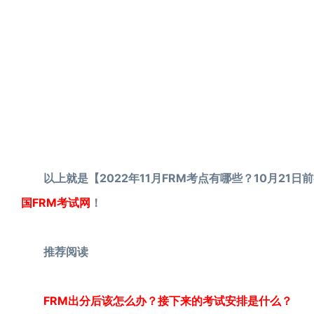
以上就是【2022年11月FRM考点有哪些？10月21
国FRM考试网
！
推荐阅读
FRM出分后该怎么办？接下来的考试安排是什么？