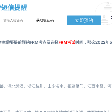
费短信提醒
立即预约
获取验证码
M考生需要提前预约FRM考点及选择
FRM考试
时间，那么2022年
都、湖北武汉、浙江杭州、山东济南、福建厦门、江西南昌、河