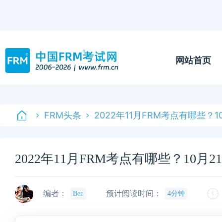
网站首页
FRM头条
2022年11月FRM考点有哪些？
2022年11月FRM考点有哪些？10
编者：
预计阅读时间：
Ben
4分钟