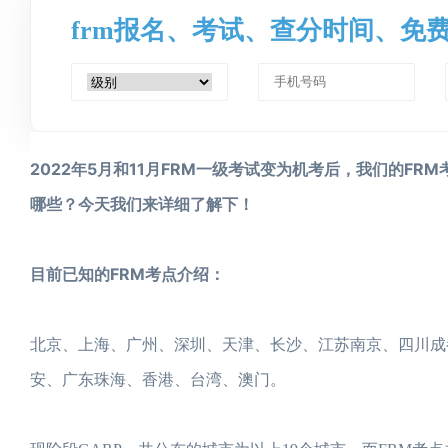
frm报名、考试、查分时间、免
2022年5月和11月FRM一级考试变为机考后，我们的FR
哪些？今天我们来详细了解下！
目前已知的FRM考点介绍：
北京、上海、广州、深圳、天津、长沙、江苏南京、四川成
安、广东珠海、香港、台湾、澳门。