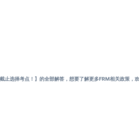
日前截止选择考点！】的全部解答，想要了解更多FRM相关政策，