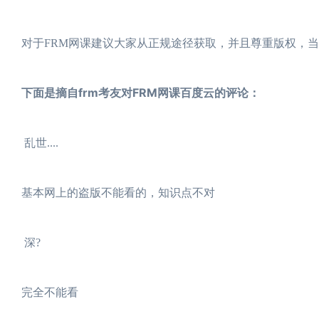
对于FRM网课建议大家从正规途径获取，并且尊重版权，当
下面是摘自frm考友对FRM网课百度云的评论：
乱世....
基本网上的盗版不能看的，知识点不对
深?
完全不能看