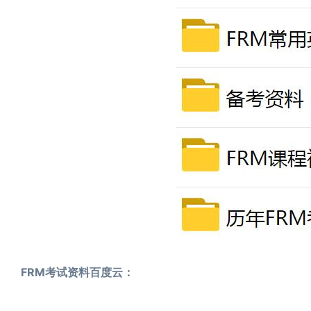
FRM考试资料百度云：