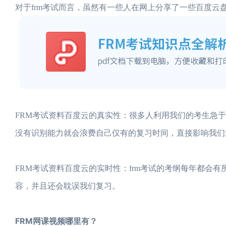
对于frm考试而言，虽然有一些人在网上分享了一些百度
FRM考试资料百度云的真实性：很多人利用我们的考生急
没有识别能力就会浪费自己仅有的复习时间，直接影响我们通
FRM考试资料百度云的实时性：frm考试的考纲每年都会
容，并且还会耽误我们复习。
FRM网课视频哪里有？