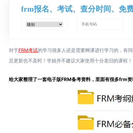
frm报名、考试、查分时间、免
FRM考试
对于
的学习很多人还是需要网课进行学习的，有同
且更新也不及时！学姐并不建议大家使用十分老旧的课程！
给大家整理了一套电子版FRM备考资料，里面有很多frm资