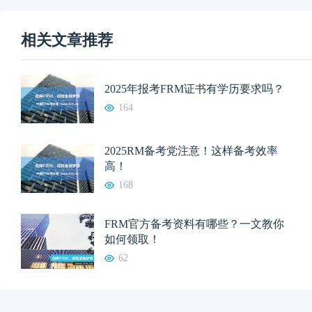
相关文章推荐
2025年报考FRM证书有学历要求吗？
164
2025RM备考党注意！这样备考效率
高！
168
FRM官方备考资料有哪些？一文教你
如何领取！
62