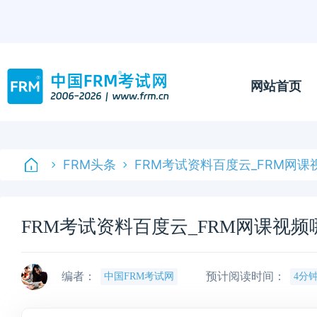
网站首页
FRM头条
FRM考试资料百度云_FRM网
FRM考试资料百度云_FRM网课视
编者：
预计阅读时间：
中国FRM考试网
4分