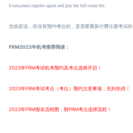
Exam,must register again and pay the full exam fee.
也就是说，你没有预约考位的，是需要重新付费注册考试的
FRM2023年机考推荐阅读：
2023年FRM考试机考预约及考点选择开启！
2023年FRM考试考点（考位）预约注意事项，先到先得！
2023年FRM报名流程图，附FRM考点选择流程！