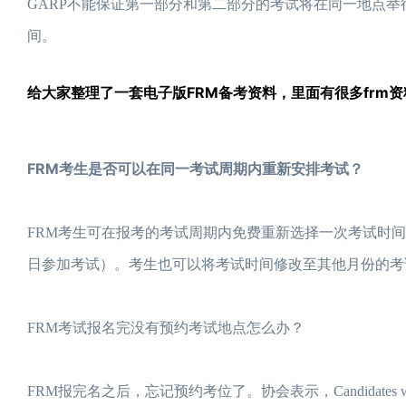
GARP不能保证第一部分和第二部分的考试将在同一地点
间。
给大家整理了一套电子版FRM备考资料，里面有很多frm资
FRM考生是否可以在同一考试周期内重新安排考试？
FRM考生可在报考的考试周期内免费重新选择一次考试时间
日参加考试）。考生也可以将考试时间修改至其他月份的考试
FRM考试报名完没有预约考试地点怎么办？
FRM报完名之后，忘记预约考位了。协会表示，Candidates who register but d