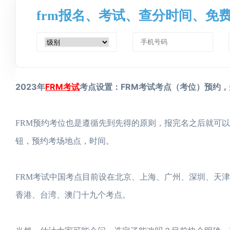
frm报名、考试、查分时间、免
2023年
FRM考试
考点设置：FRM考试考点（考位）预约
FRM预约考位也是遵循先到先得的原则，报完名之后就可以直接预约考
钮，预约考场地点，时间。
FRM考试中国考点目前设在北京、上海、广州、深圳、天
香港、台湾、澳门十九个考点。