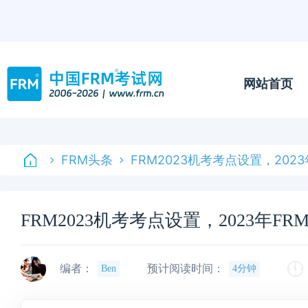
网站首页
FRM头条
FRM2023机考考点设置，202
FRM2023机考考点设置，2023年F
编者：
预计阅读时间：
Ben
4分钟