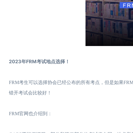
2023年FRM考试地点选择！
FRM考生可以选择协会已经公布的所有考点，但是如果FR
错开考试会比较好！
FRM官网也介绍到：