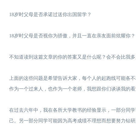
18岁时父母是否承诺过送你出国留学？
18岁时父母是否视你为骄傲，并且一直在亲友面前炫耀你？
不知道读到这篇文章的你的答案又是什么呢？会不会比我多几
上面的这些问题是希望告诉大家，每个人的起跑线可能各不
作为一个过来人，也作为一个老师，我想跟你们谈谈我的看
在过去六年中，我在各所大学教书的经验显示，一部分同学
己。另一部分同学可能因为高考成绩不理想而想要努力钻研