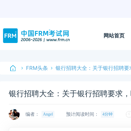
网站首页
FRM头条
银行招聘大全：关于银行招聘要
银行招聘大全：关于银行招聘要求，
编者：
预计阅读时间：
Angel
4分钟