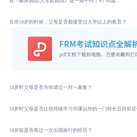
在《极限挑战-人生起跑线》这一期中问了6个问题：
在你18岁的时候，父母是否都接受过大学以上的教育？
18岁时父母是否为你请过一对一家教？
18岁时父母是否让你持续学习功课以外的一门特长且目前
18岁前是否有过一次出国旅行的经历？