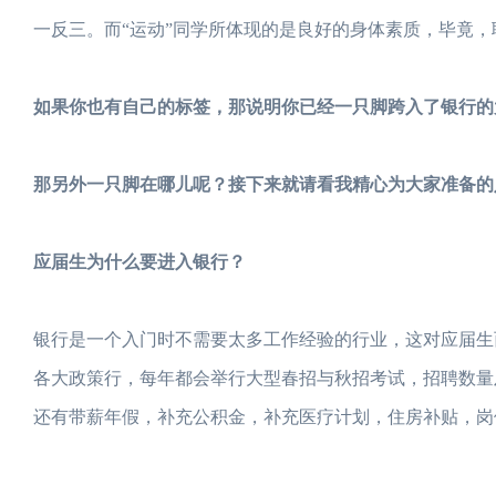
一反三。而“运动”同学所体现的是良好的身体素质，毕竟
如果你也有自己的标签，那说明你已经一只脚跨入了银行的
那另外一只脚在哪儿呢？接下来就请看我精心为大家准备的
应届生为什么要进入银行？
银行是一个入门时不需要太多工作经验的行业，这对应届生
各大政策行，每年都会举行大型春招与秋招考试，招聘数量及
还有带薪年假，补充公积金，补充医疗计划，住房补贴，岗