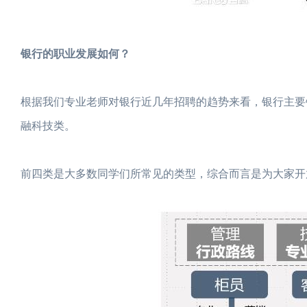
银行的职业发展如何？
根据我们专业老师对银行近几年招聘的趋势来看，银行主要
融科技类。
前四类是大多数同学们所常见的类型，综合而言是为大家开