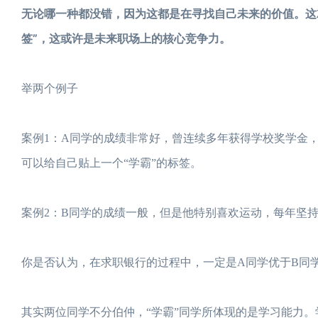
无论哪一种都没错，因为这都是在寻找自己未来的价值。这
签”，这或许是未来职场上的核心竞争力。
举两个例子
案例1：A同学的成绩非常好，曾连续多年获得学校奖学金，
可以给自己贴上一个“学霸”的标签。
案例2：B同学的成绩一般，但是他特别喜欢运动，每年坚持
你是否认为，在求职银行的过程中，一定是A同学优于B同
其实两位同学不分伯仲，“学霸”同学所体现的是学习能力