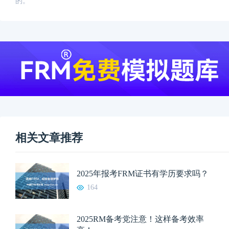
的。
相关文章推荐
2025年报考FRM证书有学历要求吗？
164
2025RM备考党注意！这样备考效率