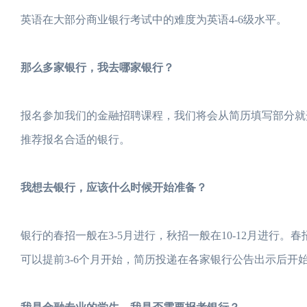
英语在大部分商业银行考试中的难度为英语4-6级水平。
那么多家银行，我去哪家银行？
报名参加我们的金融招聘课程，我们将会从简历填写部分就
推荐报名合适的银行。
我想去银行，应该什么时候开始准备？
银行的春招一般在3-5月进行，秋招一般在10-12月进行
可以提前3-6个月开始，简历投递在各家银行公告出示后开