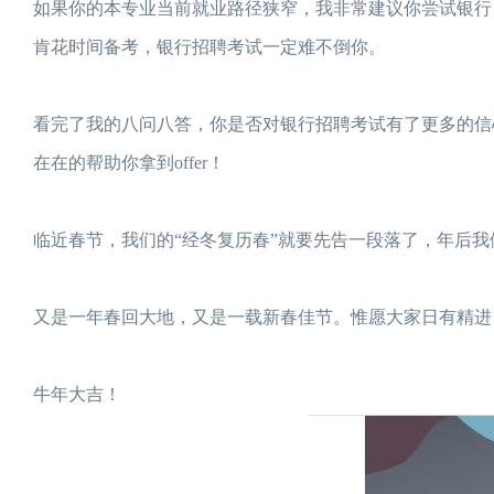
如果你的本专业当前就业路径狭窄，我非常建议你尝试银行
肯花时间备考，银行招聘考试一定难不倒你。
看完了我的八问八答，你是否对银行招聘考试有了更多的信
在在的帮助你拿到offer！
临近春节，我们的“经冬复历春”就要先告一段落了，年后我们
又是一年春回大地，又是一载新春佳节。惟愿大家日有精进
牛年大吉！