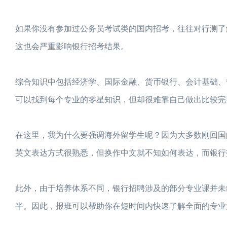
如果你没有参加过公务员考试类的国内招考，往往对行测了
这也会严重影响银行招考结果。
综合知识中包括经济学、国际金融、货币银行、会计基础、
可以找到每个专业的零星知识，但却很难靠自己做出比较完
在这里，我为什么要强调海外留学生呢？因为大多数刚回国
英文表达方式很熟悉，但换作中文就不知如何表达，而银行
此外，由于培养体系不同，银行招聘涉及的部分专业课并未
半。因此，报班可以帮助你在短时间内快速了解全面的专业