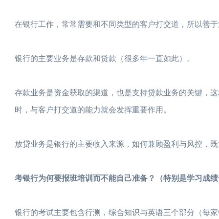
在银行工作，常常需要和不同类型的客户打交道，所以善于
银行的主要业务是存款和贷款（很多年一直如此）。
存款业务是资金获取的渠道，也是支持贷款业务的关键，这
时，与客户打交道的能力就会发挥重要作用。
放贷业务是银行的主要收入来源，如何兼顾盈利与风控，既“
考银行为何要报班培训而不能自己准备？（特别是学习成绩
银行的考试主要包含行测，综合知识与英语三个部分（每家