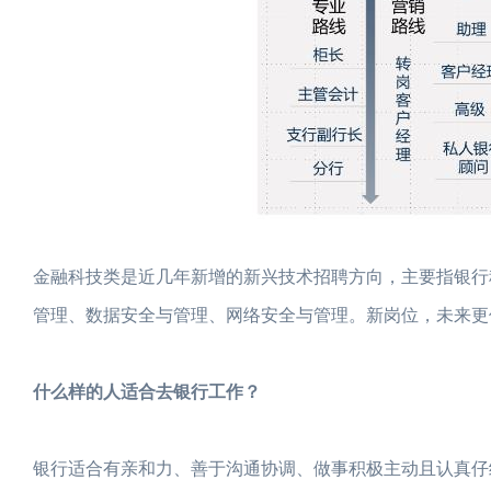
金融科技类是近几年新增的新兴技术招聘方向，主要指银行
管理、数据安全与管理、网络安全与管理。新岗位，未来更
什么样的人适合去银行工作？
银行适合有亲和力、善于沟通协调、做事积极主动且认真仔