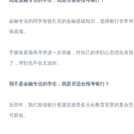
我是金融专业的学生，我是否需要报考银行？
金融专业的同学有较扎实的金融基础知识，选择银行非常对
保底项。
手握保底项再寻求进一步突破，对自己的求职心态优化有很大帮
了，求职也不会太波折。
我不是金融专业的学生，我是否适合报考银行？
近些年，我们发现银行更愿意接受多元化教育背景的复合型
可获知。