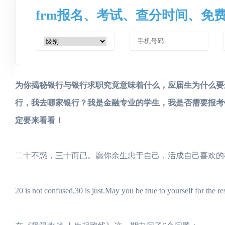
frm报名、考试、查分时间、免
为你揭秘银行与银行求职究竟意味着什么，应届生为什么要
行，我去哪家银行？我是金融专业的学生，我是否需要报考
定要来看看！
二十不惑，三十而已。愿你余生忠于自己，活成自己喜欢的
20 is not confused,30 is just.May you be true to yourself for the res