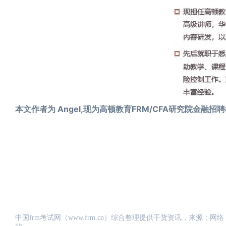
本文作者为 Angel,现为高顿教育FRM/CFA研究院金融招
中国frm考试网（www.frm.cn）综合整理提供干货资讯，来源